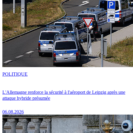
POLITIQUE
L'Allemagne renforce la sécurité à l'aéroport de Leipzig après une
attaque hybride présumée
06.08.2026