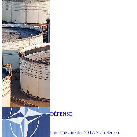
DÉFENSE
Une stagiaire de l’OTAN arrêtée en