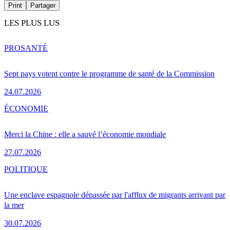
Print
Partager
LES PLUS LUS
PRO
SANTÉ
Sept pays votent contre le programme de santé de la Commission
24.07.2026
ÉCONOMIE
Merci la Chine : elle a sauvé l’économie mondiale
27.07.2026
POLITIQUE
Une enclave espagnole dépassée par l'afflux de migrants arrivant par
la mer
30.07.2026