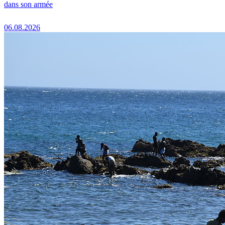
dans son armée
06.08.2026