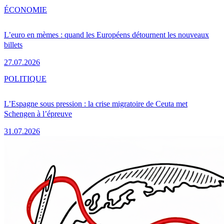
ÉCONOMIE
L’euro en mèmes : quand les Européens détournent les nouveaux
billets
27.07.2026
POLITIQUE
L’Espagne sous pression : la crise migratoire de Ceuta met
Schengen à l’épreuve
31.07.2026