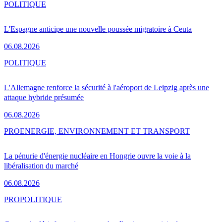
POLITIQUE
L'Espagne anticipe une nouvelle poussée migratoire à Ceuta
06.08.2026
POLITIQUE
L'Allemagne renforce la sécurité à l'aéroport de Leipzig après une
attaque hybride présumée
06.08.2026
PRO
ENERGIE, ENVIRONNEMENT ET TRANSPORT
La pénurie d'énergie nucléaire en Hongrie ouvre la voie à la
libéralisation du marché
06.08.2026
PRO
POLITIQUE