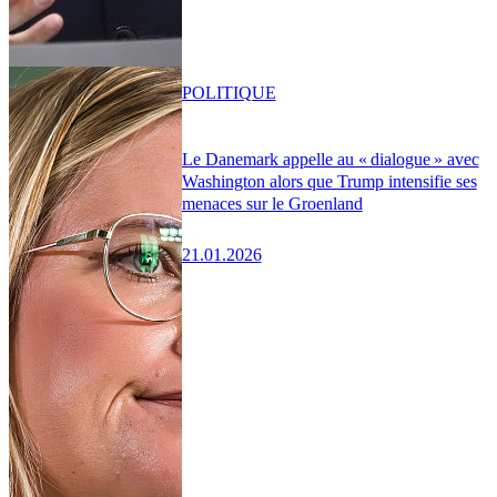
POLITIQUE
Le Danemark appelle au « dialogue » avec
Washington alors que Trump intensifie ses
menaces sur le Groenland
21.01.2026