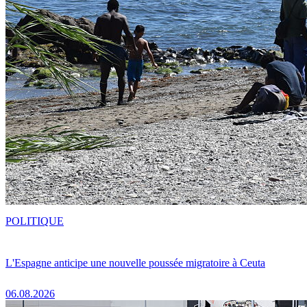
POLITIQUE
L'Espagne anticipe une nouvelle poussée migratoire à Ceuta
06.08.2026