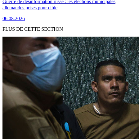
Guerre de désinformation russe : les élections municipales
allemandes prises pour cible
06.08.2026
PLUS DE CETTE SECTION