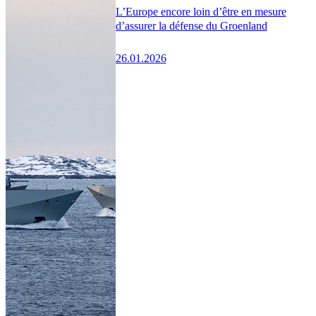
L’Europe encore loin d’être en mesure
d’assurer la défense du Groenland
26.01.2026