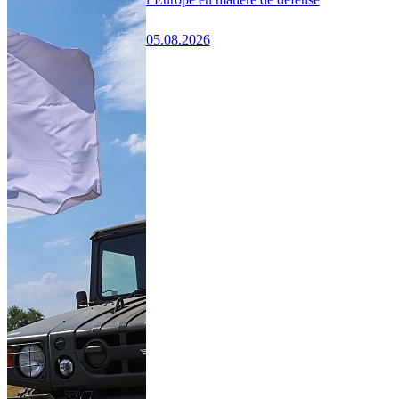
05.08.2026