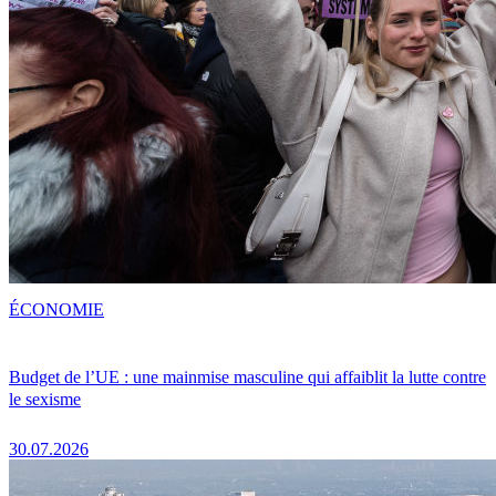
ÉCONOMIE
Budget de l’UE : une mainmise masculine qui affaiblit la lutte contre
le sexisme
30.07.2026