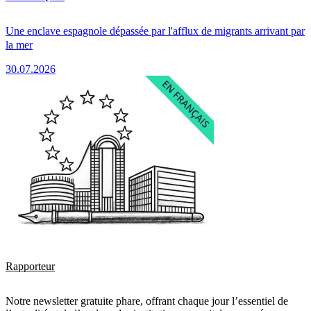
Une enclave espagnole dépassée par l'afflux de migrants arrivant par
la mer
30.07.2026
Rapporteur
Notre newsletter gratuite phare, offrant chaque jour l’essentiel de