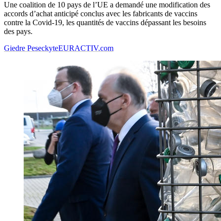
Une coalition de 10 pays de l’UE a demandé une modification des
accords d’achat anticipé conclus avec les fabricants de vaccins
contre la Covid-19, les quantités de vaccins dépassant les besoins
des pays.
Giedre Peseckyte
EURACTIV.com