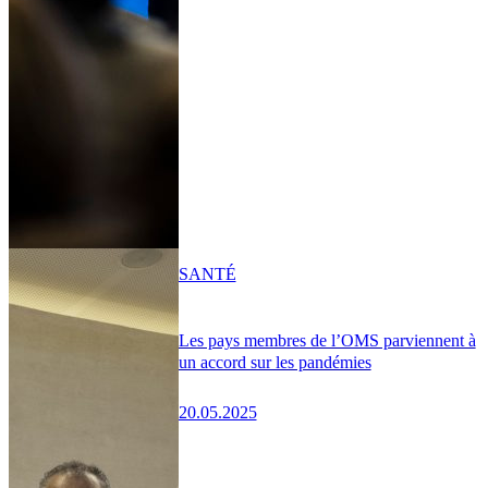
SANTÉ
Les pays membres de l’OMS parviennent à
un accord sur les pandémies
20.05.2025