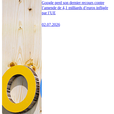
Google perd son dernier recours contre
l’amende de 4,1 milliards d’euros infligée
par l’UE
02.07.2026