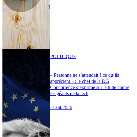
POLITIQUE
« Personne ne s’attendait à ce qu’ils
apprécient » : le chef de la DG
Concurrence s’exprime sur la lutte contre
les géants de la tech
21.04.2026