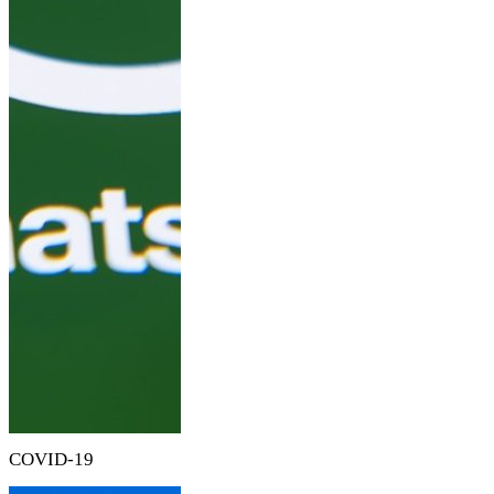
COVID-19