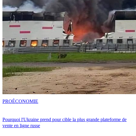
PRO
ÉCONOMIE
Pourquoi l'Ukraine prend pour cible la plus grande plateforme de
vente en ligne russe