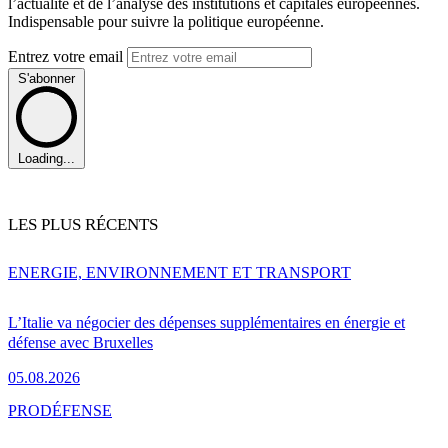
l’actualité et de l’analyse des institutions et capitales européennes.
Indispensable pour suivre la politique européenne.
Entrez votre email
S'abonner
Loading...
LES PLUS RÉCENTS
ENERGIE, ENVIRONNEMENT ET TRANSPORT
L’Italie va négocier des dépenses supplémentaires en énergie et
défense avec Bruxelles
05.08.2026
PRO
DÉFENSE