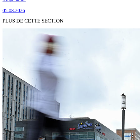
05.08.2026
PLUS DE CETTE SECTION