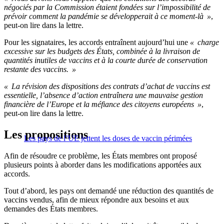
négociés par la Commission étaient fondées sur l’impossibilité de
prévoir comment la pandémie se développerait à ce moment-là »
,
peut-on lire dans la lettre.
Pour les signataires, les accords entraînent aujourd’hui une
« charge
excessive sur les budgets des États, combinée à la livraison de
quantités inutiles de vaccins et à la courte durée de conservation
restante des vaccins. »
« La révision des dispositions des contrats d’achat de vaccins est
essentielle, l’absence d’action entraînera une mauvaise gestion
financière de l’Europe et la méfiance des citoyens européens »
,
peut-on lire dans la lettre.
Les propositions
Les pays de l’UE jettent les doses de vaccin périmées
Afin de résoudre ce problème, les États membres ont proposé
plusieurs points à aborder dans les modifications apportées aux
accords.
Tout d’abord, les pays ont demandé une réduction des quantités de
vaccins vendus, afin de mieux répondre aux besoins et aux
demandes des États membres.