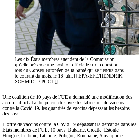
Les dix États membres attendent de la Commission
qu’elle présente une position officielle sur la question
lors du Conseil européen de la Santé qui se tiendra dans
le courant du mois, le 16 juin. [[ EPA-EFE/HENDRIK
SCHMIDT / POOL]]
Une coalition de 10 pays de l’UE a demandé une modification des
accords d’achat anticipé conclus avec les fabricants de vaccins
contre la Covid-19, les quantités de vaccins dépassant les besoins
des pays.
L’offre de vaccins contre la Covid-19 dépassant la demande dans les
Etats membres de l’UE, 10 pays, Bulgarie, Croatie, Estonie,
Hongrie, Lettonie, Lituanie, Pologne, Roumanie, Slovaquie et