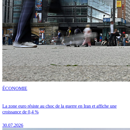
ÉCONOMIE
La zone euro résiste au choc de la guerre en Iran et affiche une
croissance de 0,4 %
30.07.2026