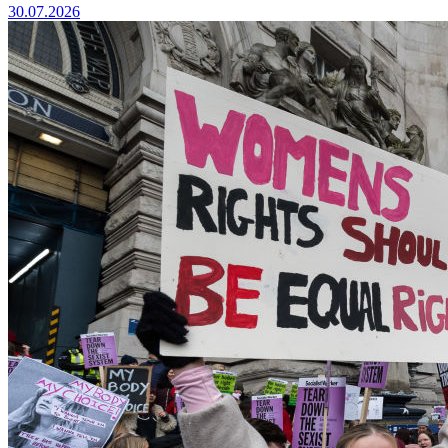
30.07.2026