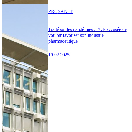
PRO
SANTÉ
Traité sur les pandémies : l’UE accusée de
vouloir favoriser son industrie
pharmaceutique
19.02.2025