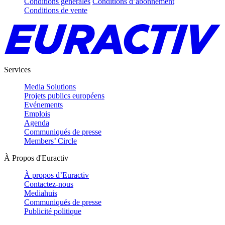
Conditions générales
Conditions d’abonnement
Conditions de vente
Services
Media Solutions
Projets publics européens
Evénements
Emplois
Agenda
Communiqués de presse
Members’ Circle
À Propos d'Euractiv
À propos d’Euractiv
Contactez-nous
Mediahuis
Communiqués de presse
Publicité politique