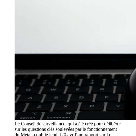
Le Conseil de surveillance, qui a été créé pour délibérer
sur les questions clés soulevées par le fonctionnement
du Meta, a publié jeudi (20 avril) un rapport sur la