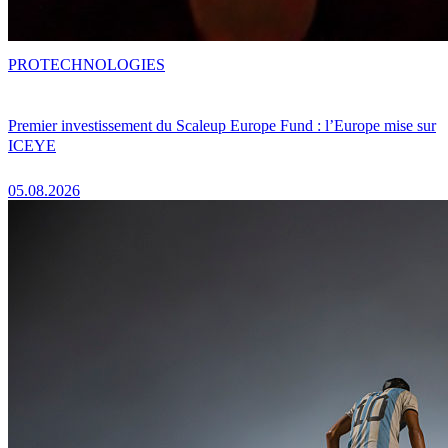
PRO
TECHNOLOGIES
Premier investissement du Scaleup Europe Fund : l’Europe mise sur
ICEYE
05.08.2026