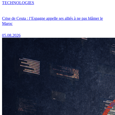
TECHNOLOGIES
Crise de Ceuta : l’Espagne appelle ses alliés à ne pas blâmer le
Maroc
05.08.2026