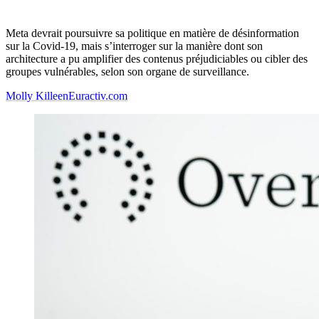
Meta devrait poursuivre sa politique en matière de désinformation
sur la Covid-19, mais s’interroger sur la manière dont son
architecture a pu amplifier des contenus préjudiciables ou cibler des
groupes vulnérables, selon son organe de surveillance.
Molly Killeen
Euractiv.com