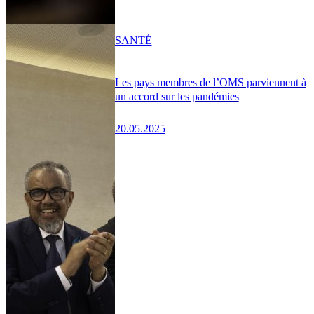
SANTÉ
Les pays membres de l’OMS parviennent à
un accord sur les pandémies
20.05.2025