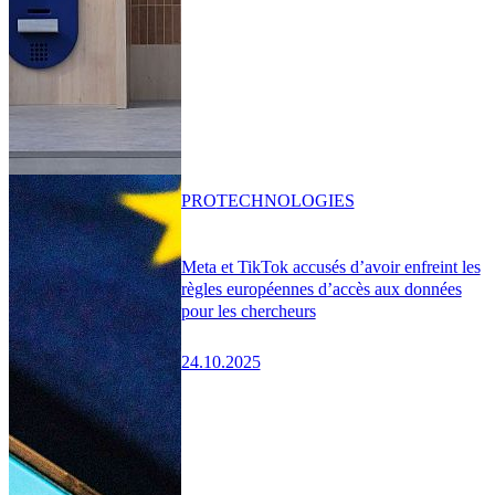
PRO
TECHNOLOGIES
Meta et TikTok accusés d’avoir enfreint les
règles européennes d’accès aux données
pour les chercheurs
24.10.2025