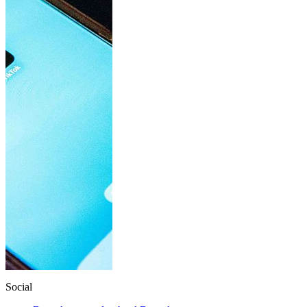
Social