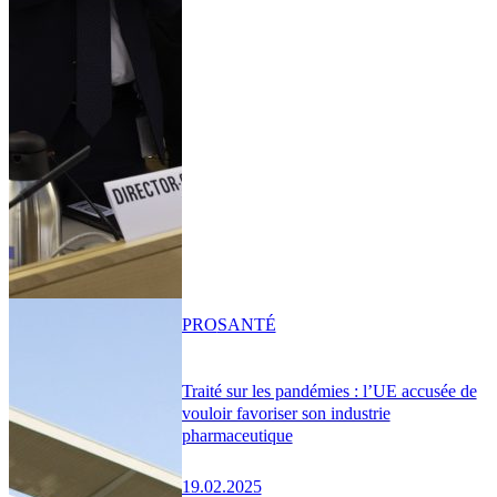
PRO
SANTÉ
Traité sur les pandémies : l’UE accusée de
vouloir favoriser son industrie
pharmaceutique
19.02.2025