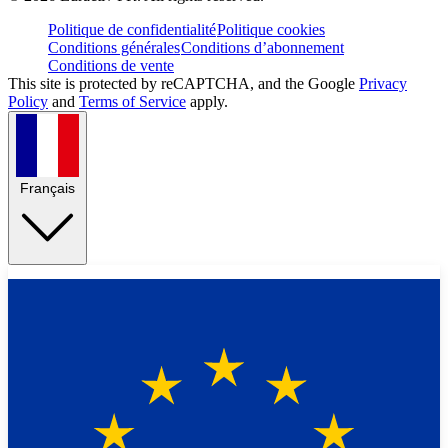
Politique de confidentialité
Politique cookies
Conditions générales
Conditions d’abonnement
Conditions de vente
This site is protected by reCAPTCHA, and the Google
Privacy
Policy
and
Terms of Service
apply.
Français