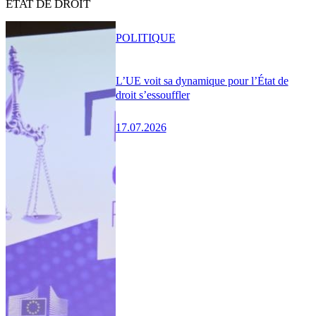
ÉTAT DE DROIT
POLITIQUE
L’UE voit sa dynamique pour l’État de
droit s’essouffler
17.07.2026