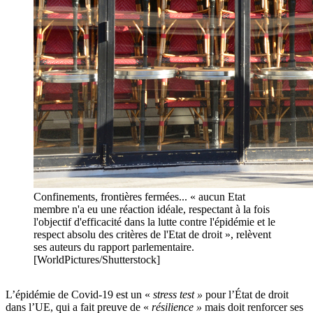
Confinements, frontières fermées... « aucun Etat
membre n'a eu une réaction idéale, respectant à la fois
l'objectif d'efficacité dans la lutte contre l'épidémie et le
respect absolu des critères de l'Etat de droit », relèvent
ses auteurs du rapport parlementaire.
[WorldPictures/Shutterstock]
L’épidémie de Covid-19 est un «
stress test »
pour l’État de droit
dans l’UE, qui a fait preuve de «
résilience »
mais doit renforcer ses