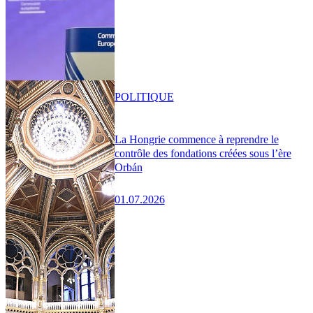
POLITIQUE
La Hongrie commence à reprendre le
contrôle des fondations créées sous l’ère
Orbán
01.07.2026