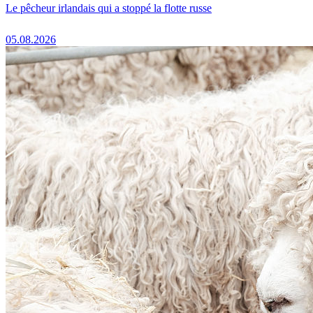
Le pêcheur irlandais qui a stoppé la flotte russe
05.08.2026