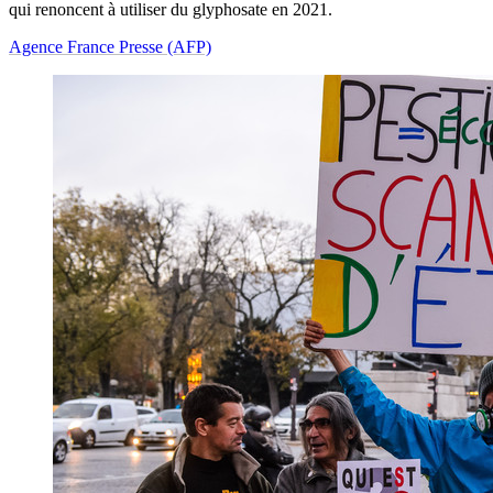
qui renoncent à utiliser du glyphosate en 2021.
Agence France Presse (AFP)