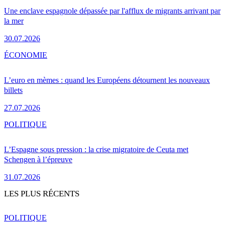
Une enclave espagnole dépassée par l'afflux de migrants arrivant par
la mer
30.07.2026
ÉCONOMIE
L’euro en mèmes : quand les Européens détournent les nouveaux
billets
27.07.2026
POLITIQUE
L’Espagne sous pression : la crise migratoire de Ceuta met
Schengen à l’épreuve
31.07.2026
LES PLUS RÉCENTS
POLITIQUE