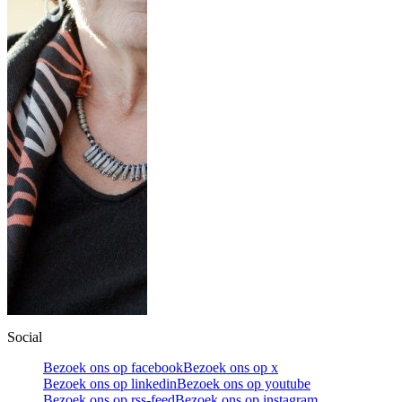
Social
Bezoek ons op facebook
Bezoek ons op x
Bezoek ons op linkedin
Bezoek ons op youtube
Bezoek ons op rss-feed
Bezoek ons op instagram