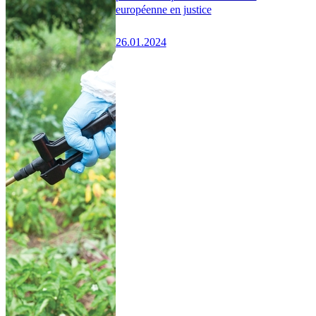
européenne en justice
26.01.2024