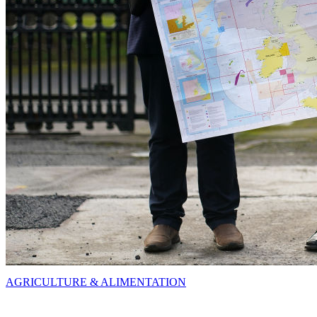
AGRICULTURE & ALIMENTATION