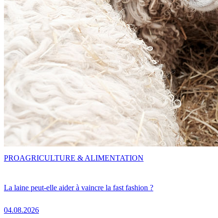
PRO
AGRICULTURE & ALIMENTATION
La laine peut-elle aider à vaincre la fast fashion ?
04.08.2026