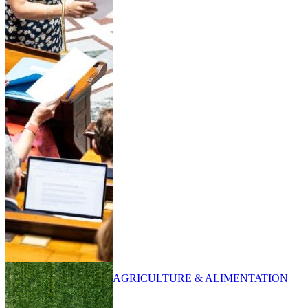
AGRICULTURE & ALIMENTATION