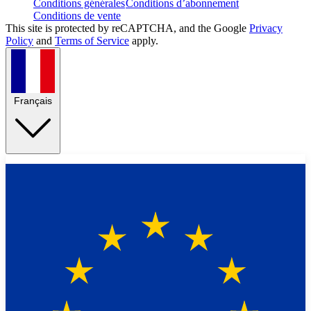
Conditions générales
Conditions d’abonnement
Conditions de vente
This site is protected by reCAPTCHA, and the Google
Privacy
Policy
and
Terms of Service
apply.
Français