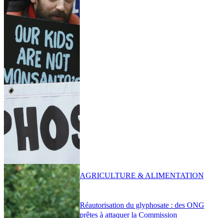
AGRICULTURE & ALIMENTATION
Réautorisation du glyphosate : des ONG
prêtes à attaquer la Commission