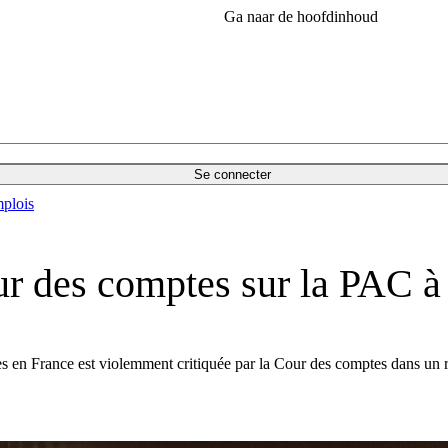
Ga naar de hoofdinhoud
Se connecter
plois
our des comptes sur la PAC à 
icoles en France est violemment critiquée par la Cour des comptes dans un