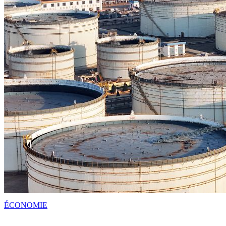
ÉCONOMIE