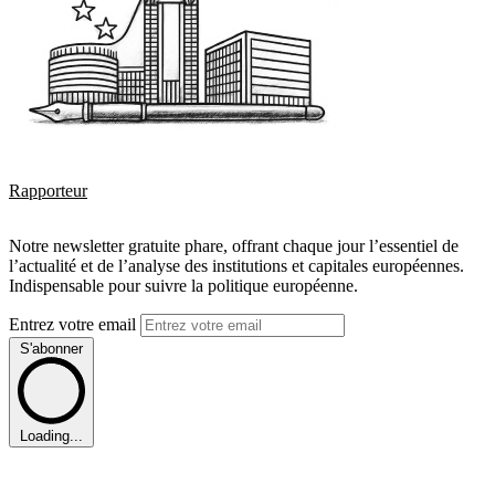
Rapporteur
Notre newsletter gratuite phare, offrant chaque jour l’essentiel de
l’actualité et de l’analyse des institutions et capitales européennes.
Indispensable pour suivre la politique européenne.
Entrez votre email
S'abonner
Loading...