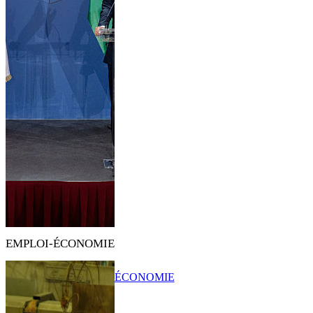
EMPLOI-ÉCONOMIE
ÉCONOMIE