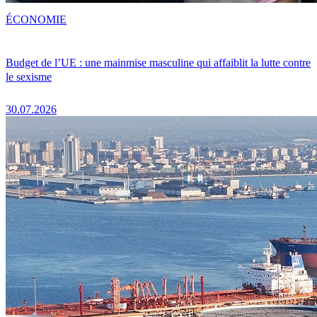
ÉCONOMIE
Budget de l’UE : une mainmise masculine qui affaiblit la lutte contre
le sexisme
30.07.2026