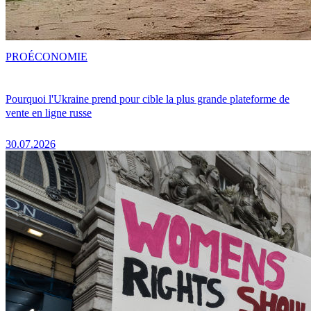
PRO
ÉCONOMIE
Pourquoi l'Ukraine prend pour cible la plus grande plateforme de
vente en ligne russe
30.07.2026