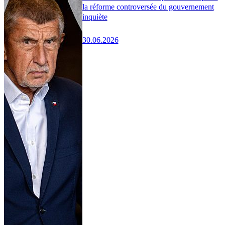
la réforme controversée du gouvernement
inquiète
30.06.2026