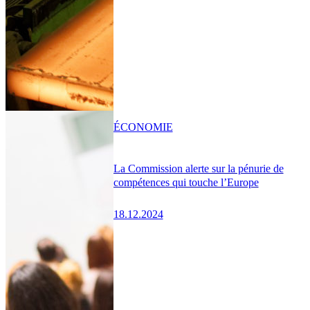
ÉCONOMIE
La Commission alerte sur la pénurie de
compétences qui touche l’Europe
18.12.2024