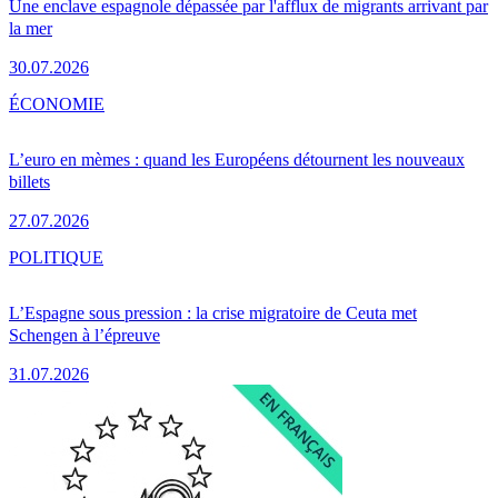
Une enclave espagnole dépassée par l'afflux de migrants arrivant par
la mer
30.07.2026
ÉCONOMIE
L’euro en mèmes : quand les Européens détournent les nouveaux
billets
27.07.2026
POLITIQUE
L’Espagne sous pression : la crise migratoire de Ceuta met
Schengen à l’épreuve
31.07.2026