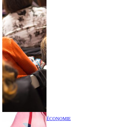
ÉCONOMIE