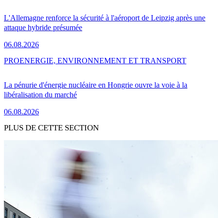
L'Allemagne renforce la sécurité à l'aéroport de Leipzig après une
attaque hybride présumée
06.08.2026
PRO
ENERGIE, ENVIRONNEMENT ET TRANSPORT
La pénurie d'énergie nucléaire en Hongrie ouvre la voie à la
libéralisation du marché
06.08.2026
PLUS DE CETTE SECTION