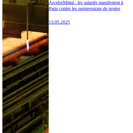
ArcelorMittal : les salariés manifestent à
Paris contre les suppressions de postes
13.05.2025