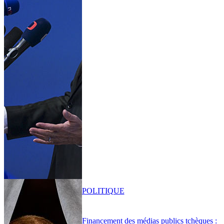
POLITIQUE
Financement des médias publics tchèques :