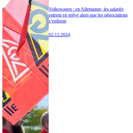
Volkswagen : en Allemagne, les salariés
entrent en grève alors que les négociations
s’enlisent
02.12.2024