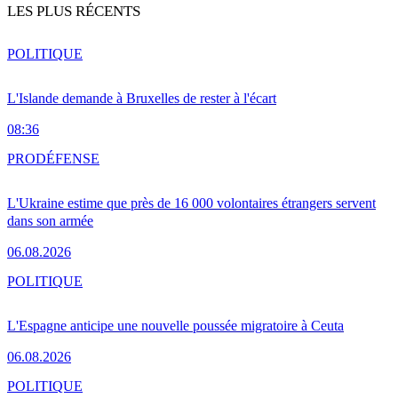
LES PLUS RÉCENTS
POLITIQUE
L'Islande demande à Bruxelles de rester à l'écart
08:36
PRO
DÉFENSE
L'Ukraine estime que près de 16 000 volontaires étrangers servent
dans son armée
06.08.2026
POLITIQUE
L'Espagne anticipe une nouvelle poussée migratoire à Ceuta
06.08.2026
POLITIQUE