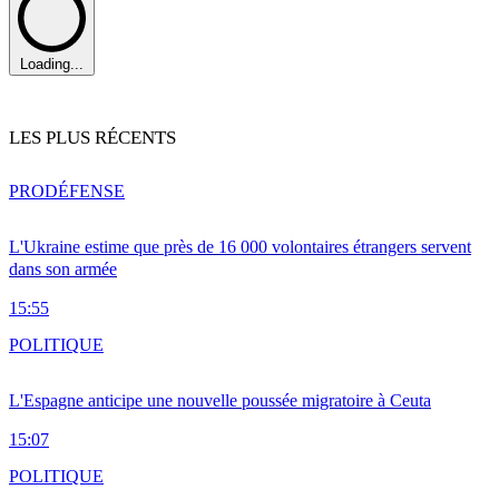
Loading...
LES PLUS RÉCENTS
PRO
DÉFENSE
L'Ukraine estime que près de 16 000 volontaires étrangers servent
dans son armée
15:55
POLITIQUE
L'Espagne anticipe une nouvelle poussée migratoire à Ceuta
15:07
POLITIQUE