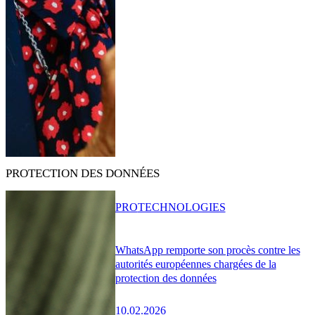
PROTECTION DES DONNÉES
PRO
TECHNOLOGIES
WhatsApp remporte son procès contre les
autorités européennes chargées de la
protection des données
10.02.2026