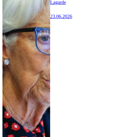
Lagarde
23.06.2026