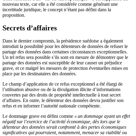
nouveau texte, car elle a été considérée comme générant une
incertitude juridique, le concept n’étant pas défini dans la
proposition.
Secrets d’affaires
Dans le dernier compromis, la présidence suédoise a également
introduit la possibilité pour les détenteurs de données de refuser le
partage des données dans certaines circonstances exceptionnelles.
Un tel refus sera possible s’ils sont en mesure de démontrer que le
partage des données est susceptible de leur causer un préjudice
grave, et ce malgré les mesures de protection éventuelles mises en
place par les destinataires des données.
Le champ d’application de ce refus exceptionnel a été élargi de
l’utilisation abusive ou de la divulgation illicite d’informations
couvertes par des droits de propriété intellectuelle à tout secret
d’affaires. En outre, le détenteur des données devra justifier son
refus et en informer l’autorité nationale compétente.
Le dommage grave est défini comme
« un dommage ayant un effet
négatif sur l’exercice de l’activité économique, dès lors que le
détenteur des données serait confronté à des pertes économiques
significatives qui pourraient, notamment, menacer sa viabilité ou