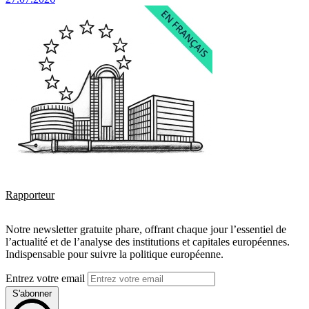
Rapporteur
Notre newsletter gratuite phare, offrant chaque jour l’essentiel de
l’actualité et de l’analyse des institutions et capitales européennes.
Indispensable pour suivre la politique européenne.
Entrez votre email
S'abonner