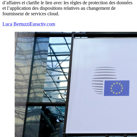
d’affaires et clarifie le lien avec les règles de protection des données
et l’application des dispositions relatives au changement de
fournisseur de services cloud.
Luca Bertuzzi
Euractiv.com