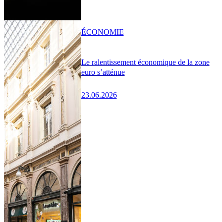
ÉCONOMIE
Le ralentissement économique de la zone
euro s’atténue
23.06.2026