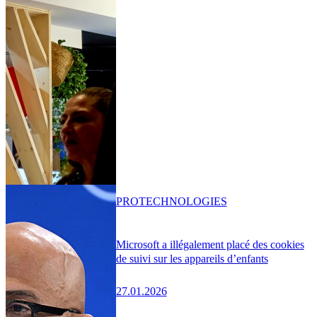
PRO
TECHNOLOGIES
Microsoft a illégalement placé des cookies
de suivi sur les appareils d’enfants
27.01.2026