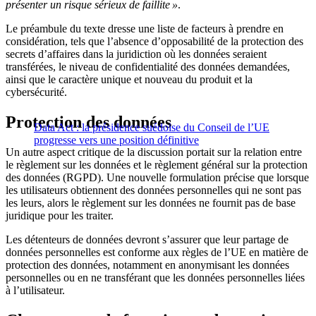
présenter un risque sérieux de faillite »
.
Le préambule du texte dresse une liste de facteurs à prendre en
considération, tels que l’absence d’opposabilité de la protection des
secrets d’affaires dans la juridiction où les données seraient
transférées, le niveau de confidentialité des données demandées,
ainsi que le caractère unique et nouveau du produit et la
cybersécurité.
Protection des données
Data Act : la présidence suédoise du Conseil de l’UE
progresse vers une position définitive
Un autre aspect critique de la discussion portait sur la relation entre
le règlement sur les données et le règlement général sur la protection
des données (RGPD). Une nouvelle formulation précise que lorsque
les utilisateurs obtiennent des données personnelles qui ne sont pas
les leurs, alors le règlement sur les données ne fournit pas de base
juridique pour les traiter.
Les détenteurs de données devront s’assurer que leur partage de
données personnelles est conforme aux règles de l’UE en matière de
protection des données, notamment en anonymisant les données
personnelles ou en ne transférant que les données personnelles liées
à l’utilisateur.