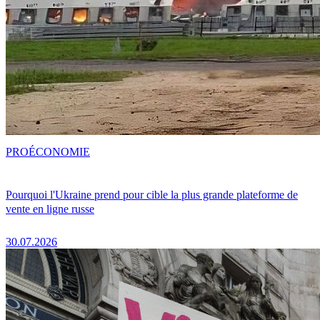
PRO
ÉCONOMIE
Pourquoi l'Ukraine prend pour cible la plus grande plateforme de
vente en ligne russe
30.07.2026