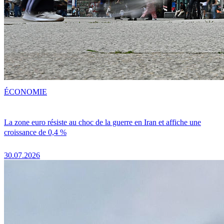
ÉCONOMIE
La zone euro résiste au choc de la guerre en Iran et affiche une
croissance de 0,4 %
30.07.2026