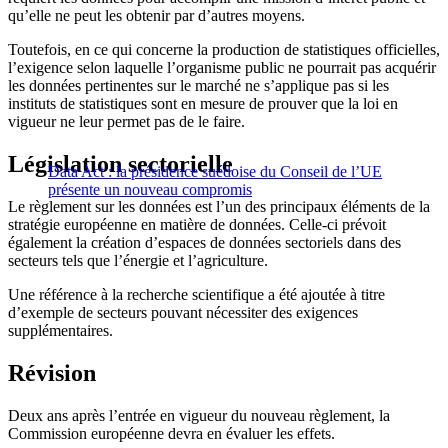
qu’elle ne peut les obtenir par d’autres moyens.
Toutefois, en ce qui concerne la production de statistiques officielles,
l’exigence selon laquelle l’organisme public ne pourrait pas acquérir
les données pertinentes sur le marché ne s’applique pas si les
instituts de statistiques sont en mesure de prouver que la loi en
vigueur ne leur permet pas de le faire.
Législation sectorielle
Data Act : la présidence suédoise du Conseil de l’UE
présente un nouveau compromis
Le règlement sur les données est l’un des principaux éléments de la
stratégie européenne en matière de données. Celle-ci prévoit
également la création d’espaces de données sectoriels dans des
secteurs tels que l’énergie et l’agriculture.
Une référence à la recherche scientifique a été ajoutée à titre
d’exemple de secteurs pouvant nécessiter des exigences
supplémentaires.
Révision
Deux ans après l’entrée en vigueur du nouveau règlement, la
Commission européenne devra en évaluer les effets.