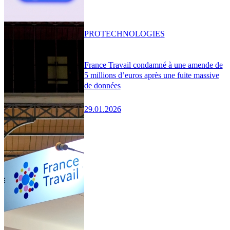
PRO
TECHNOLOGIES
France Travail condamné à une amende de
5 millions d’euros après une fuite massive
de données
29.01.2026