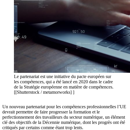
Le partenariat est une initiative du pacte européen sur
les compétences, qui a été lancé en 2020 dans le cadre
de la Stratégie européenne en matière de compétences.
[[Shutterstock / metamorworks] ]
Un nouveau partenariat pour les compétences professionnelles l’UE
devrait permettre de faire progresser la formation et le
perfectionnement des travailleurs du secteur numérique, un élément
clé des objectifs de la Décennie numérique, dont les progrès ont été
critiqués par certains comme étant trop lents.