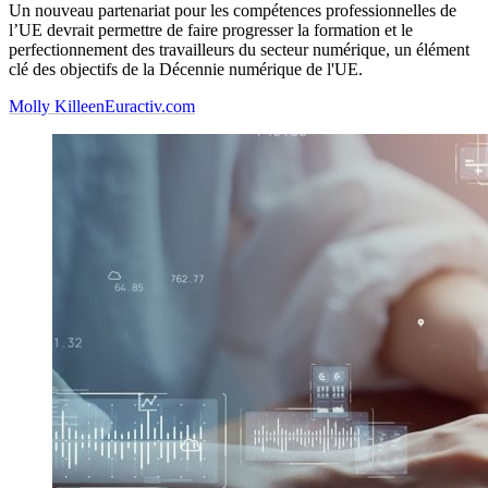
Un nouveau partenariat pour les compétences professionnelles de
l’UE devrait permettre de faire progresser la formation et le
perfectionnement des travailleurs du secteur numérique, un élément
clé des objectifs de la Décennie numérique de l'UE.
Molly Killeen
Euractiv.com