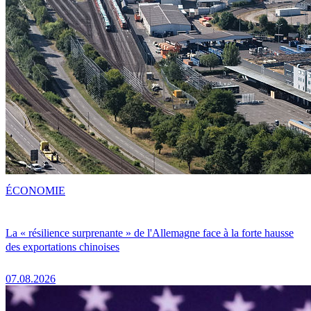
ÉCONOMIE
La « résilience surprenante » de l'Allemagne face à la forte hausse
des exportations chinoises
07.08.2026