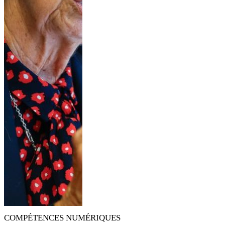
COMPÉTENCES NUMÉRIQUES