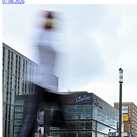
07.08.2026