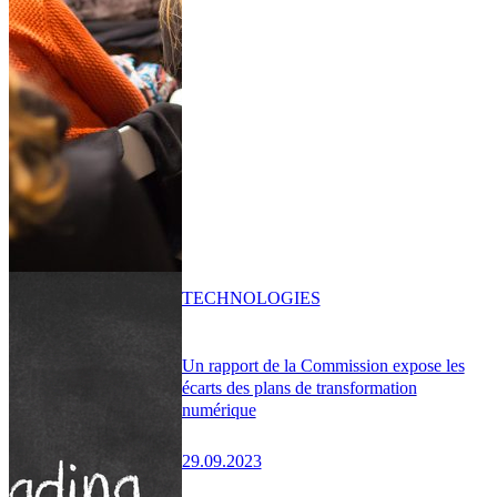
TECHNOLOGIES
Un rapport de la Commission expose les
écarts des plans de transformation
numérique
29.09.2023