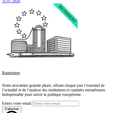
31.07.2026
Rapporteur
Notre newsletter gratuite phare, offrant chaque jour l’essentiel de
l’actualité et de l’analyse des institutions et capitales européennes.
Indispensable pour suivre la politique européenne.
Entrez votre email
S'abonner