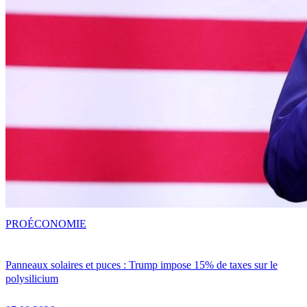
PRO
ÉCONOMIE
Panneaux solaires et puces : Trump impose 15% de taxes sur le
polysilicium