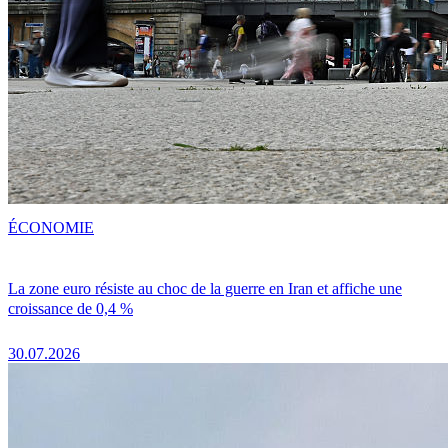
ÉCONOMIE
La zone euro résiste au choc de la guerre en Iran et affiche une
croissance de 0,4 %
30.07.2026