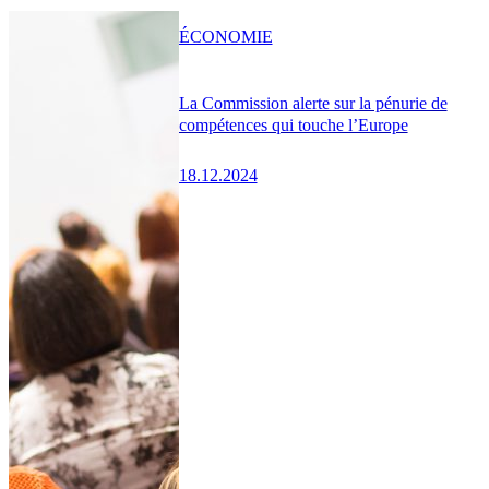
ÉCONOMIE
La Commission alerte sur la pénurie de
compétences qui touche l’Europe
18.12.2024