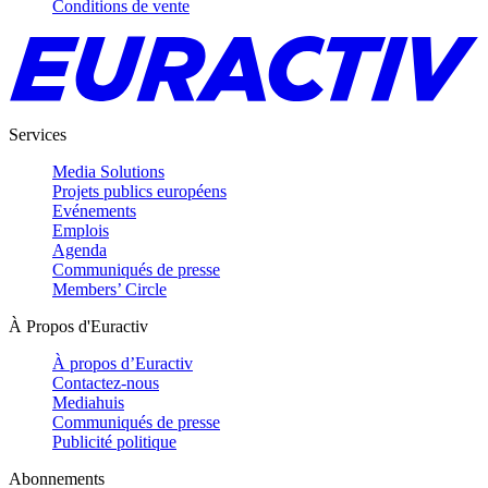
Conditions de vente
Services
Media Solutions
Projets publics européens
Evénements
Emplois
Agenda
Communiqués de presse
Members’ Circle
À Propos d'Euractiv
À propos d’Euractiv
Contactez-nous
Mediahuis
Communiqués de presse
Publicité politique
Abonnements