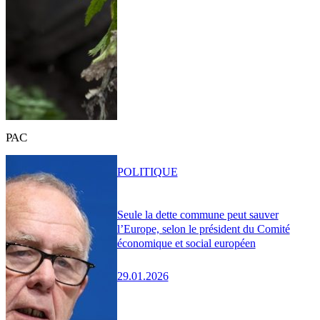
PAC
POLITIQUE
Seule la dette commune peut sauver
l’Europe, selon le président du Comité
économique et social européen
29.01.2026