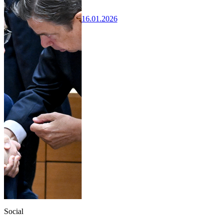
16.01.2026
Social