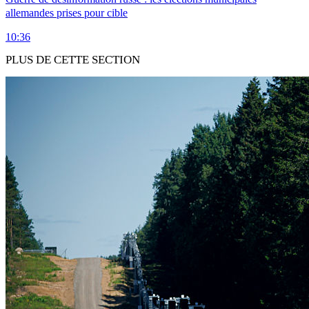
allemandes prises pour cible
10:36
PLUS DE CETTE SECTION