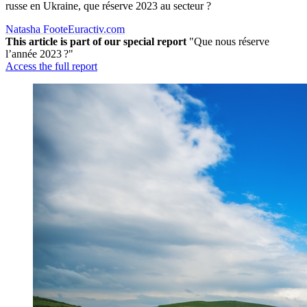
russe en Ukraine, que réserve 2023 au secteur ?
Natasha Foote
Euractiv.com
This article is part of our special report
"Que nous réserve
l’année 2023 ?"
Access the full report