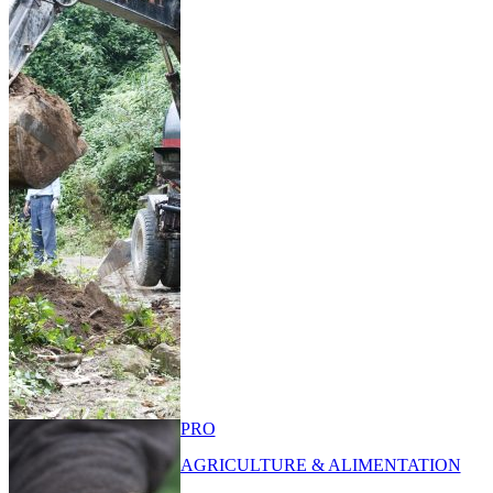
PRO
AGRICULTURE & ALIMENTATION