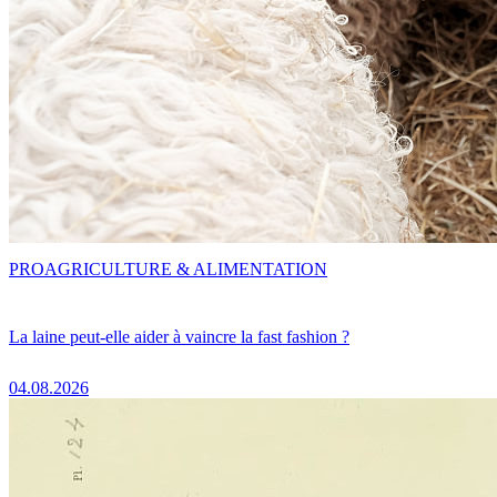
PRO
AGRICULTURE & ALIMENTATION
La laine peut-elle aider à vaincre la fast fashion ?
04.08.2026