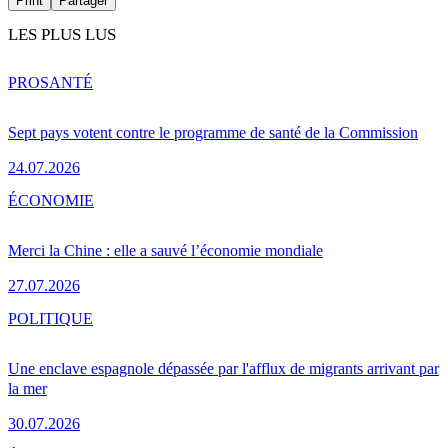
Print
Partager
LES PLUS LUS
PRO
SANTÉ
Sept pays votent contre le programme de santé de la Commission
24.07.2026
ÉCONOMIE
Merci la Chine : elle a sauvé l’économie mondiale
27.07.2026
POLITIQUE
Une enclave espagnole dépassée par l'afflux de migrants arrivant par
la mer
30.07.2026