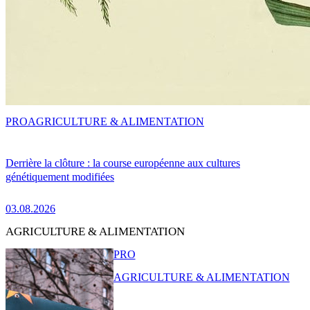
PRO
AGRICULTURE & ALIMENTATION
Derrière la clôture : la course européenne aux cultures
génétiquement modifiées
03.08.2026
AGRICULTURE & ALIMENTATION
PRO
AGRICULTURE & ALIMENTATION