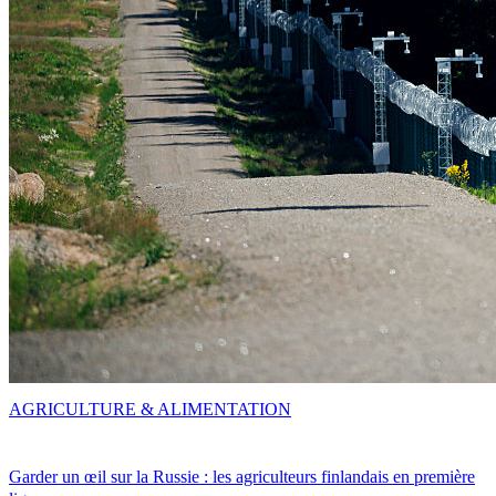
AGRICULTURE & ALIMENTATION
Garder un œil sur la Russie : les agriculteurs finlandais en première