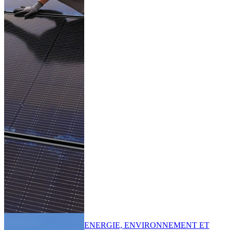
ENERGIE, ENVIRONNEMENT ET