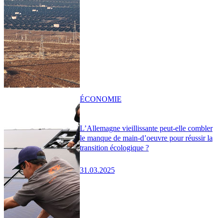
ÉCONOMIE
L’Allemagne vieillissante peut-elle combler
le manque de main-d’oeuvre pour réussir la
transition écologique ?
31.03.2025