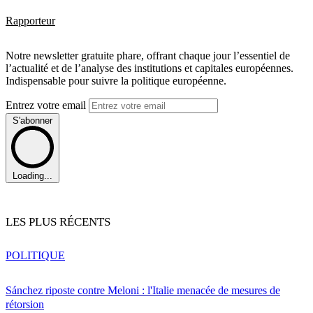
Rapporteur
Notre newsletter gratuite phare, offrant chaque jour l’essentiel de
l’actualité et de l’analyse des institutions et capitales européennes.
Indispensable pour suivre la politique européenne.
Entrez votre email
S'abonner
Loading...
LES PLUS RÉCENTS
POLITIQUE
Sánchez riposte contre Meloni : l'Italie menacée de mesures de
rétorsion