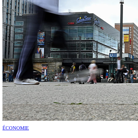
ÉCONOMIE