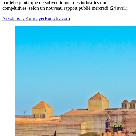
partielle plutôt que de subventionner des industries non
compétitives, selon un nouveau rapport publié mercredi (24 avril).
Nikolaus J. Kurmayer
Euractiv.com