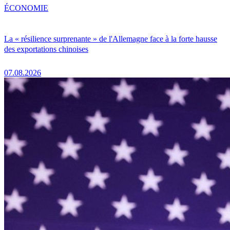
ÉCONOMIE
La « résilience surprenante » de l'Allemagne face à la forte hausse
des exportations chinoises
07.08.2026