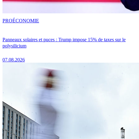
PRO
ÉCONOMIE
Panneaux solaires et puces : Trump impose 15% de taxes sur le
polysilicium
07.08.2026