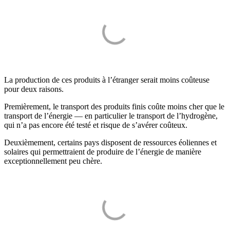
La production de ces produits à l’étranger serait moins coûteuse
pour deux raisons.
Premièrement, le transport des produits finis coûte moins cher que le
transport de l’énergie — en particulier le transport de l’hydrogène,
qui n’a pas encore été testé et risque de s’avérer coûteux.
Deuxièmement, certains pays disposent de ressources éoliennes et
solaires qui permettraient de produire de l’énergie de manière
exceptionnellement peu chère.