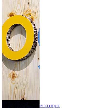
POLITIQUE