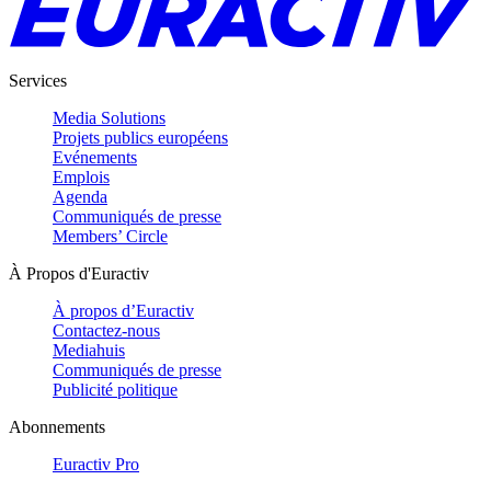
Services
Media Solutions
Projets publics européens
Evénements
Emplois
Agenda
Communiqués de presse
Members’ Circle
À Propos d'Euractiv
À propos d’Euractiv
Contactez-nous
Mediahuis
Communiqués de presse
Publicité politique
Abonnements
Euractiv Pro