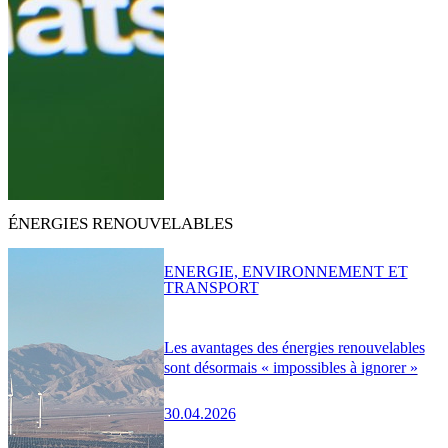
ÉNERGIES RENOUVELABLES
ENERGIE, ENVIRONNEMENT ET
TRANSPORT
Les avantages des énergies renouvelables
sont désormais « impossibles à ignorer »
30.04.2026