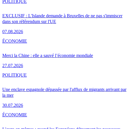
POLITIQUE
EXCLUSIF : L'Islande demande à Bruxelles de ne pas s'immiscer
dans son référendum sur l'UE
07.08.2026
ÉCONOMIE
Merci la Chine : elle a sauvé l’économie mondiale
27.07.2026
POLITIQUE
Une enclave espagnole dépassée par l'afflux de migrants arrivant par
la mer
30.07.2026
ÉCONOMIE