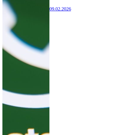
09.02.2026