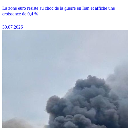
La zone euro résiste au choc de la guerre en Iran et affiche une
croissance de 0,4 %
30.07.2026