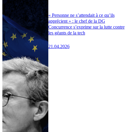
« Personne ne s’attendait à ce qu’ils
apprécient » : le chef de la DG
Concurrence s’exprime sur la lutte contre
les géants de la tech
21.04.2026