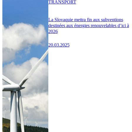
TRANSPORT
La Slovaquie mettra fin aux subventions
destinées aux énergies renouvelables d’ici à
2026
20.03.2025