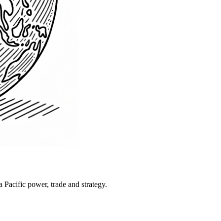
Pacific power, trade and strategy.