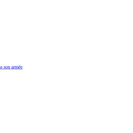
ns son armée