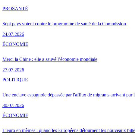
PRO
SANTÉ
Sept pays votent contre le programme de santé de la Commission
24.07.2026
ÉCONOMIE
Merci la Chine : elle a sauvé l’économie mondiale
27.07.2026
POLITIQUE
Une enclave espagnole dépassée par l'afflux de migrants arrivant par 
30.07.2026
ÉCONOMIE
L’euro en mèmes : quand les Européens détournent les nouveaux bille