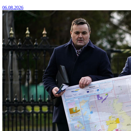
06.08.2026