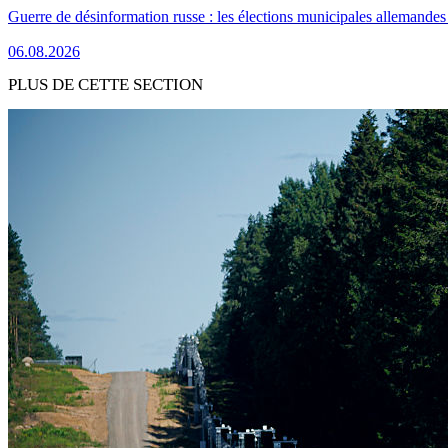
Guerre de désinformation russe : les élections municipales allemandes 
06.08.2026
PLUS DE CETTE SECTION