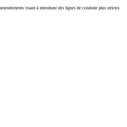
amendements visant à introduire des lignes de conduite plus strictes