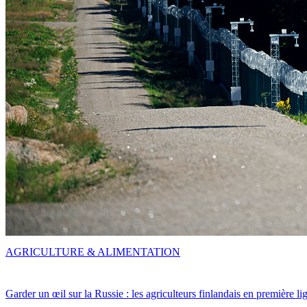
AGRICULTURE & ALIMENTATION
Garder un œil sur la Russie : les agriculteurs finlandais en première li