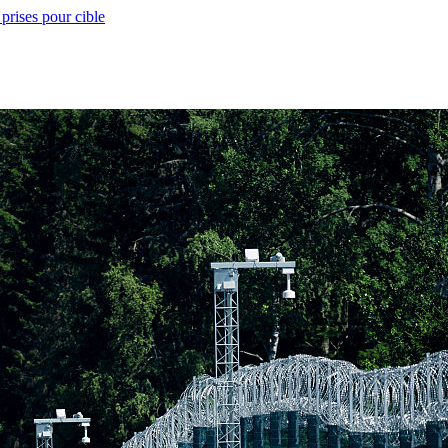
prises pour cible