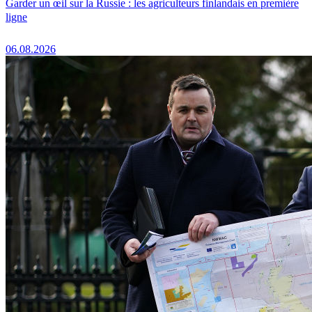
Garder un œil sur la Russie : les agriculteurs finlandais en première
ligne
06.08.2026