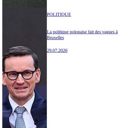
POLITIQUE
La politique polonaise fait des vagues à
Bruxelles
29.07.2026