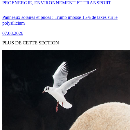
PRO
ENERGIE, ENVIRONNEMENT ET TRANSPORT
Panneaux solaires et puces : Trump impose 15% de taxes sur le
polysilicium
07.08.2026
PLUS DE CETTE SECTION