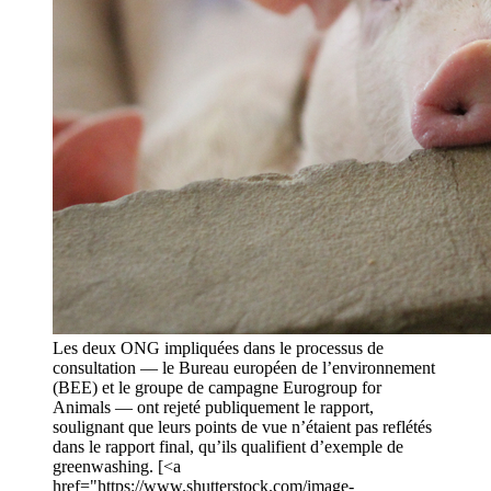
Les deux ONG impliquées dans le processus de
consultation — le Bureau européen de l’environnement
(BEE) et le groupe de campagne Eurogroup for
Animals — ont rejeté publiquement le rapport,
soulignant que leurs points de vue n’étaient pas reflétés
dans le rapport final, qu’ils qualifient d’exemple de
greenwashing. [<a
href="https://www.shutterstock.com/image-