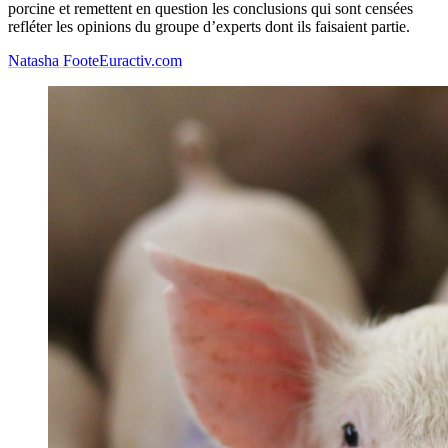
porcine et remettent en question les conclusions qui sont censées
refléter les opinions du groupe d’experts dont ils faisaient partie.
Natasha Foote
Euractiv.com