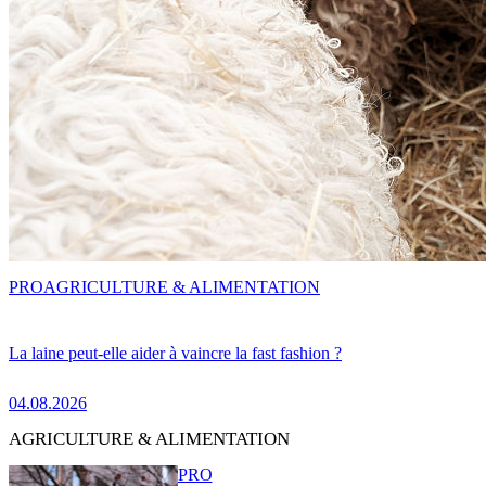
PRO
AGRICULTURE & ALIMENTATION
La laine peut-elle aider à vaincre la fast fashion ?
04.08.2026
AGRICULTURE & ALIMENTATION
PRO