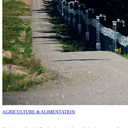
AGRICULTURE & ALIMENTATION