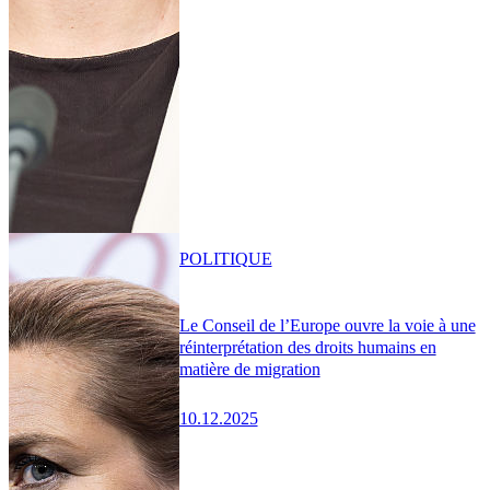
POLITIQUE
Le Conseil de l’Europe ouvre la voie à une
réinterprétation des droits humains en
matière de migration
10.12.2025