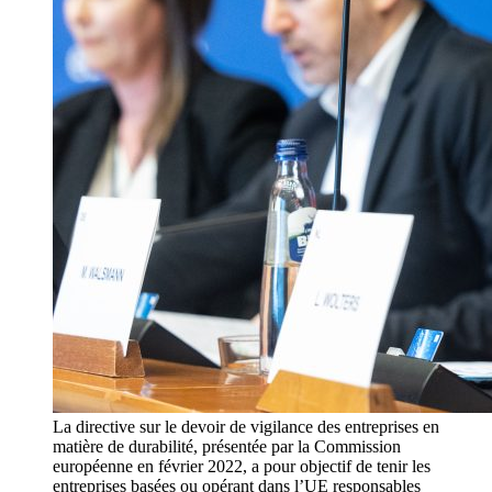
La directive sur le devoir de vigilance des entreprises en
matière de durabilité, présentée par la Commission
européenne en février 2022, a pour objectif de tenir les
entreprises basées ou opérant dans l’UE responsables