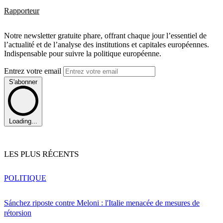
Rapporteur
Notre newsletter gratuite phare, offrant chaque jour l’essentiel de
l’actualité et de l’analyse des institutions et capitales européennes.
Indispensable pour suivre la politique européenne.
Entrez votre email
S'abonner
Loading...
LES PLUS RÉCENTS
POLITIQUE
Sánchez riposte contre Meloni : l'Italie menacée de mesures de
rétorsion