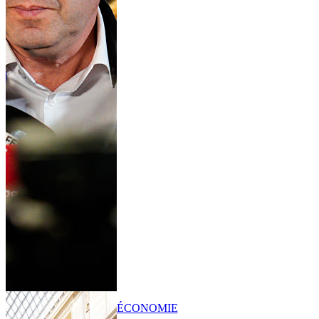
ÉCONOMIE