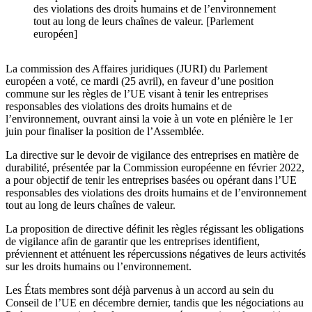
des violations des droits humains et de l’environnement
tout au long de leurs chaînes de valeur. [Parlement
européen]
La commission des Affaires juridiques (JURI) du Parlement
européen a voté, ce mardi (25 avril), en faveur d’une position
commune sur les règles de l’UE visant à tenir les entreprises
responsables des violations des droits humains et de
l’environnement, ouvrant ainsi la voie à un vote en plénière le 1er
juin pour finaliser la position de l’Assemblée.
La directive sur le devoir de vigilance des entreprises en matière de
durabilité, présentée par la Commission européenne en février 2022,
a pour objectif de tenir les entreprises basées ou opérant dans l’UE
responsables des violations des droits humains et de l’environnement
tout au long de leurs chaînes de valeur.
La proposition de directive définit les règles régissant les obligations
de vigilance afin de garantir que les entreprises identifient,
préviennent et atténuent les répercussions négatives de leurs activités
sur les droits humains ou l’environnement.
Les États membres sont déjà parvenus à un accord au sein du
Conseil de l’UE en décembre dernier, tandis que les négociations au