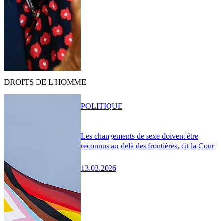
DROITS DE L'HOMME
POLITIQUE
Les changements de sexe doivent être
reconnus au-delà des frontières, dit la Cour
13.03.2026