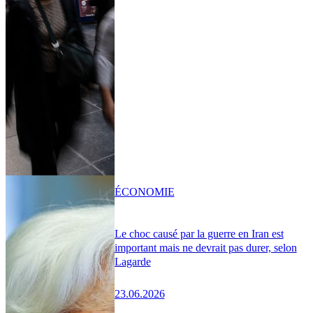
ÉCONOMIE
Le choc causé par la guerre en Iran est
important mais ne devrait pas durer, selon
Lagarde
23.06.2026