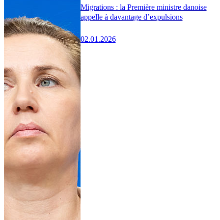
Migrations : la Première ministre danoise
appelle à davantage d’expulsions
02.01.2026