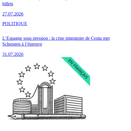
billets
27.07.2026
POLITIQUE
L’Espagne sous pression : la crise migratoire de Ceuta met
Schengen à l’épreuve
31.07.2026