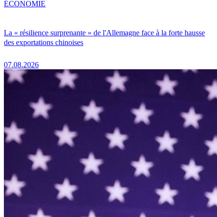
ÉCONOMIE
La « résilience surprenante » de l'Allemagne face à la forte hausse
des exportations chinoises
07.08.2026