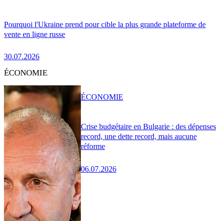
Pourquoi l'Ukraine prend pour cible la plus grande plateforme de
vente en ligne russe
30.07.2026
ÉCONOMIE
ÉCONOMIE
Crise budgétaire en Bulgarie : des dépenses
record, une dette record, mais aucune
réforme
06.07.2026