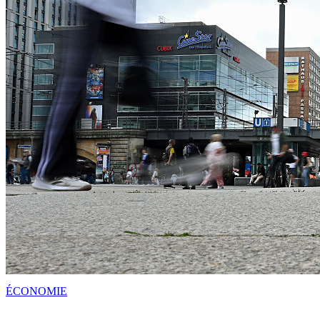
ÉCONOMIE