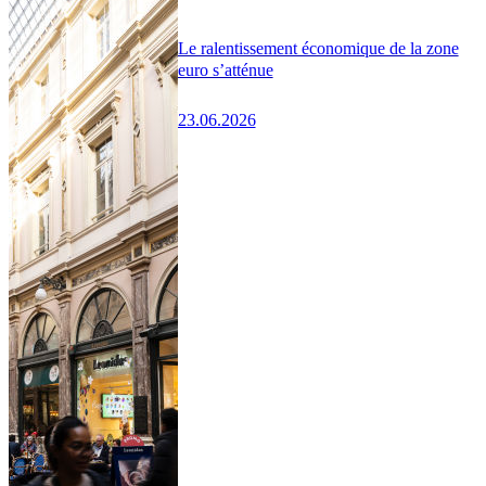
Le ralentissement économique de la zone
euro s’atténue
23.06.2026