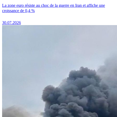
La zone euro résiste au choc de la guerre en Iran et affiche une
croissance de 0,4 %
30.07.2026