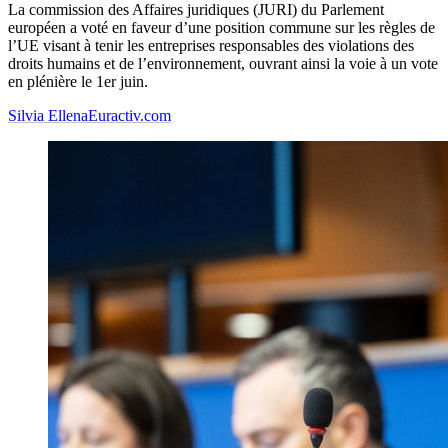
La commission des Affaires juridiques (JURI) du Parlement
européen a voté en faveur d’une position commune sur les règles de
l’UE visant à tenir les entreprises responsables des violations des
droits humains et de l’environnement, ouvrant ainsi la voie à un vote
en plénière le 1er juin.
Silvia Ellena
Euractiv.com