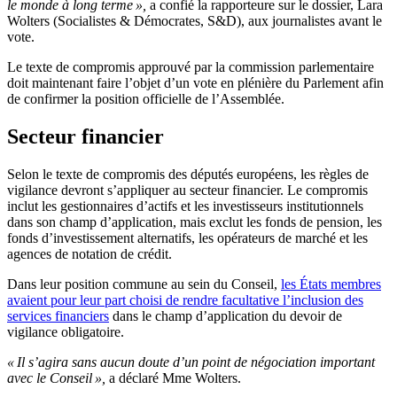
le monde à long terme »,
a confié la rapporteure sur le dossier, Lara
Wolters (Socialistes & Démocrates, S&D), aux journalistes avant le
vote.
Le texte de compromis approuvé par la commission parlementaire
doit maintenant faire l’objet d’un vote en plénière du Parlement afin
de confirmer la position officielle de l’Assemblée.
Secteur financier
Selon le texte de compromis des députés européens, les règles de
vigilance devront s’appliquer au secteur financier. Le compromis
inclut les gestionnaires d’actifs et les investisseurs institutionnels
dans son champ d’application, mais exclut les fonds de pension, les
fonds d’investissement alternatifs, les opérateurs de marché et les
agences de notation de crédit.
Dans leur position commune au sein du Conseil,
les États membres
avaient pour leur part choisi de rendre facultative l’inclusion des
services financiers
dans le champ d’application du devoir de
vigilance obligatoire.
« Il s’agira sans aucun doute d’un point de négociation important
avec le Conseil »,
a déclaré Mme Wolters.