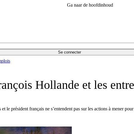
Ga naar de hoofdinhoud
Se connecter
plois
ançois Hollande et les entre
 et le président français ne s’entendent pas sur les actions à mener pour 