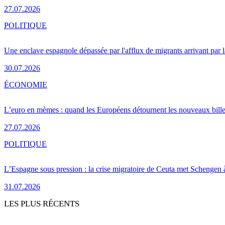
27.07.2026
POLITIQUE
Une enclave espagnole dépassée par l'afflux de migrants arrivant par 
30.07.2026
ÉCONOMIE
L’euro en mèmes : quand les Européens détournent les nouveaux bille
27.07.2026
POLITIQUE
L’Espagne sous pression : la crise migratoire de Ceuta met Schengen 
31.07.2026
LES PLUS RÉCENTS