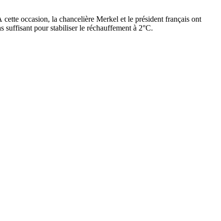
cette occasion, la chancelière Merkel et le président français ont
 suffisant pour stabiliser le réchauffement à 2°C.