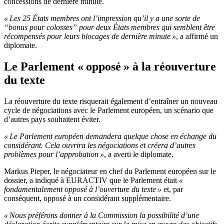
concessions de dernière minute.
« Les 25 États membres ont l’impression qu’il y a une sorte de
“bonus pour colosses” pour deux États membres qui semblent être
récompensés pour leurs blocages de dernière minute »
, a affirmé un
diplomate.
Le Parlement « opposé » à la réouverture
du texte
La réouverture du texte risquerait également d’entraîner un nouveau
cycle de négociations avec le Parlement européen, un scénario que
d’autres pays souhaitent éviter.
« Le Parlement européen demandera quelque chose en échange du
considérant. Cela ouvrira les négociations et créera d’autres
problèmes pour l’approbation »
, a averti le diplomate.
Markus Pieper, le négociateur en chef du Parlement européen sur le
dossier, a indiqué à EURACTIV que le Parlement était
«
fondamentalement opposé à l’ouverture du texte »
et, par
conséquent, opposé à un considérant supplémentaire.
« Nous préférons donner à la Commission la possibilité d’une