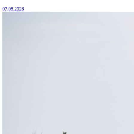
07.08.2026