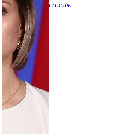
07.08.2026