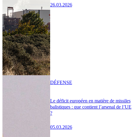
26.03.2026
DÉFENSE
Le déficit européen en matière de missiles
balistiques : que contient l’arsenal de l’UE
?
05.03.2026