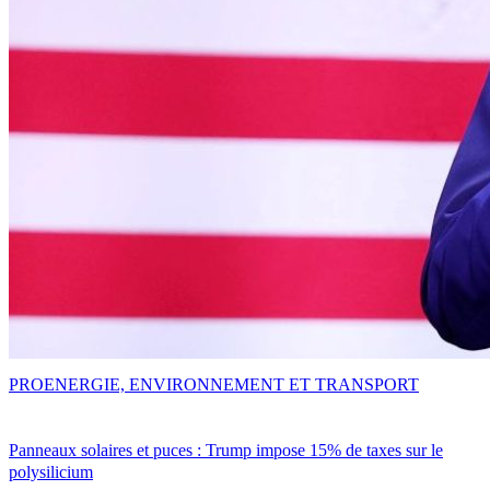
PRO
ENERGIE, ENVIRONNEMENT ET TRANSPORT
Panneaux solaires et puces : Trump impose 15% de taxes sur le
polysilicium