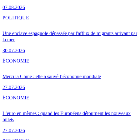
07.08.2026
POLITIQUE
Une enclave espagnole dépassée par l'afflux de migrants arrivant par
la mer
30.07.2026
ÉCONOMIE
Merci la Chine : elle a sauvé l’économie mondiale
27.07.2026
ÉCONOMIE
L’euro en mèmes : quand les Européens détournent les nouveaux
billets
27.07.2026