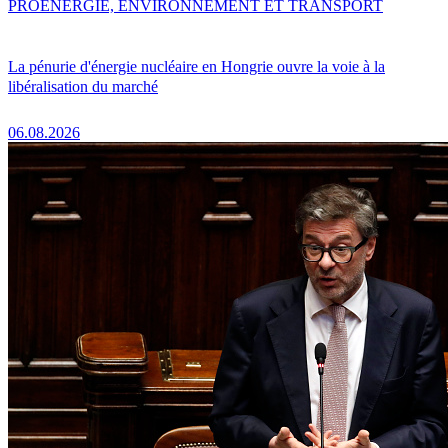
PRO
ENERGIE, ENVIRONNEMENT ET TRANSPORT
La pénurie d'énergie nucléaire en Hongrie ouvre la voie à la
libéralisation du marché
06.08.2026