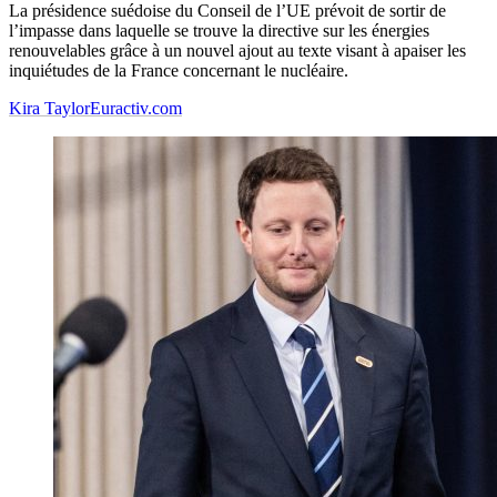
La présidence suédoise du Conseil de l’UE prévoit de sortir de
l’impasse dans laquelle se trouve la directive sur les énergies
renouvelables grâce à un nouvel ajout au texte visant à apaiser les
inquiétudes de la France concernant le nucléaire.
Kira Taylor
Euractiv.com