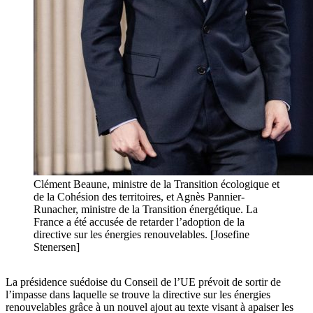
Clément Beaune, ministre de la Transition écologique et
de la Cohésion des territoires, et Agnès Pannier-
Runacher, ministre de la Transition énergétique. La
France a été accusée de retarder l’adoption de la
directive sur les énergies renouvelables. [Josefine
Stenersen]
La présidence suédoise du Conseil de l’UE prévoit de sortir de
l’impasse dans laquelle se trouve la directive sur les énergies
renouvelables grâce à un nouvel ajout au texte visant à apaiser les