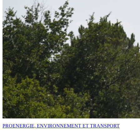
PRO
ENERGIE, ENVIRONNEMENT ET TRANSPORT