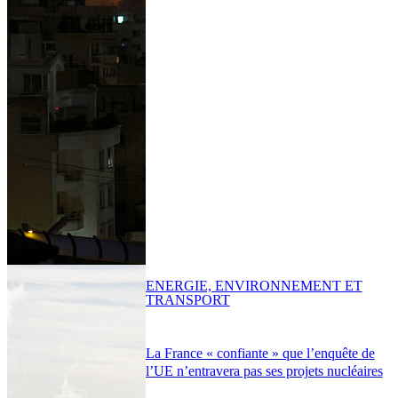
ENERGIE, ENVIRONNEMENT ET
TRANSPORT
La France « confiante » que l’enquête de
l’UE n’entravera pas ses projets nucléaires