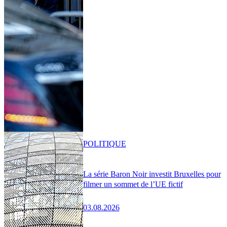
POLITIQUE
La série Baron Noir investit Bruxelles pour
filmer un sommet de l’UE fictif
03.08.2026