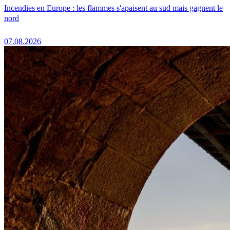
Incendies en Europe : les flammes s'apaisent au sud mais gagnent le
nord
07.08.2026