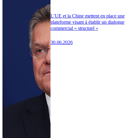
L’UE et la Chine mettent en place une
plateforme visant à établir un dialogue
commercial « structuré »
30.06.2026