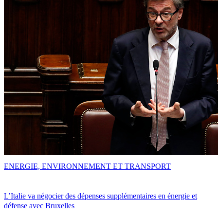
ENERGIE, ENVIRONNEMENT ET TRANSPORT
L’Italie va négocier des dépenses supplémentaires en énergie et
défense avec Bruxelles