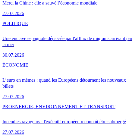
Merci la Chine : elle a sauvé l’économie mondiale
27.07.2026
POLITIQUE
Une enclave espagnole dépassée par l'afflux de migrants arrivant par
la mer
30.07.2026
ÉCONOMIE
L’euro en mèmes : quand les Européens détournent les nouveaux
billets
27.07.2026
PRO
ENERGIE, ENVIRONNEMENT ET TRANSPORT
Incendies ravageurs : l'exécutif européen reconnaît être submergé
27.07.2026