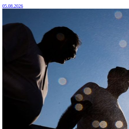
05.08.2026