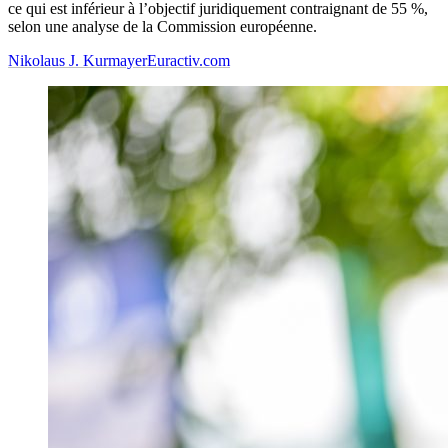
ce qui est inférieur à l’objectif juridiquement contraignant de 55 %,
selon une analyse de la Commission européenne.
Nikolaus J. Kurmayer
Euractiv.com