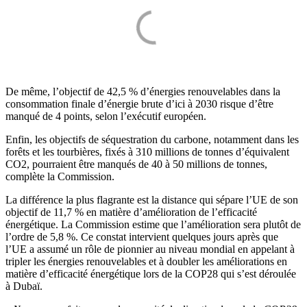
De même, l’objectif de 42,5 % d’énergies renouvelables dans la
consommation finale d’énergie brute d’ici à 2030 risque d’être
manqué de 4 points, selon l’exécutif européen.
Enfin, les objectifs de séquestration du carbone, notamment dans les
forêts et les tourbières, fixés à 310 millions de tonnes d’équivalent
CO2, pourraient être manqués de 40 à 50 millions de tonnes,
complète la Commission.
La différence la plus flagrante est la distance qui sépare l’UE de son
objectif de 11,7 % en matière d’amélioration de l’efficacité
énergétique. La Commission estime que l’amélioration sera plutôt de
l’ordre de 5,8 %. Ce constat intervient quelques jours après que
l’UE a assumé un rôle de pionnier au niveau mondial en appelant à
tripler les énergies renouvelables et à doubler les améliorations en
matière d’efficacité énergétique lors de la COP28 qui s’est déroulée
à Dubaï.