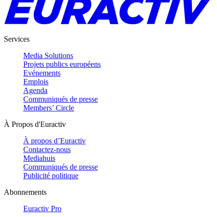
Services
Media Solutions
Projets publics européens
Evénements
Emplois
Agenda
Communiqués de presse
Members’ Circle
À Propos d'Euractiv
À propos d’Euractiv
Contactez-nous
Mediahuis
Communiqués de presse
Publicité politique
Abonnements
Euractiv Pro