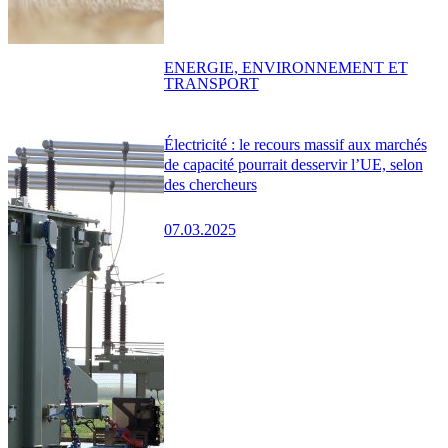
ENERGIE, ENVIRONNEMENT ET
TRANSPORT
Électricité : le recours massif aux marchés
de capacité pourrait desservir l’UE, selon
des chercheurs
07.03.2025