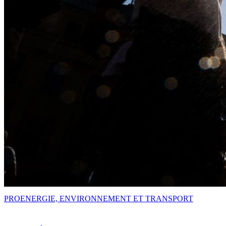
PRO
ENERGIE, ENVIRONNEMENT ET TRANSPORT