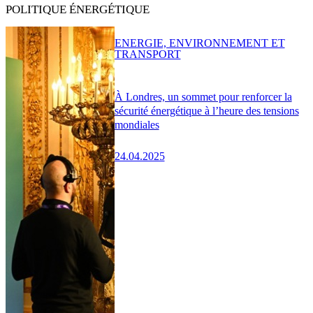
POLITIQUE ÉNERGÉTIQUE
ENERGIE, ENVIRONNEMENT ET
TRANSPORT
À Londres, un sommet pour renforcer la
sécurité énergétique à l’heure des tensions
mondiales
24.04.2025