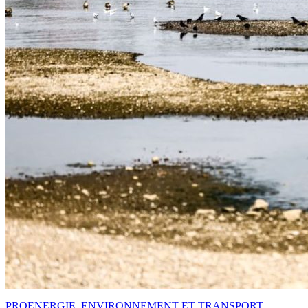
PRO
ENERGIE, ENVIRONNEMENT ET TRANSPORT