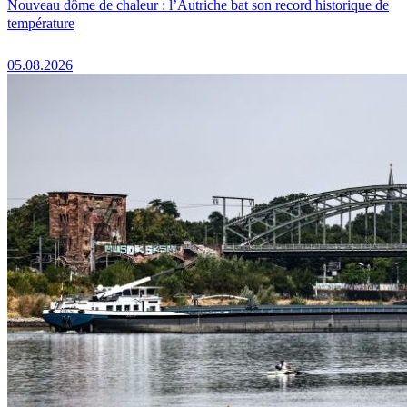
Nouveau dôme de chaleur : l’Autriche bat son record historique de
température
05.08.2026