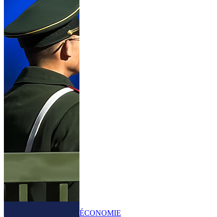
ÉCONOMIE