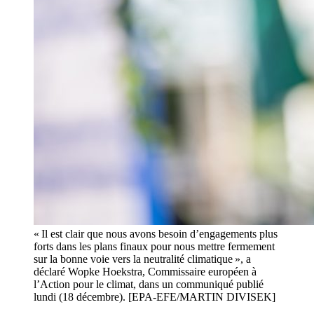
« Il est clair que nous avons besoin d’engagements plus
forts dans les plans finaux pour nous mettre fermement
sur la bonne voie vers la neutralité climatique », a
déclaré Wopke Hoekstra, Commissaire européen à
l’Action pour le climat, dans un communiqué publié
lundi (18 décembre). [EPA-EFE/MARTIN DIVISEK]