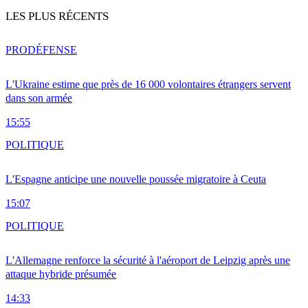
LES PLUS RÉCENTS
PRO
DÉFENSE
L'Ukraine estime que près de 16 000 volontaires étrangers servent
dans son armée
15:55
POLITIQUE
L'Espagne anticipe une nouvelle poussée migratoire à Ceuta
15:07
POLITIQUE
L'Allemagne renforce la sécurité à l'aéroport de Leipzig après une
attaque hybride présumée
14:33