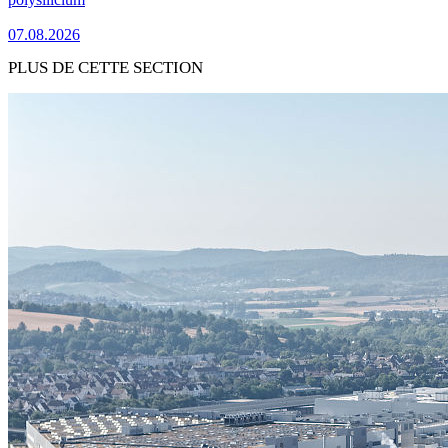
07.08.2026
PLUS DE CETTE SECTION