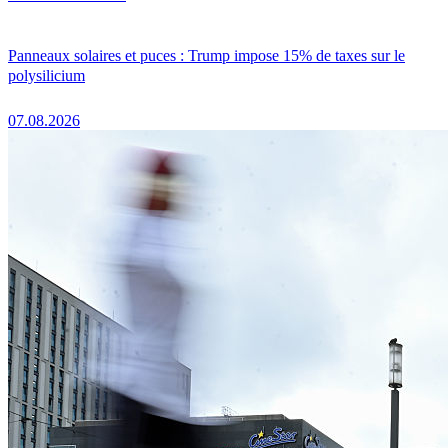
Panneaux solaires et puces : Trump impose 15% de taxes sur le
polysilicium
07.08.2026