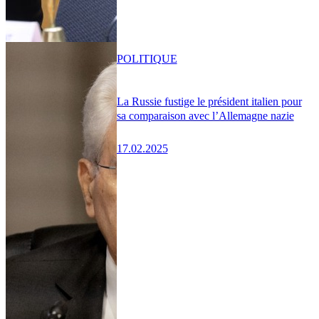
POLITIQUE
La Russie fustige le président italien pour
sa comparaison avec l’Allemagne nazie
17.02.2025