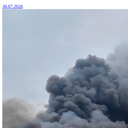
30.07.2026