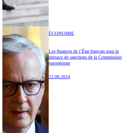
ÉCONOMIE
Les finances de l’État français sous la
menace de sanctions de la Commission
européenne
22.08.2024