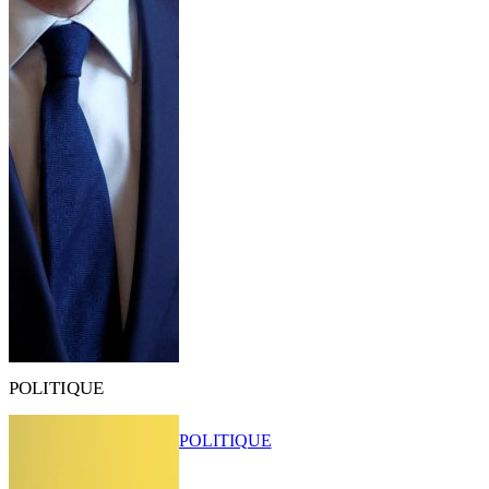
POLITIQUE
POLITIQUE