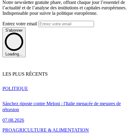
Notre newsletter gratuite phare, offrant chaque jour l’essentiel de
l’actualité et de l’analyse des institutions et capitales européennes.
Indispensable pour suivre la politique européenne.
Entrez votre email
S'abonner
Loading...
LES PLUS RÉCENTS
POLITIQUE
Sánchez riposte contre Meloni : l'Italie menacée de mesures de
rétorsion
07.08.2026
PRO
AGRICULTURE & ALIMENTATION