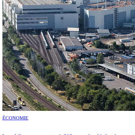
ÉCONOMIE