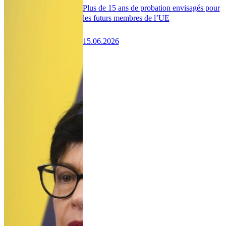
Plus de 15 ans de probation envisagés pour
les futurs membres de l’UE
15.06.2026