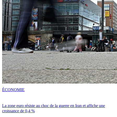
ÉCONOMIE
La zone euro résiste au choc de la guerre en Iran et affiche une
croissance de 0,4 %