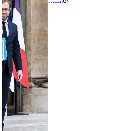
15.11.2024