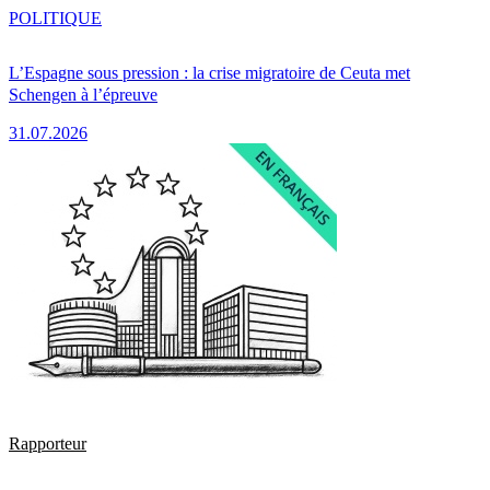
POLITIQUE
L’Espagne sous pression : la crise migratoire de Ceuta met
Schengen à l’épreuve
31.07.2026
Rapporteur