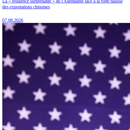
La « résilience surprenante » de l'Allemagne face à la forte hausse
des exportations chinoises
07.08.2026