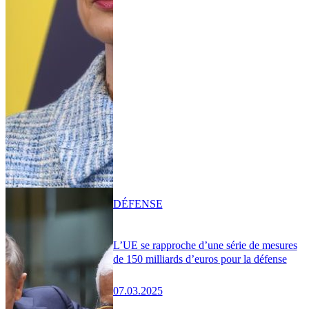
DÉFENSE
L’UE se rapproche d’une série de mesures
de 150 milliards d’euros pour la défense
07.03.2025