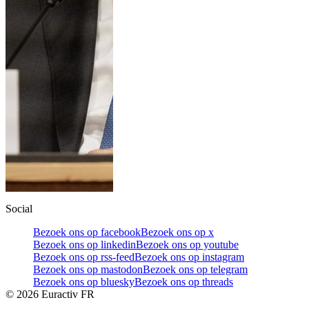
Social
Bezoek ons op facebook
Bezoek ons op x
Bezoek ons op linkedin
Bezoek ons op youtube
Bezoek ons op rss-feed
Bezoek ons op instagram
Bezoek ons op mastodon
Bezoek ons op telegram
Bezoek ons op bluesky
Bezoek ons op threads
©
2026
Euractiv FR