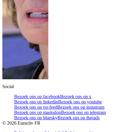
Social
Bezoek ons op facebook
Bezoek ons op x
Bezoek ons op linkedin
Bezoek ons op youtube
Bezoek ons op rss-feed
Bezoek ons op instagram
Bezoek ons op mastodon
Bezoek ons op telegram
Bezoek ons op bluesky
Bezoek ons op threads
©
2026
Euractiv FR