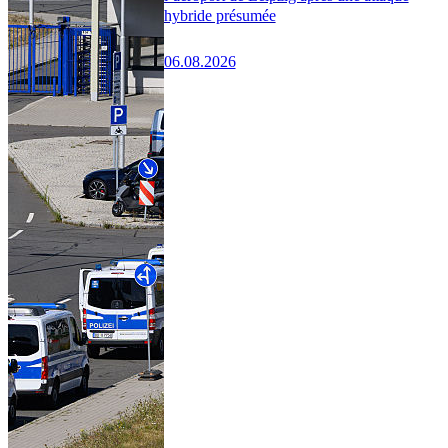
hybride présumée
06.08.2026