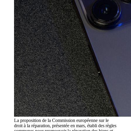
La proposition de la Commission européenne sur le
droit à la réparation, présentée en mars, établi des règles
communes pour promouvoir la réparation des biens et