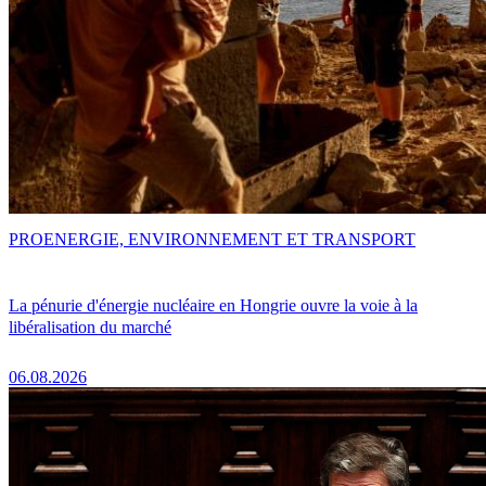
PRO
ENERGIE, ENVIRONNEMENT ET TRANSPORT
La pénurie d'énergie nucléaire en Hongrie ouvre la voie à la
libéralisation du marché
06.08.2026