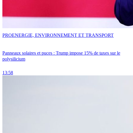
PRO
ENERGIE, ENVIRONNEMENT ET TRANSPORT
Panneaux solaires et puces : Trump impose 15% de taxes sur le
polysilicium
13:58