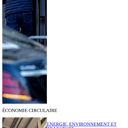
ÉCONOMIE CIRCULAIRE
ENERGIE, ENVIRONNEMENT ET