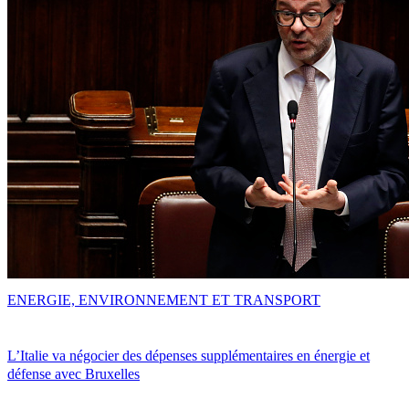
ENERGIE, ENVIRONNEMENT ET TRANSPORT
L’Italie va négocier des dépenses supplémentaires en énergie et
défense avec Bruxelles