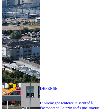
DÉFENSE
L’Allemagne renforce la sécurité à
l’aéroport de Leipzig après une attaque