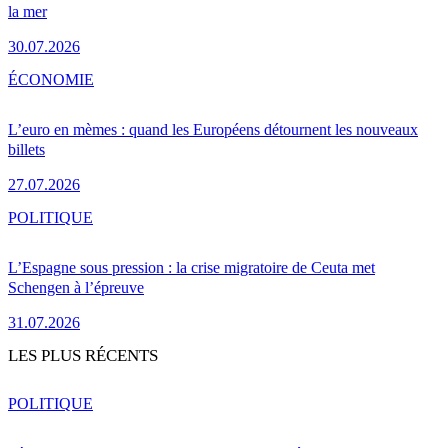
la mer
30.07.2026
ÉCONOMIE
L’euro en mèmes : quand les Européens détournent les nouveaux
billets
27.07.2026
POLITIQUE
L’Espagne sous pression : la crise migratoire de Ceuta met
Schengen à l’épreuve
31.07.2026
LES PLUS RÉCENTS
POLITIQUE