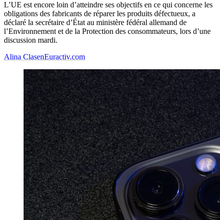
L’UE est encore loin d’atteindre ses objectifs en ce qui concerne les
obligations des fabricants de réparer les produits défectueux, a
déclaré la secrétaire d’État au ministère fédéral allemand de
l’Environnement et de la Protection des consommateurs, lors d’une
discussion mardi.
Alina Clasen
Euractiv.com