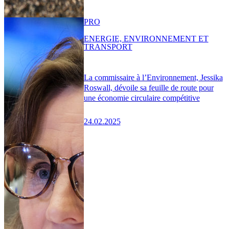
PRO
ENERGIE, ENVIRONNEMENT ET
TRANSPORT
La commissaire à l’Environnement, Jessika
Roswall, dévoile sa feuille de route pour
une économie circulaire compétitive
24.02.2025