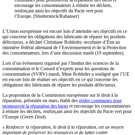
encourage les consommateurs à réduire les déchets,
renforçant ainsi les objectifs du Pacte vert pour
l’Europe. [Shutterstock/Rabanser]
L’Union européenne est encore loin d’atteindre ses objectifs en ce
qui concerne les obligations des fabricants de réparer les produits
défectueux, a déclaré Christiane Rohleder, secrétaire d’État au
ministère fédéral allemand de l’Environnement et de la Protection
des consommateurs, lors d’une discussion mardi (19 septembre).
Lors d’un évènement organisé par l’Institut des sciences de la
consommation et le Conseil d’experts pour les questions de
consommation (SVRV) mardi, Mme Rohleder a souligné que l’UE
est encore loin de réaliser ses objectifs en ce qui concerne les
obligations des fabricants de réparer les produits défectueux.
La proposition de la Commission européenne sur le droit à la
réparation, présentée en mars, établi des
règles communes pour
promouvoir la réparation des biens
et encourage les consommateurs
à réduire les déchets, renforçant ainsi les objectifs du Pacte vert pour
l’Europe (
Green Deal
).
« Renforcer la réparation, le droit à la réparation, est un moyen
important de préserver les ressources et de lutter contre