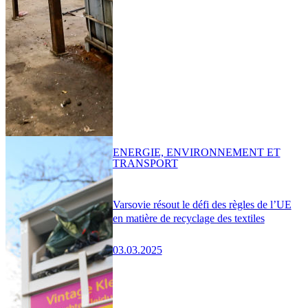
ENERGIE, ENVIRONNEMENT ET
TRANSPORT
Varsovie résout le défi des règles de l’UE
en matière de recyclage des textiles
03.03.2025