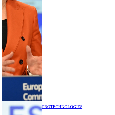
PRO
TECHNOLOGIES