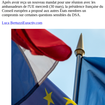
Après avoir reçu un nouveau mandat pour une réunion avec les
ambassadeurs de l'UE mercredi (30 mars), la présidence française du
Conseil européen a proposé aux autres États membres un
compromis sur certaines questions sensibles du DSA.
Luca Bertuzzi
Euractiv.com