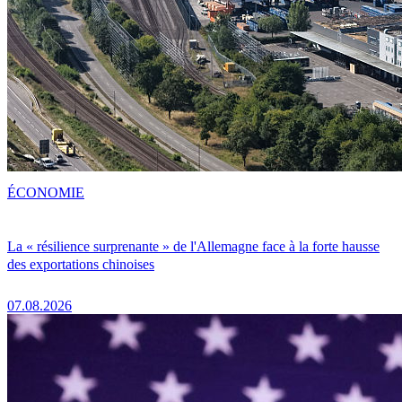
ÉCONOMIE
La « résilience surprenante » de l'Allemagne face à la forte hausse
des exportations chinoises
07.08.2026