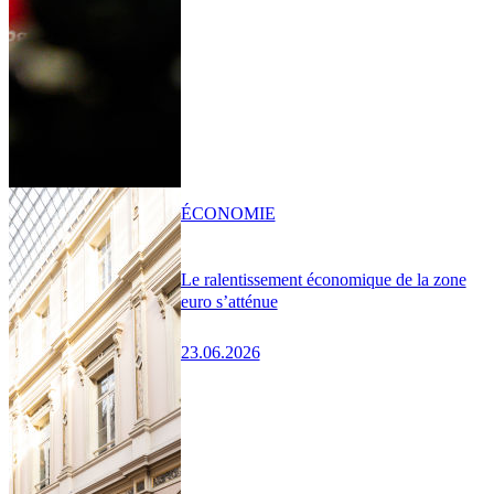
ÉCONOMIE
Le ralentissement économique de la zone
euro s’atténue
23.06.2026