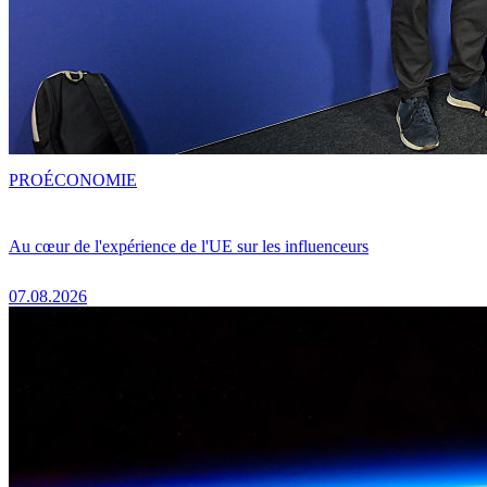
PRO
ÉCONOMIE
Au cœur de l'expérience de l'UE sur les influenceurs
07.08.2026