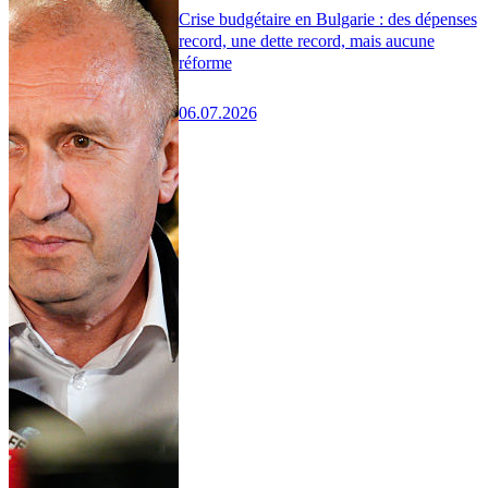
Crise budgétaire en Bulgarie : des dépenses
record, une dette record, mais aucune
réforme
06.07.2026