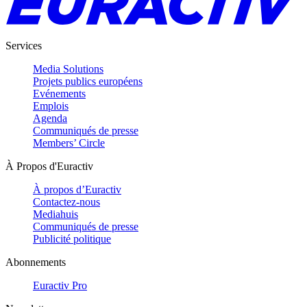
Services
Media Solutions
Projets publics européens
Evénements
Emplois
Agenda
Communiqués de presse
Members’ Circle
À Propos d'Euractiv
À propos d’Euractiv
Contactez-nous
Mediahuis
Communiqués de presse
Publicité politique
Abonnements
Euractiv Pro