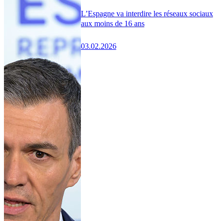
L’Espagne va interdire les réseaux sociaux
aux moins de 16 ans
03.02.2026