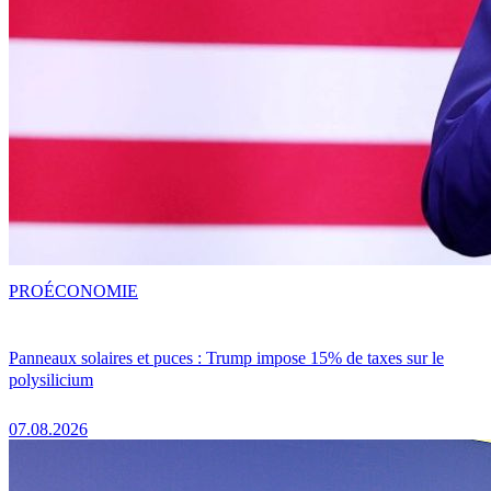
PRO
ÉCONOMIE
Panneaux solaires et puces : Trump impose 15% de taxes sur le
polysilicium
07.08.2026