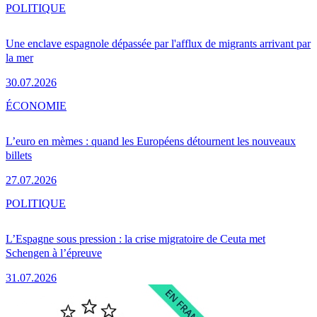
POLITIQUE
Une enclave espagnole dépassée par l'afflux de migrants arrivant par
la mer
30.07.2026
ÉCONOMIE
L’euro en mèmes : quand les Européens détournent les nouveaux
billets
27.07.2026
POLITIQUE
L’Espagne sous pression : la crise migratoire de Ceuta met
Schengen à l’épreuve
31.07.2026