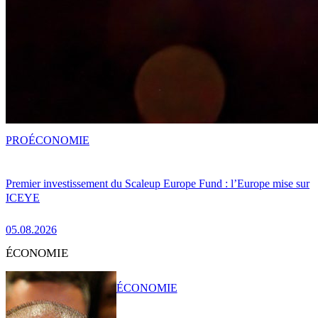
PRO
ÉCONOMIE
Premier investissement du Scaleup Europe Fund : l’Europe mise sur
ICEYE
05.08.2026
ÉCONOMIE
ÉCONOMIE