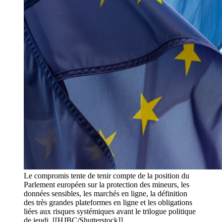
Le compromis tente de tenir compte de la position du
Parlement européen sur la protection des mineurs, les
données sensibles, les marchés en ligne, la définition
des très grandes plateformes en ligne et les obligations
liées aux risques systémiques avant le trilogue politique
de jeudi. [[HJBC/Shutterstock]]