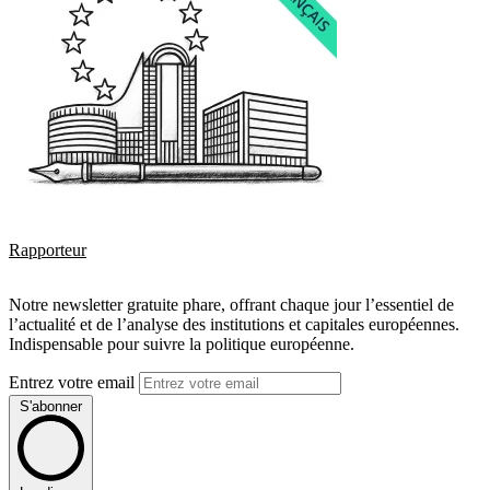
Rapporteur
Notre newsletter gratuite phare, offrant chaque jour l’essentiel de
l’actualité et de l’analyse des institutions et capitales européennes.
Indispensable pour suivre la politique européenne.
Entrez votre email
S'abonner