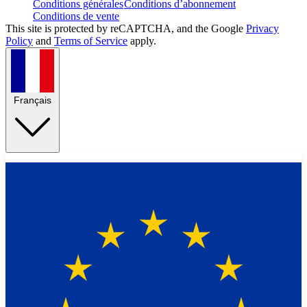
Conditions générales
Conditions d’abonnement
Conditions de vente
This site is protected by reCAPTCHA, and the Google
Privacy
Policy
and
Terms of Service
apply.
Français