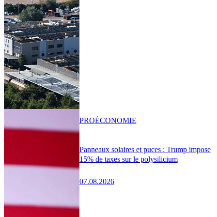
PRO
ÉCONOMIE
Panneaux solaires et puces : Trump impose
15% de taxes sur le polysilicium
07.08.2026