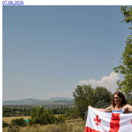
07.08.2026