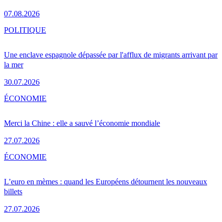
07.08.2026
POLITIQUE
Une enclave espagnole dépassée par l'afflux de migrants arrivant par
la mer
30.07.2026
ÉCONOMIE
Merci la Chine : elle a sauvé l’économie mondiale
27.07.2026
ÉCONOMIE
L’euro en mèmes : quand les Européens détournent les nouveaux
billets
27.07.2026