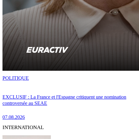
POLITIQUE
EXCLUSIF : La France et l'Espagne critiquent une nomination
controversée au SEAE
07.08.2026
INTERNATIONAL