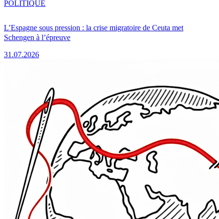
POLITIQUE
L’Espagne sous pression : la crise migratoire de Ceuta met
Schengen à l’épreuve
31.07.2026