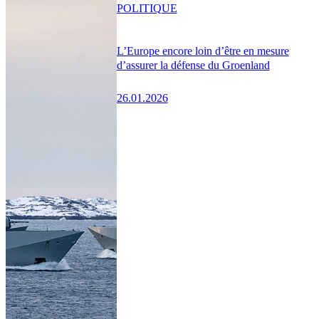
POLITIQUE
L’Europe encore loin d’être en mesure
d’assurer la défense du Groenland
26.01.2026