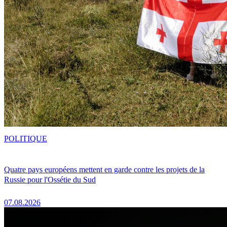
POLITIQUE
Quatre pays européens mettent en garde contre les projets de la
Russie pour l'Ossétie du Sud
07.08.2026