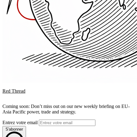
Red Thread
Coming soon: Don’t miss out on our new weekly briefing on EU-
Asia Pacific power, trade and strategy.
Entrez votre email
S'abonner