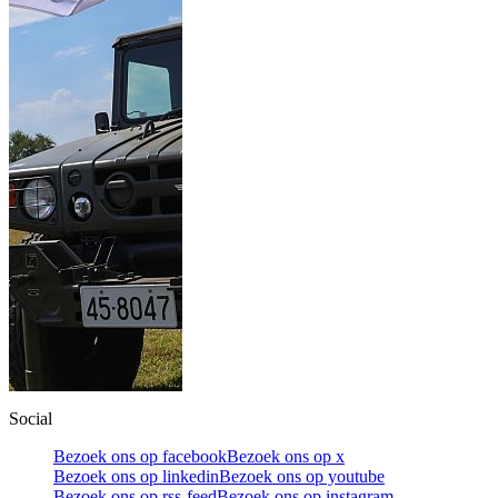
Social
Bezoek ons op facebook
Bezoek ons op x
Bezoek ons op linkedin
Bezoek ons op youtube
Bezoek ons op rss-feed
Bezoek ons op instagram