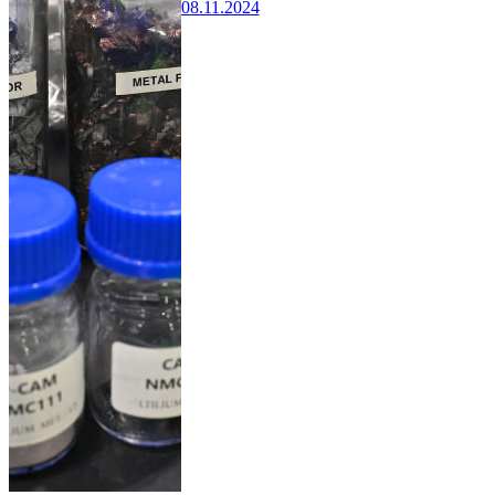
08.11.2024