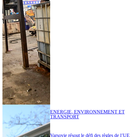
ENERGIE, ENVIRONNEMENT ET
TRANSPORT
Varsovie résout le défi des règles de l’UE