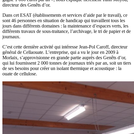
directeur des Genêts d’or.
Dans cet ESAT (établissements et services d’aide par le travail), ce
sont 46 personnes en situation de handicap qui travaillent tous les
jours dans différents domaines : la maintenance d’espaces verts, les
différents travaux de sous-traitance, l’archivage, le tri de papier et de
journaux.
C’est cette dernière activité qui intéresse Jean-Pol Caroff, directeur
général de Cellaouate. L’entreprise, qui a vu le jour en 2009 à
Morlaix, s’approvisionne en grande partie auprès des Genêts d’or,
qui lui fournissent 2 000 tonnes de journaux triés par an, soit un tiers
de ses besoins pour créer un isolant thermique et acoustique : la
ouate de cellulose.