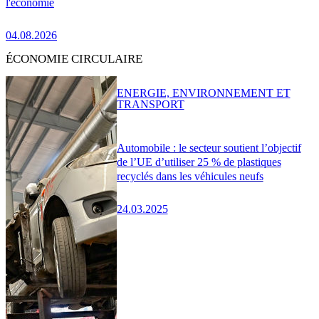
l'économie
04.08.2026
ÉCONOMIE CIRCULAIRE
ENERGIE, ENVIRONNEMENT ET
TRANSPORT
Automobile : le secteur soutient l’objectif
de l’UE d’utiliser 25 % de plastiques
recyclés dans les véhicules neufs
24.03.2025