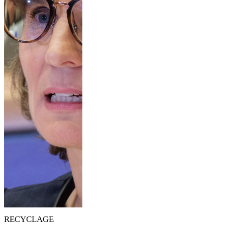
RECYCLAGE