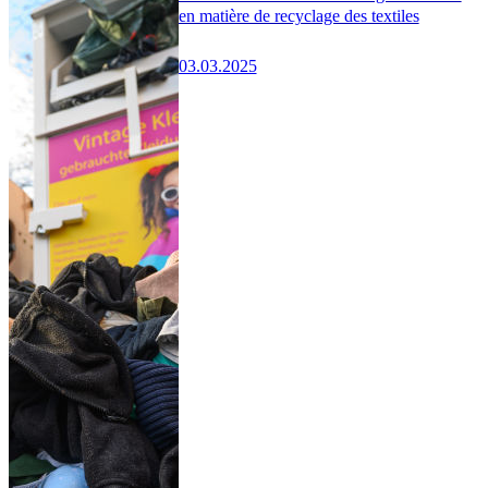
en matière de recyclage des textiles
03.03.2025