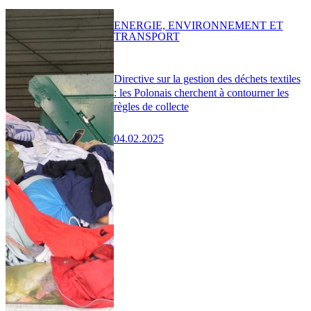
ENERGIE, ENVIRONNEMENT ET
TRANSPORT
Directive sur la gestion des déchets textiles
: les Polonais cherchent à contourner les
règles de collecte
04.02.2025