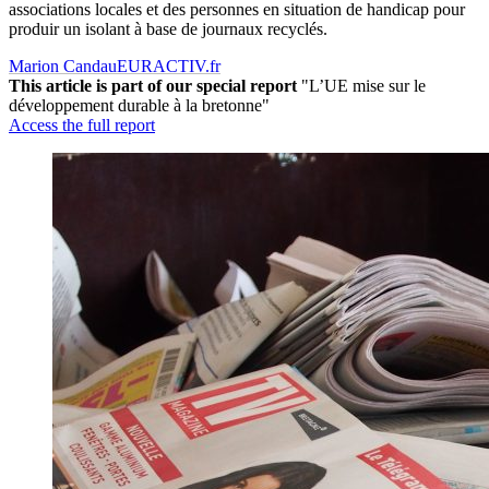
associations locales et des personnes en situation de handicap pour
produir un isolant à base de journaux recyclés.
Marion Candau
EURACTIV.fr
This article is part of our special report
"L’UE mise sur le
développement durable à la bretonne"
Access the full report