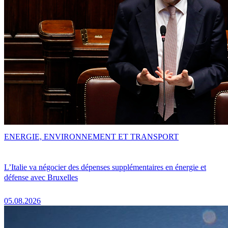
ENERGIE, ENVIRONNEMENT ET TRANSPORT
L’Italie va négocier des dépenses supplémentaires en énergie et
défense avec Bruxelles
05.08.2026