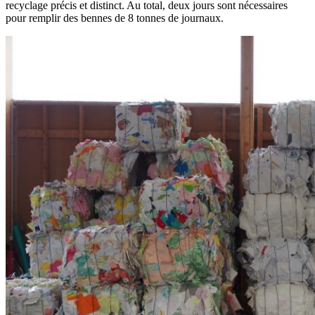
recyclage précis et distinct. Au total, deux jours sont nécessaires
pour remplir des bennes de 8 tonnes de journaux.