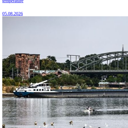
température
05.08.2026