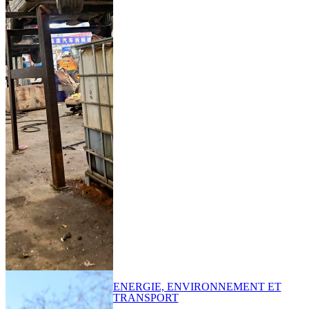
ENERGIE, ENVIRONNEMENT ET
TRANSPORT