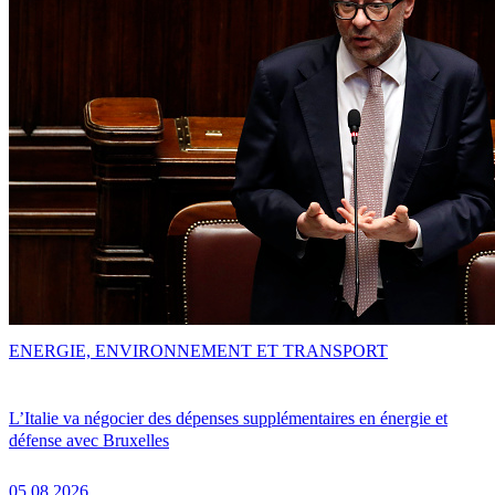
ENERGIE, ENVIRONNEMENT ET TRANSPORT
L’Italie va négocier des dépenses supplémentaires en énergie et
défense avec Bruxelles
05.08.2026