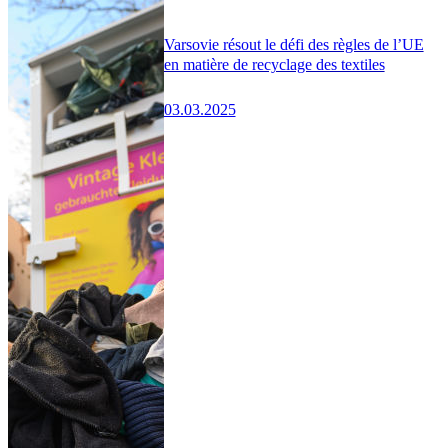
Varsovie résout le défi des règles de l’UE
en matière de recyclage des textiles
03.03.2025