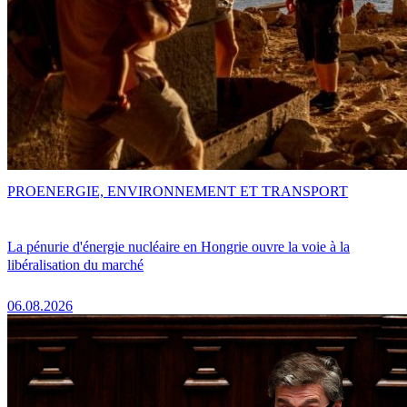
PRO
ENERGIE, ENVIRONNEMENT ET TRANSPORT
La pénurie d'énergie nucléaire en Hongrie ouvre la voie à la
libéralisation du marché
06.08.2026