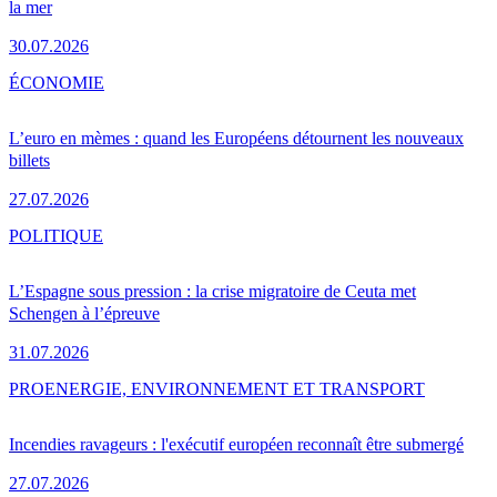
la mer
30.07.2026
ÉCONOMIE
L’euro en mèmes : quand les Européens détournent les nouveaux
billets
27.07.2026
POLITIQUE
L’Espagne sous pression : la crise migratoire de Ceuta met
Schengen à l’épreuve
31.07.2026
PRO
ENERGIE, ENVIRONNEMENT ET TRANSPORT
Incendies ravageurs : l'exécutif européen reconnaît être submergé
27.07.2026