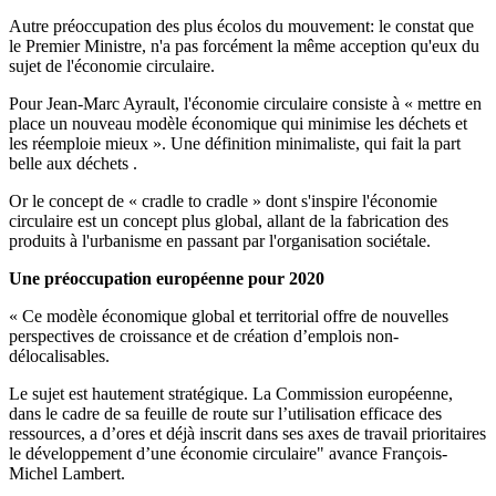
Autre préoccupation des plus écolos du mouvement: le constat que
le Premier Ministre, n'a pas forcément la même acception qu'eux du
sujet de l'économie circulaire.
Pour Jean-Marc Ayrault, l'économie circulaire consiste à « mettre en
place un nouveau modèle économique qui minimise les déchets et
les réemploie mieux ». Une définition minimaliste, qui fait la part
belle aux déchets .
Or le concept de « cradle to cradle » dont s'inspire l'économie
circulaire est un concept plus global, allant de la fabrication des
produits à l'urbanisme en passant par l'organisation sociétale.
Une préoccupation européenne pour 2020
« Ce modèle économique global et territorial offre de nouvelles
perspectives de croissance et de création d’emplois non-
délocalisables.
Le sujet est hautement stratégique. La Commission européenne,
dans le cadre de sa feuille de route sur l’utilisation efficace des
ressources, a d’ores et déjà inscrit dans ses axes de travail prioritaires
le développement d’une économie circulaire" avance François-
Michel Lambert.