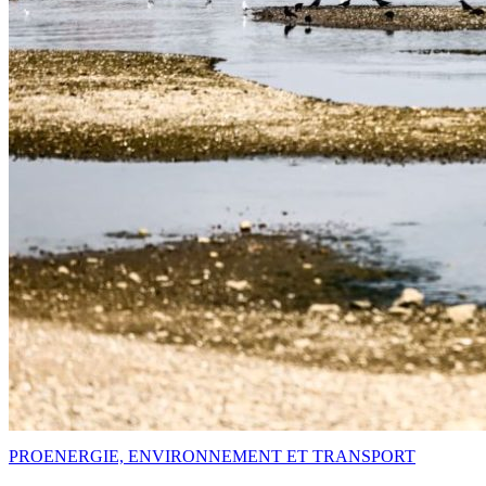
PRO
ENERGIE, ENVIRONNEMENT ET TRANSPORT