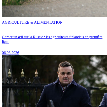
AGRICULTURE & ALIMENTATION
Garder un œil sur la Russie : les agriculteurs finlandais en première
ligne
06.08.2026