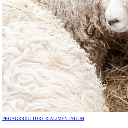
PRO
AGRICULTURE & ALIMENTATION