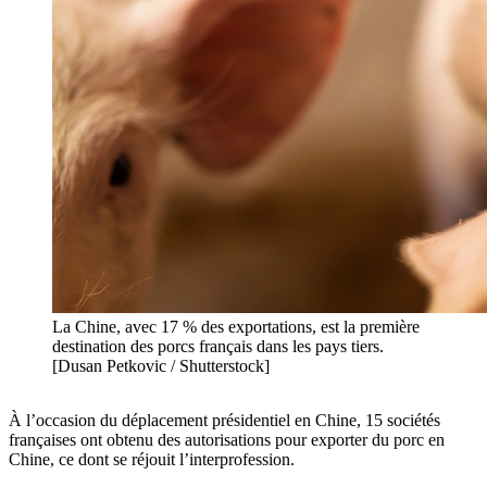
La Chine, avec 17 % des exportations, est la première
destination des porcs français dans les pays tiers.
[Dusan Petkovic / Shutterstock]
À l’occasion du déplacement présidentiel en Chine, 15 sociétés
françaises ont obtenu des autorisations pour exporter du porc en
Chine, ce dont se réjouit l’interprofession.