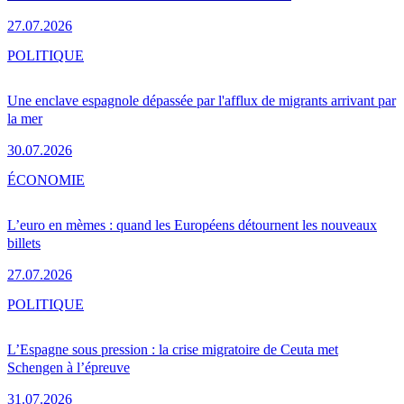
27.07.2026
POLITIQUE
Une enclave espagnole dépassée par l'afflux de migrants arrivant par
la mer
30.07.2026
ÉCONOMIE
L’euro en mèmes : quand les Européens détournent les nouveaux
billets
27.07.2026
POLITIQUE
L’Espagne sous pression : la crise migratoire de Ceuta met
Schengen à l’épreuve
31.07.2026