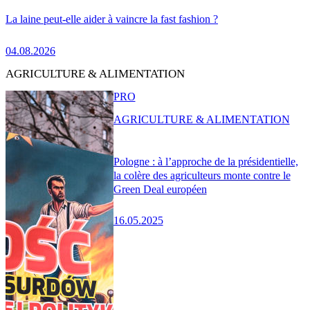
La laine peut-elle aider à vaincre la fast fashion ?
04.08.2026
AGRICULTURE & ALIMENTATION
PRO
AGRICULTURE & ALIMENTATION
Pologne : à l’approche de la présidentielle,
la colère des agriculteurs monte contre le
Green Deal européen
16.05.2025