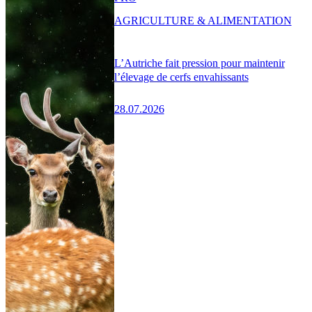
AGRICULTURE & ALIMENTATION
L’Autriche fait pression pour maintenir
l’élevage de cerfs envahissants
28.07.2026