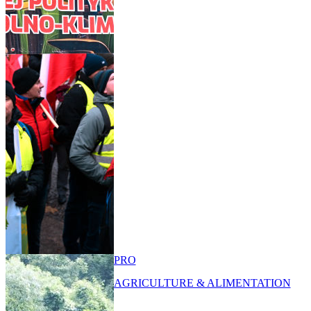
PRO
AGRICULTURE & ALIMENTATION