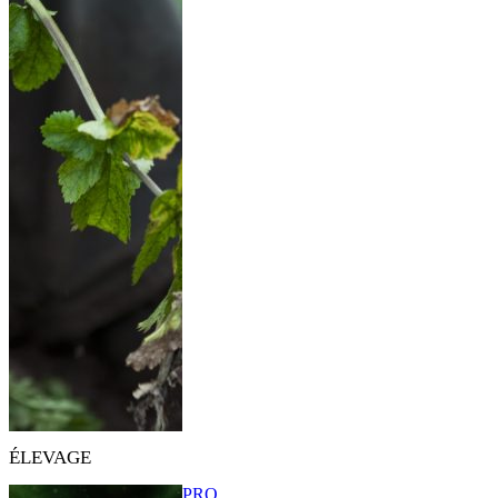
ÉLEVAGE
PRO