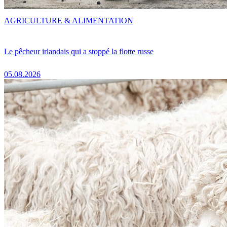
AGRICULTURE & ALIMENTATION
Le pêcheur irlandais qui a stoppé la flotte russe
05.08.2026