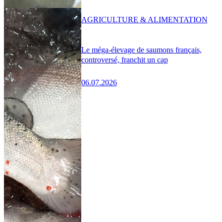
AGRICULTURE & ALIMENTATION
Le méga-élevage de saumons français,
controversé, franchit un cap
06.07.2026