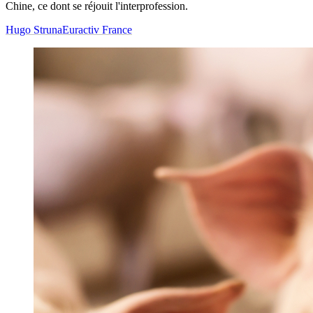
Chine, ce dont se réjouit l'interprofession.
Hugo Struna
Euractiv France