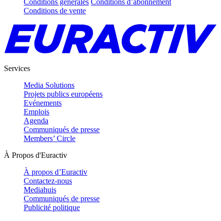
Conditions générales
Conditions d’abonnement
Conditions de vente
Services
Media Solutions
Projets publics européens
Evénements
Emplois
Agenda
Communiqués de presse
Members’ Circle
À Propos d'Euractiv
À propos d’Euractiv
Contactez-nous
Mediahuis
Communiqués de presse
Publicité politique