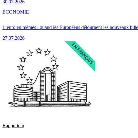
30.07.2026
ÉCONOMIE
L’euro en mèmes : quand les Européens détournent les nouveaux bille
27.07.2026
Rapporteur