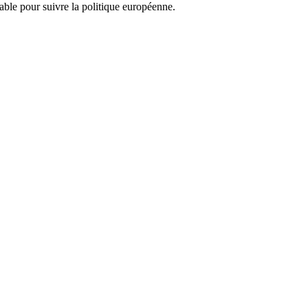
nsable pour suivre la politique européenne.