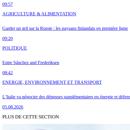
09:57
AGRICULTURE & ALIMENTATION
Garder un œil sur la Russie : les paysans finlandais en première ligne
09:20
POLITIQUE
Entre Sánchez and Frederiksen
08:42
ENERGIE, ENVIRONNEMENT ET TRANSPORT
L’Italie va négocier des dépenses supplémentaires en énergie et défen
05.08.2026
PLUS DE CETTE SECTION