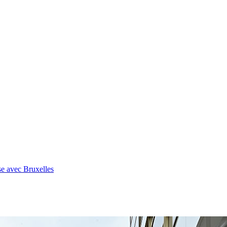
se avec Bruxelles