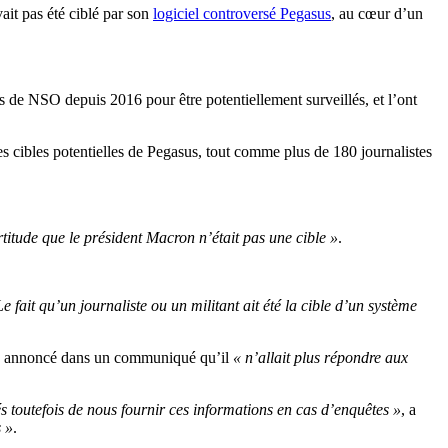
ait pas été ciblé par son
logiciel controversé Pegasus
, au cœur d’un
s de NSO depuis 2016 pour être potentiellement surveillés, et l’ont
 cibles potentielles de Pegasus, tout comme plus de 180 journalistes
titude que le président Macron n’était pas une cible »
.
 fait qu’un journaliste ou un militant ait été la cible d’un système
 a annoncé dans un communiqué qu’il
« n’allait plus répondre aux
 toutefois de nous fournir ces informations en cas d’enquêtes »
, a
s »
.