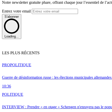
Notre newsletter gratuite phare, offrant chaque jour l’essentiel de l’ac
Entrez votre email
S'abonner
Loading...
LES PLUS RÉCENTS
PRO
POLITIQUE
Guerre de désinformation russe : les élections municipales allemandes 
10:36
POLITIQUE
INTERVIEW : Prendre « en otage » Schengen n'enrayera pas le popu