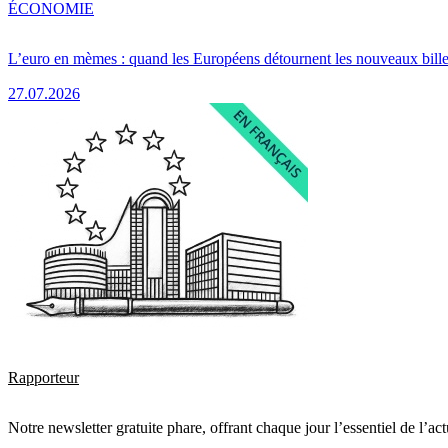
ÉCONOMIE
L’euro en mèmes : quand les Européens détournent les nouveaux bille
27.07.2026
Rapporteur
Notre newsletter gratuite phare, offrant chaque jour l’essentiel de l’ac