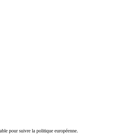
nsable pour suivre la politique européenne.