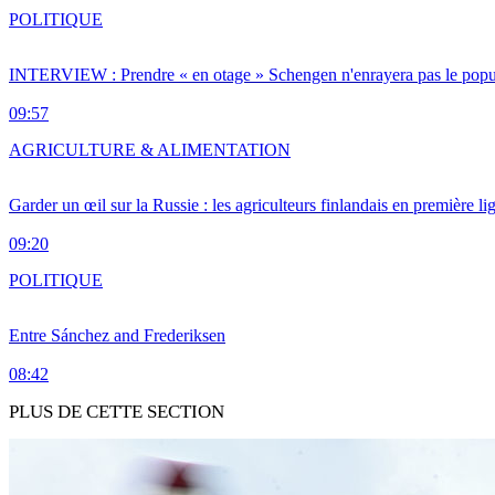
POLITIQUE
INTERVIEW : Prendre « en otage » Schengen n'enrayera pas le popu
09:57
AGRICULTURE & ALIMENTATION
Garder un œil sur la Russie : les agriculteurs finlandais en première li
09:20
POLITIQUE
Entre Sánchez and Frederiksen
08:42
PLUS DE CETTE SECTION