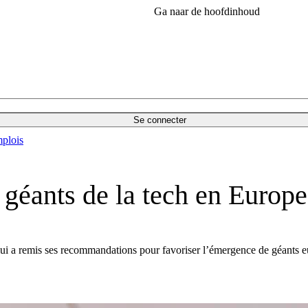
Ga naar de hoofdinhoud
Se connecter
plois
éants de la tech en Europe 
ui a remis ses recommandations pour favoriser l’émergence de géants e