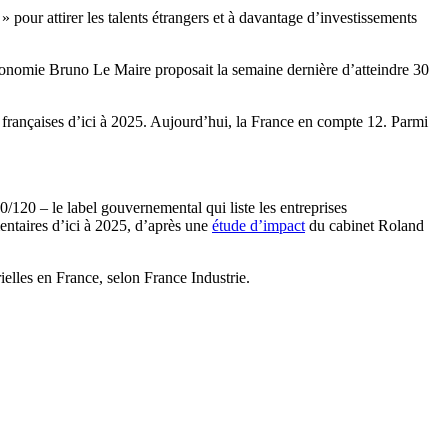
» pour attirer les talents étrangers et à davantage d’investissements
Économie Bruno Le Maire proposait la semaine dernière d’atteindre 30
françaises d’ici à 2025. Aujourd’hui, la France en compte 12. Parmi
/120 – le label gouvernemental qui liste les entreprises
entaires d’ici à 2025, d’après une
étude d’impact
du cabinet Roland
ielles en France, selon France Industrie.