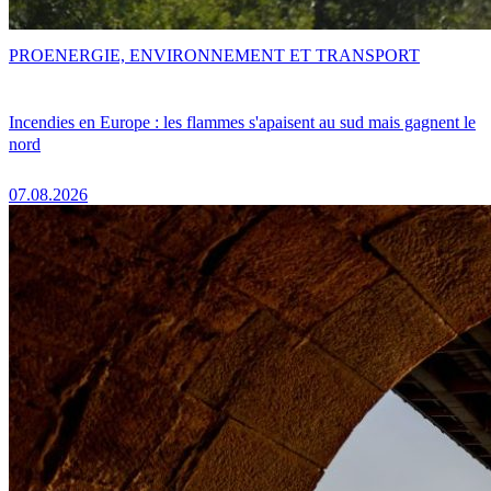
PRO
ENERGIE, ENVIRONNEMENT ET TRANSPORT
Incendies en Europe : les flammes s'apaisent au sud mais gagnent le
nord
07.08.2026