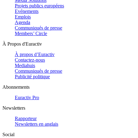
Media Solutions
Projets publics européens
Evénements
Emplois
Agenda
Communiqués de presse
Members’ Circle
À Propos d'Euractiv
À propos d’Euractiv
Contactez-nous
Mediahuis
Communiqués de presse
Publicité politique
Abonnements
Euractiv Pro
Newsletters
Rapporteur
Newsletters en anglais
Social