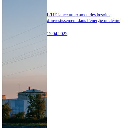
L’UE lance un examen des besoins
d’investissement dans l’énergie nucléaire
15.04.2025