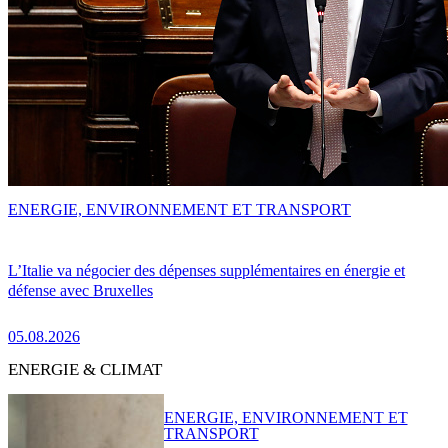
ENERGIE, ENVIRONNEMENT ET TRANSPORT
L’Italie va négocier des dépenses supplémentaires en énergie et
défense avec Bruxelles
05.08.2026
ENERGIE & CLIMAT
ENERGIE, ENVIRONNEMENT ET
TRANSPORT