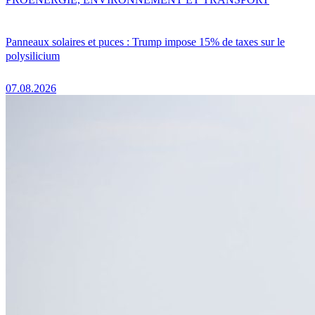
Panneaux solaires et puces : Trump impose 15% de taxes sur le
polysilicium
07.08.2026