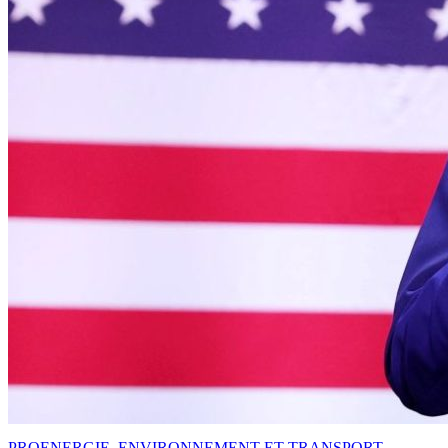
PRO
ENERGIE, ENVIRONNEMENT ET TRANSPORT