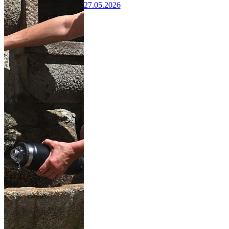
27.05.2026