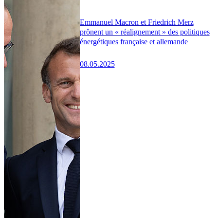
Emmanuel Macron et Friedrich Merz
prônent un « réalignement » des politiques
énergétiques française et allemande
08.05.2025