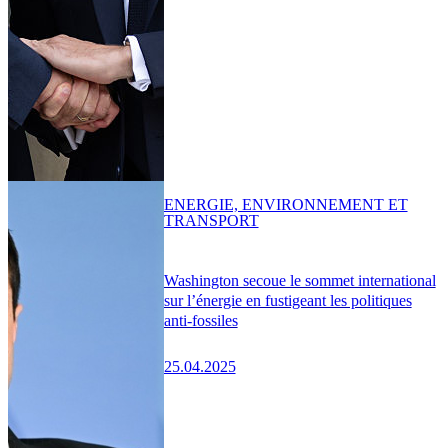
ENERGIE, ENVIRONNEMENT ET
TRANSPORT
Washington secoue le sommet international
sur l’énergie en fustigeant les politiques
anti-fossiles
25.04.2025