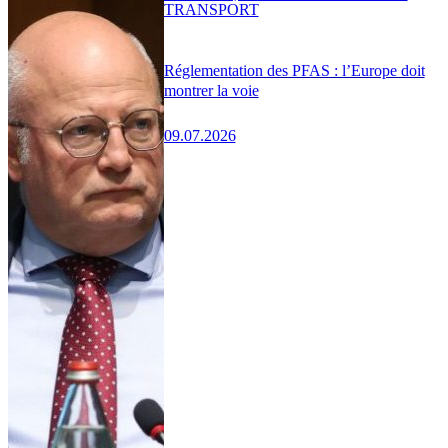
TRANSPORT
Réglementation des PFAS : l’Europe doit
montrer la voie
09.07.2026