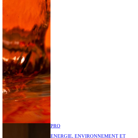
PRO
ENERGIE, ENVIRONNEMENT ET