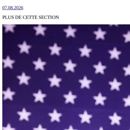
07.08.2026
PLUS DE CETTE SECTION