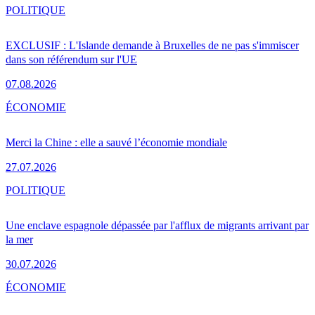
POLITIQUE
EXCLUSIF : L'Islande demande à Bruxelles de ne pas s'immiscer
dans son référendum sur l'UE
07.08.2026
ÉCONOMIE
Merci la Chine : elle a sauvé l’économie mondiale
27.07.2026
POLITIQUE
Une enclave espagnole dépassée par l'afflux de migrants arrivant par
la mer
30.07.2026
ÉCONOMIE