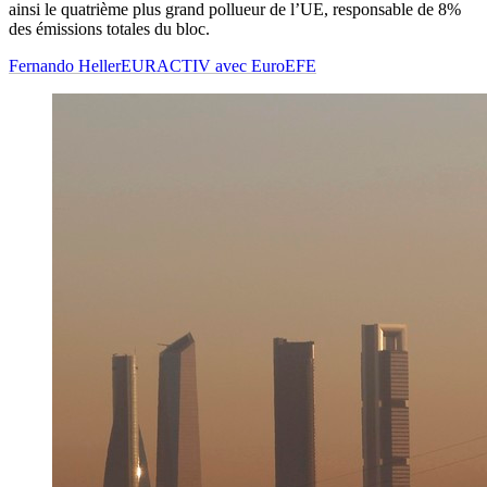
ainsi le quatrième plus grand pollueur de l’UE, responsable de 8%
des émissions totales du bloc.
Fernando Heller
EURACTIV avec EuroEFE