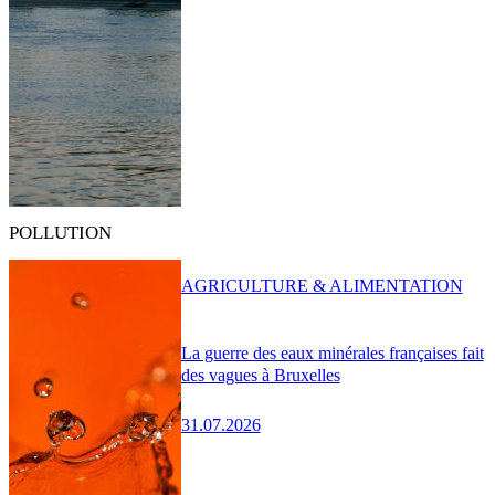
POLLUTION
AGRICULTURE & ALIMENTATION
La guerre des eaux minérales françaises fait
des vagues à Bruxelles
31.07.2026