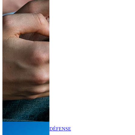
DÉFENSE