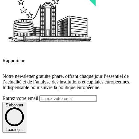
Rapporteur
Notre newsletter gratuite phare, offrant chaque jour l’essentiel de
l’actualité et de l’analyse des institutions et capitales européennes.
Indispensable pour suivre la politique européenne.
Entrez votre email
S'abonner
Loading...