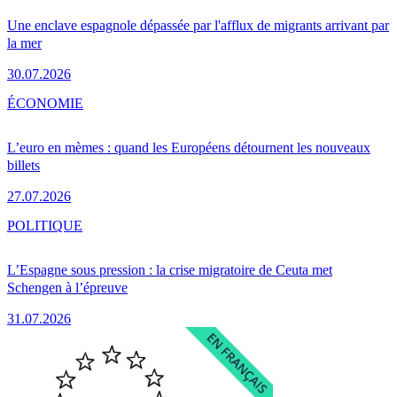
Une enclave espagnole dépassée par l'afflux de migrants arrivant par
la mer
30.07.2026
ÉCONOMIE
L’euro en mèmes : quand les Européens détournent les nouveaux
billets
27.07.2026
POLITIQUE
L’Espagne sous pression : la crise migratoire de Ceuta met
Schengen à l’épreuve
31.07.2026