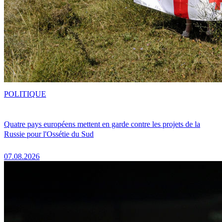
POLITIQUE
Quatre pays européens mettent en garde contre les projets de la
Russie pour l'Ossétie du Sud
07.08.2026