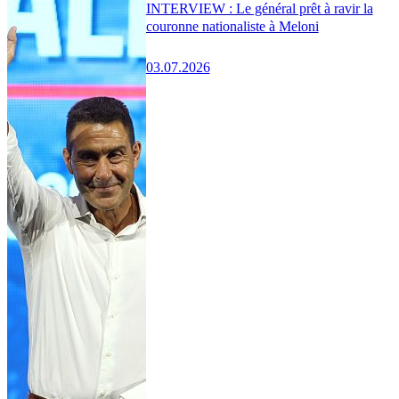
INTERVIEW : Le général prêt à ravir la
couronne nationaliste à Meloni
03.07.2026