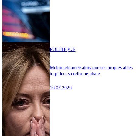
POLITIQUE
Meloni ébranlée alors que ses propres alliés
torpillent sa réforme phare
16.07.2026