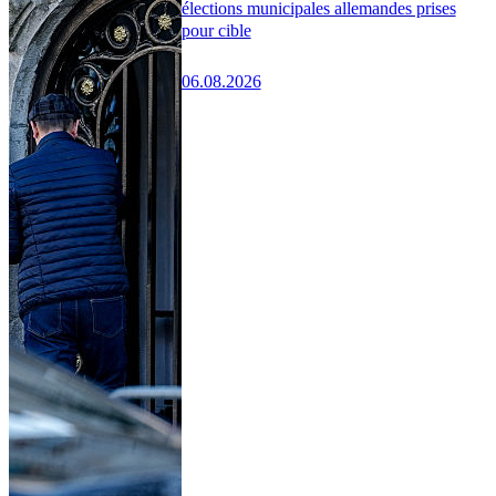
élections municipales allemandes prises
pour cible
06.08.2026