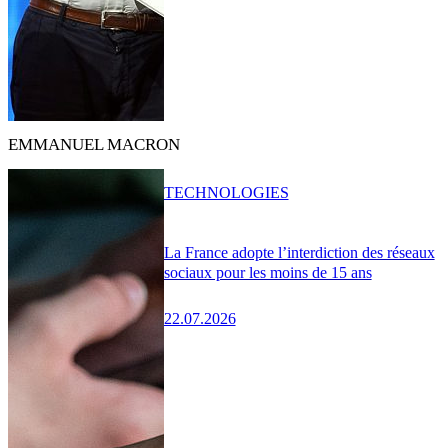
EMMANUEL MACRON
TECHNOLOGIES
La France adopte l’interdiction des réseaux
sociaux pour les moins de 15 ans
22.07.2026