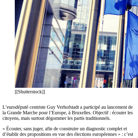
[[Shutterstock]]
L’eurodéputé centriste Guy Verhofstadt a participé au lancement de
la Grande Marche pour l’Europe, à Bruxelles. Objectif : écouter les
citoyens, mais surtout dégommer les partis traditionnels.
« Écouter, sans juger, afin de construire un diagnostic complet et
d’établir des propositions en vue des élections européennes » : c’est