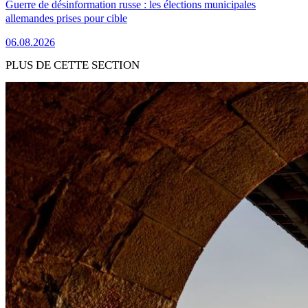
Guerre de désinformation russe : les élections municipales
allemandes prises pour cible
06.08.2026
PLUS DE CETTE SECTION