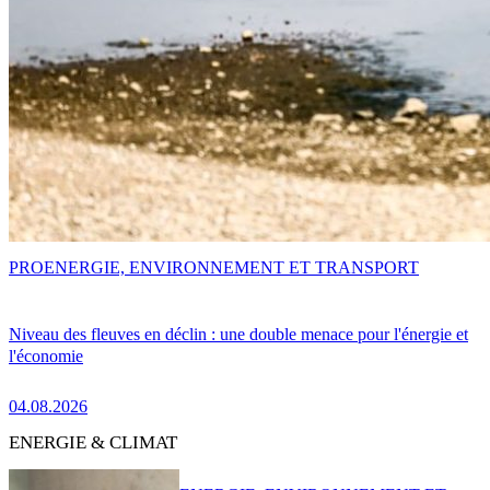
PRO
ENERGIE, ENVIRONNEMENT ET TRANSPORT
Niveau des fleuves en déclin : une double menace pour l'énergie et
l'économie
04.08.2026
ENERGIE & CLIMAT