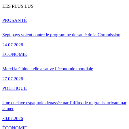
LES PLUS LUS
PRO
SANTÉ
Sept pays votent contre le programme de santé de la Commission
24.07.2026
ÉCONOMIE
Merci la Chine : elle a sauvé l’économie mondiale
27.07.2026
POLITIQUE
Une enclave espagnole dépassée par l'afflux de migrants arrivant par
la mer
30.07.2026
ÉCONOMIE