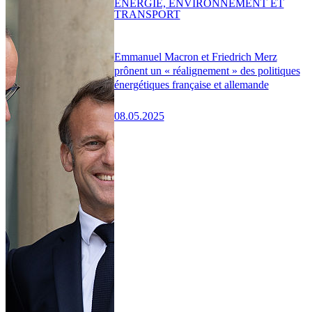
ENERGIE, ENVIRONNEMENT ET
TRANSPORT
Emmanuel Macron et Friedrich Merz
prônent un « réalignement » des politiques
énergétiques française et allemande
08.05.2025