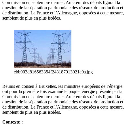
Commission en septembre dernier. Au cœur des débats figurait la
question de la séparation patrimoniale des réseaux de production et
de distribution. La France et l’Allemagne, opposées à cette mesure,
semblent de plus en plus isolées.
ebb903d816563354f248187913921a0a.jpg
Réunis en conseil à Bruxelles, les ministres européens de l’énergie
ont pour la première fois examiné le paquet énergie présenté par la
Commission en septembre dernier. Au cœur des débats figurait la
question de la séparation patrimoniale des réseaux de production et
de distribution. La France et l’Allemagne, opposées à cette mesure,
semblent de plus en plus isolées.
Contexte
: