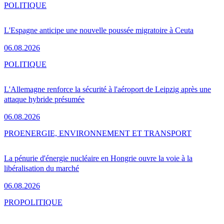
POLITIQUE
L'Espagne anticipe une nouvelle poussée migratoire à Ceuta
06.08.2026
POLITIQUE
L'Allemagne renforce la sécurité à l'aéroport de Leipzig après une
attaque hybride présumée
06.08.2026
PRO
ENERGIE, ENVIRONNEMENT ET TRANSPORT
La pénurie d'énergie nucléaire en Hongrie ouvre la voie à la
libéralisation du marché
06.08.2026
PRO
POLITIQUE