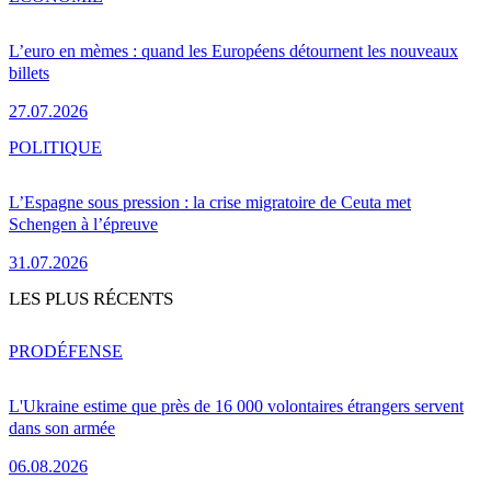
L’euro en mèmes : quand les Européens détournent les nouveaux
billets
27.07.2026
POLITIQUE
L’Espagne sous pression : la crise migratoire de Ceuta met
Schengen à l’épreuve
31.07.2026
LES PLUS RÉCENTS
PRO
DÉFENSE
L'Ukraine estime que près de 16 000 volontaires étrangers servent
dans son armée
06.08.2026