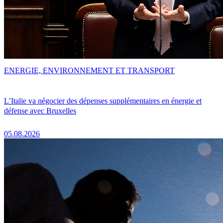
ENERGIE, ENVIRONNEMENT ET TRANSPORT
L’Italie va négocier des dépenses supplémentaires en énergie et
défense avec Bruxelles
05.08.2026