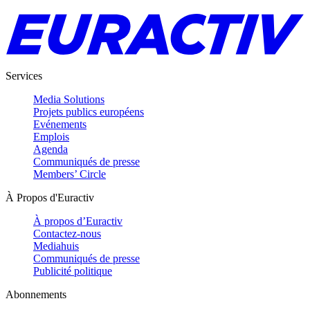
Services
Media Solutions
Projets publics européens
Evénements
Emplois
Agenda
Communiqués de presse
Members’ Circle
À Propos d'Euractiv
À propos d’Euractiv
Contactez-nous
Mediahuis
Communiqués de presse
Publicité politique
Abonnements