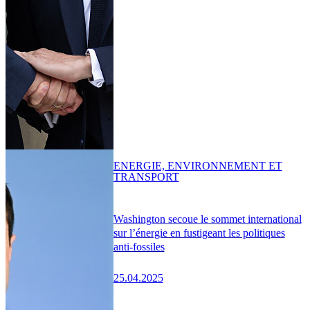
ENERGIE, ENVIRONNEMENT ET
TRANSPORT
Washington secoue le sommet international
sur l’énergie en fustigeant les politiques
anti-fossiles
25.04.2025