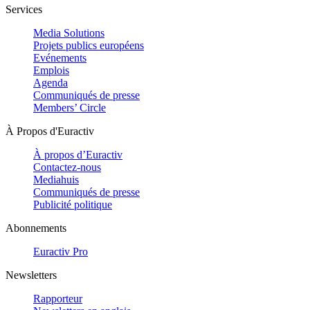
Services
Media Solutions
Projets publics européens
Evénements
Emplois
Agenda
Communiqués de presse
Members’ Circle
À Propos d'Euractiv
À propos d’Euractiv
Contactez-nous
Mediahuis
Communiqués de presse
Publicité politique
Abonnements
Euractiv Pro
Newsletters
Rapporteur