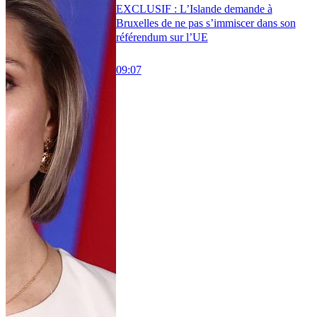
EXCLUSIF : L’Islande demande à
Bruxelles de ne pas s’immiscer dans son
référendum sur l’UE
09:07