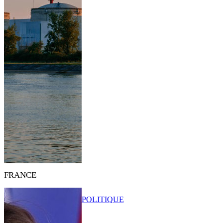
FRANCE
POLITIQUE