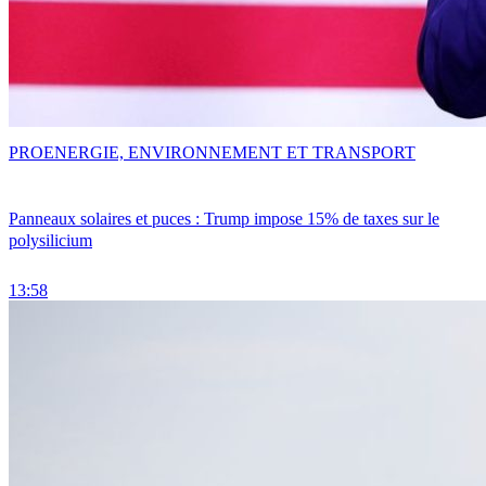
PRO
ENERGIE, ENVIRONNEMENT ET TRANSPORT
Panneaux solaires et puces : Trump impose 15% de taxes sur le
polysilicium
13:58