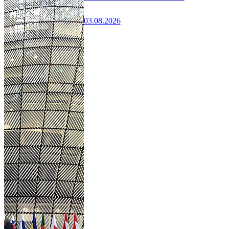
03.08.2026