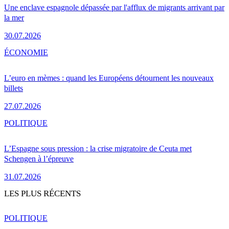
Une enclave espagnole dépassée par l'afflux de migrants arrivant par
la mer
30.07.2026
ÉCONOMIE
L’euro en mèmes : quand les Européens détournent les nouveaux
billets
27.07.2026
POLITIQUE
L’Espagne sous pression : la crise migratoire de Ceuta met
Schengen à l’épreuve
31.07.2026
LES PLUS RÉCENTS
POLITIQUE