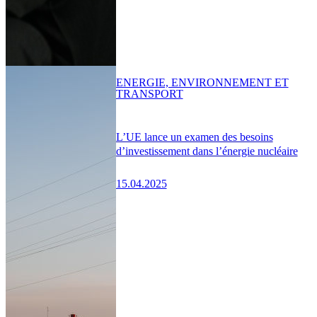
ENERGIE, ENVIRONNEMENT ET
TRANSPORT
L’UE lance un examen des besoins
d’investissement dans l’énergie nucléaire
15.04.2025