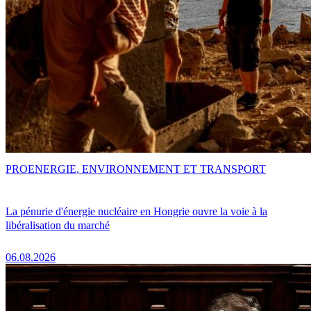
PRO
ENERGIE, ENVIRONNEMENT ET TRANSPORT
La pénurie d'énergie nucléaire en Hongrie ouvre la voie à la
libéralisation du marché
06.08.2026