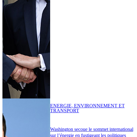
ENERGIE, ENVIRONNEMENT ET
TRANSPORT
Washington secoue le sommet international
sur l’énergie en fustigeant les politiques