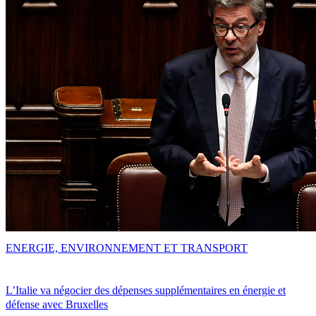
ENERGIE, ENVIRONNEMENT ET TRANSPORT
L’Italie va négocier des dépenses supplémentaires en énergie et
défense avec Bruxelles