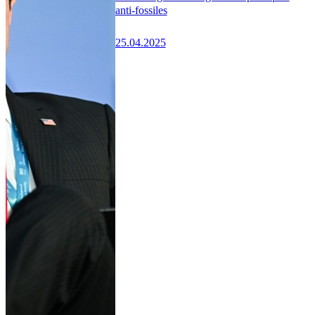
anti-fossiles
25.04.2025