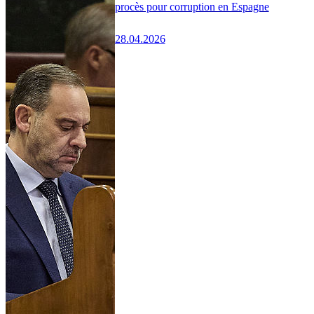
procès pour corruption en Espagne
28.04.2026