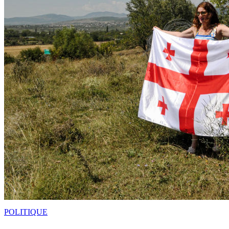
POLITIQUE