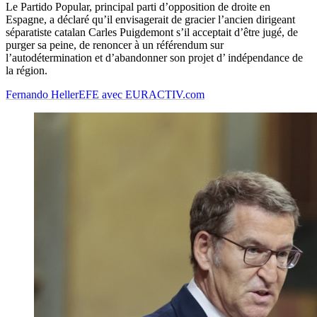
Le Partido Popular, principal parti d’opposition de droite en
Espagne, a déclaré qu’il envisagerait de gracier l’ancien dirigeant
séparatiste catalan Carles Puigdemont s’il acceptait d’être jugé, de
purger sa peine, de renoncer à un référendum sur
l’autodétermination et d’abandonner son projet d’ indépendance de
la région.
Fernando Heller
EFE avec EURACTIV.com