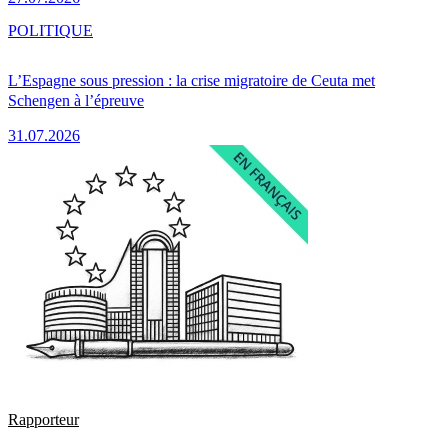
POLITIQUE
L’Espagne sous pression : la crise migratoire de Ceuta met
Schengen à l’épreuve
31.07.2026
Rapporteur