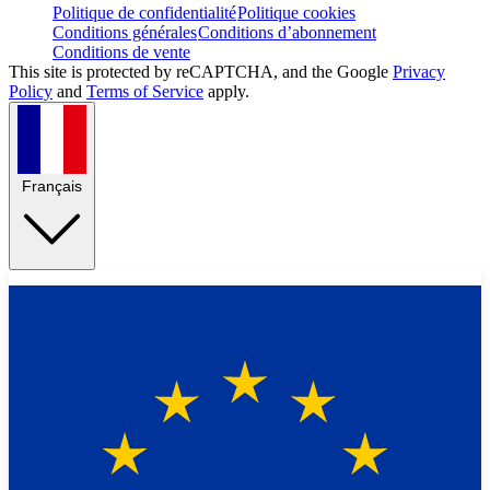
Politique de confidentialité
Politique cookies
Conditions générales
Conditions d’abonnement
Conditions de vente
This site is protected by reCAPTCHA, and the Google
Privacy
Policy
and
Terms of Service
apply.
Français