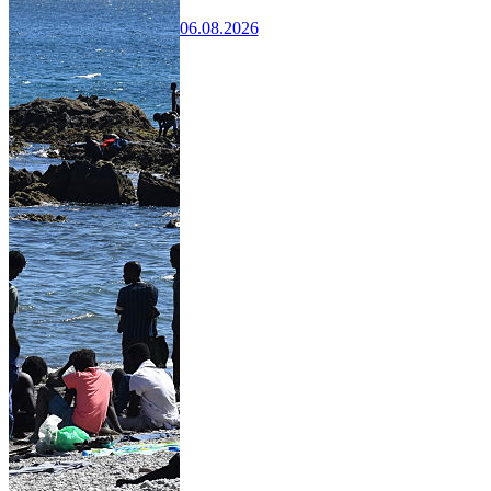
06.08.2026