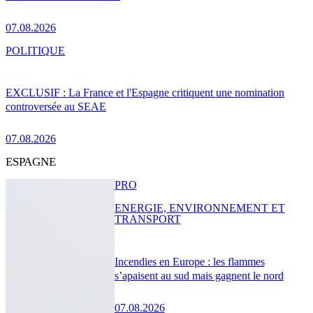
07.08.2026
POLITIQUE
EXCLUSIF : La France et l'Espagne critiquent une nomination
controversée au SEAE
07.08.2026
ESPAGNE
PRO
ENERGIE, ENVIRONNEMENT ET
TRANSPORT
Incendies en Europe : les flammes
s’apaisent au sud mais gagnent le nord
07.08.2026