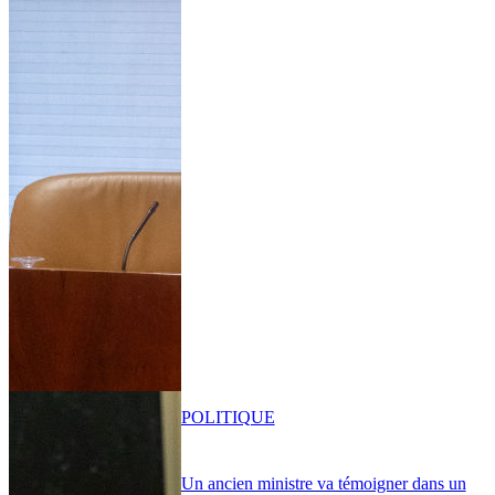
POLITIQUE
Un ancien ministre va témoigner dans un