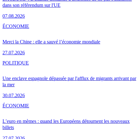
dans son référendum sur l'UE
07.08.2026
ÉCONOMIE
Merci la Chine : elle a sauvé l’économie mondiale
27.07.2026
POLITIQUE
Une enclave espagnole dépassée par l'afflux de migrants arrivant par
la mer
30.07.2026
ÉCONOMIE
L’euro en mèmes : quand les Européens détournent les nouveaux
billets
27.07.2026