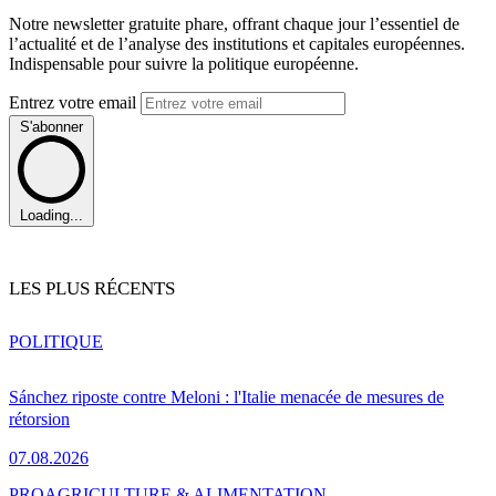
Notre newsletter gratuite phare, offrant chaque jour l’essentiel de
l’actualité et de l’analyse des institutions et capitales européennes.
Indispensable pour suivre la politique européenne.
Entrez votre email
S'abonner
Loading...
LES PLUS RÉCENTS
POLITIQUE
Sánchez riposte contre Meloni : l'Italie menacée de mesures de
rétorsion
07.08.2026
PRO
AGRICULTURE & ALIMENTATION