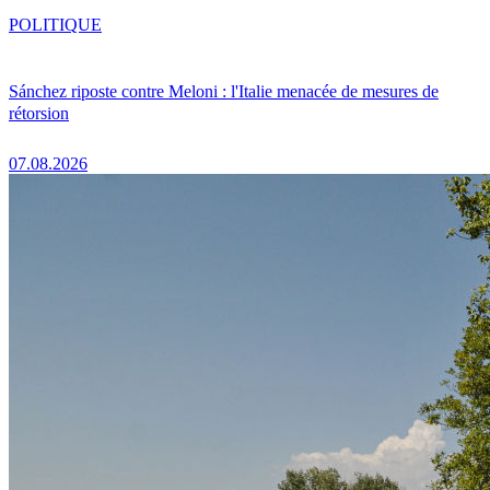
POLITIQUE
Sánchez riposte contre Meloni : l'Italie menacée de mesures de
rétorsion
07.08.2026