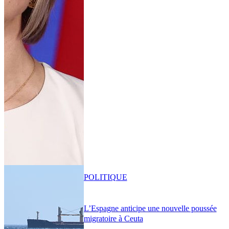
POLITIQUE
L’Espagne anticipe une nouvelle poussée
migratoire à Ceuta