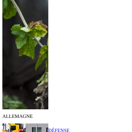
ALLEMAGNE
DÉFENSE