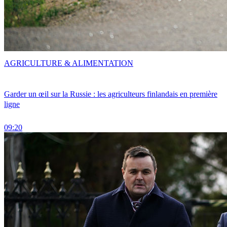
AGRICULTURE & ALIMENTATION
Garder un œil sur la Russie : les agriculteurs finlandais en première
ligne
09:20