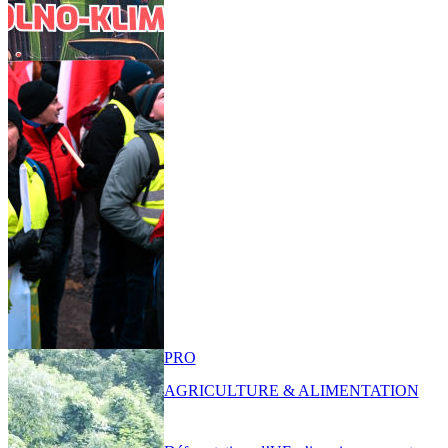
PRO
AGRICULTURE & ALIMENTATION