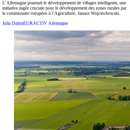
L’Allemagne poursuit le développement de villages intelligents, une
initiative jugée cruciale pour le développement des zones rurales par
le commissaire européen à l’Agriculture, Janusz Wojciechowski.
Julia Dahm
EURACTIV Allemagne