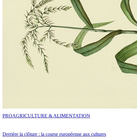
PRO
AGRICULTURE & ALIMENTATION
Derrière la clôture : la course européenne aux cultures