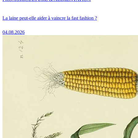
La laine peut-elle aider à vaincre la fast fashion ?
04.08.2026