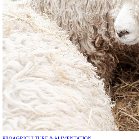
PRO
AGRICULTURE & ALIMENTATION