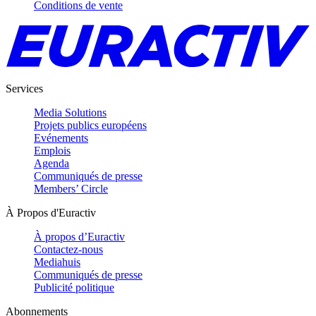
Conditions de vente
Services
Media Solutions
Projets publics européens
Evénements
Emplois
Agenda
Communiqués de presse
Members’ Circle
À Propos d'Euractiv
À propos d’Euractiv
Contactez-nous
Mediahuis
Communiqués de presse
Publicité politique
Abonnements