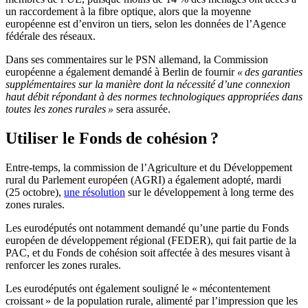
un raccordement à la fibre optique, alors que la moyenne
européenne est d’environ un tiers, selon les données de l’Agence
fédérale des réseaux.
Dans ses commentaires sur le PSN allemand, la Commission
européenne a également demandé à Berlin de fournir
« des garanties
supplémentaires sur la manière dont la nécessité d’une connexion
haut débit répondant à des normes technologiques appropriées dans
toutes les zones rurales »
sera assurée.
Utiliser le Fonds de cohésion ?
Entre-temps, la commission de l’Agriculture et du Développement
rural du Parlement européen (AGRI) a également adopté, mardi
(25 octobre),
une résolution
sur le développement à long terme des
zones rurales.
Les eurodéputés ont notamment demandé qu’une partie du Fonds
européen de développement régional (FEDER), qui fait partie de la
PAC, et du Fonds de cohésion soit affectée à des mesures visant à
renforcer les zones rurales.
Les eurodéputés ont également souligné le « mécontentement
croissant » de la population rurale, alimenté par l’impression que les