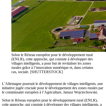
Selon le Réseau européen pour le développement rural
(ENLR), cette approche, qui consiste à développer des
villages intelligents, a pour but de revitaliser les zones
rurales grâce à l’innovation numérique et, dans certains
cas, sociale. [SHUTTERSTOCK]
L’Allemagne poursuit le développement de villages intelligents, une
initiative jugée cruciale pour le développement des zones rurales par
le commissaire européen à l’Agriculture, Janusz Wojciechowski.
Selon le Réseau européen pour le développement rural (ENLR),
cette approche, qui consiste à développer des villages intelligents, a