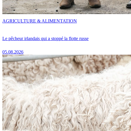
AGRICULTURE & ALIMENTATION
Le pêcheur irlandais qui a stoppé la flotte russe
05.08.2026