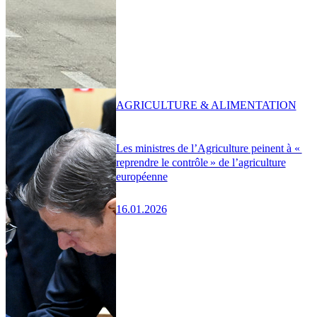
AGRICULTURE & ALIMENTATION
Les ministres de l’Agriculture peinent à «
reprendre le contrôle » de l’agriculture
européenne
16.01.2026