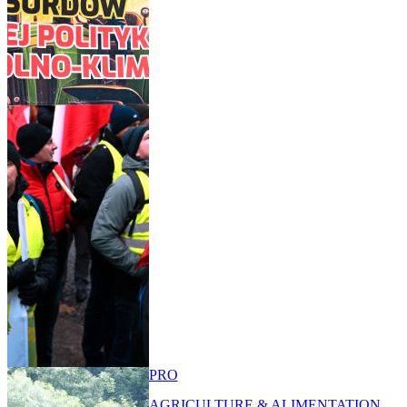
PRO
AGRICULTURE & ALIMENTATION