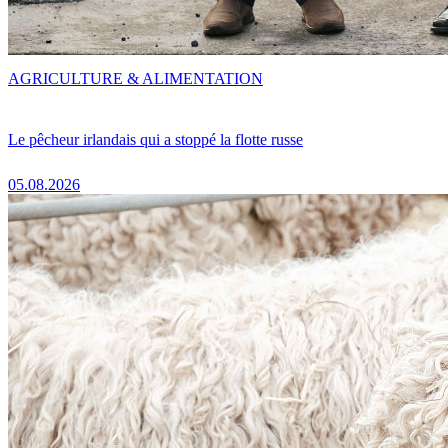
AGRICULTURE & ALIMENTATION
Le pêcheur irlandais qui a stoppé la flotte russe
05.08.2026