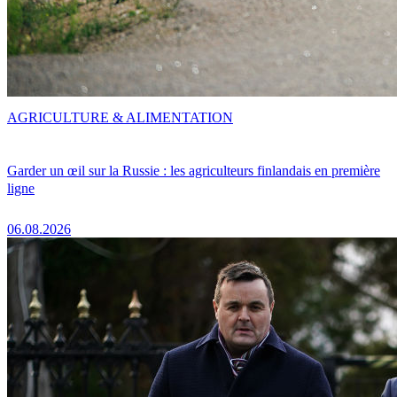
AGRICULTURE & ALIMENTATION
Garder un œil sur la Russie : les agriculteurs finlandais en première
ligne
06.08.2026