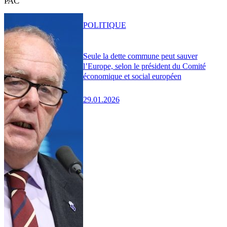
PAC
POLITIQUE
Seule la dette commune peut sauver
l’Europe, selon le président du Comité
économique et social européen
29.01.2026