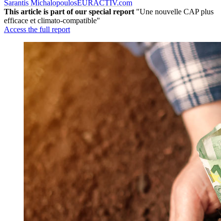
Sarantis Michalopoulos
EURACTIV.com
This article is part of our special report
"Une nouvelle CAP plus
efficace et climato-compatible"
Access the full report