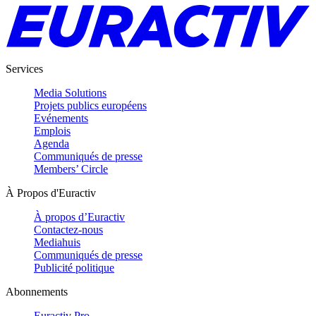
Services
Media Solutions
Projets publics européens
Evénements
Emplois
Agenda
Communiqués de presse
Members’ Circle
À Propos d'Euractiv
À propos d’Euractiv
Contactez-nous
Mediahuis
Communiqués de presse
Publicité politique
Abonnements
Euractiv Pro