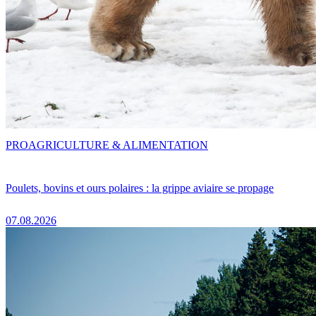
PRO
AGRICULTURE & ALIMENTATION
Poulets, bovins et ours polaires : la grippe aviaire se propage
07.08.2026