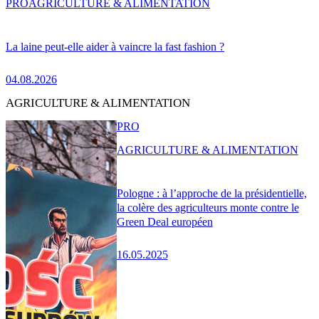
PRO
AGRICULTURE & ALIMENTATION
La laine peut-elle aider à vaincre la fast fashion ?
04.08.2026
AGRICULTURE & ALIMENTATION
PRO
AGRICULTURE & ALIMENTATION
Pologne : à l’approche de la présidentielle,
la colère des agriculteurs monte contre le
Green Deal européen
16.05.2025