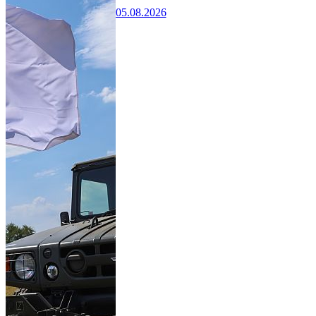
05.08.2026