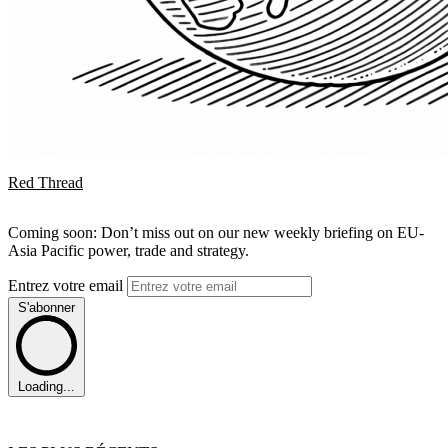
Red Thread
Coming soon: Don’t miss out on our new weekly briefing on EU-
Asia Pacific power, trade and strategy.
Entrez votre email
S'abonner
Loading...