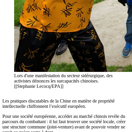
Lors d'une manifestation du secteur sidérurgique, des
activistes dénonces les surcapacités chinoises.
[[Stephanie Lecocq/EPA]]
Les pratiques discutables de la Chine en matière de propriété
intellectuelle chiffonnent l’exécutif européen.
Pour une société européenne, accéder au marché chinois revèle du
parcours du combattant : il lui faut trouver une société locale, créer
une structure commune (joint-venture) avant de pouvoir vendre ne