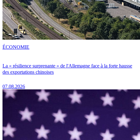
ÉCONOMIE
La « résilience surprenante » de l'Allemagne face à la forte hausse
des exportations chinoises
07.08.2026