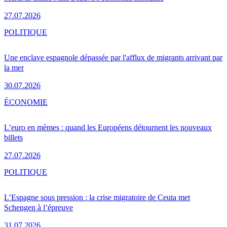
27.07.2026
POLITIQUE
Une enclave espagnole dépassée par l'afflux de migrants arrivant par
la mer
30.07.2026
ÉCONOMIE
L’euro en mèmes : quand les Européens détournent les nouveaux
billets
27.07.2026
POLITIQUE
L’Espagne sous pression : la crise migratoire de Ceuta met
Schengen à l’épreuve
31.07.2026