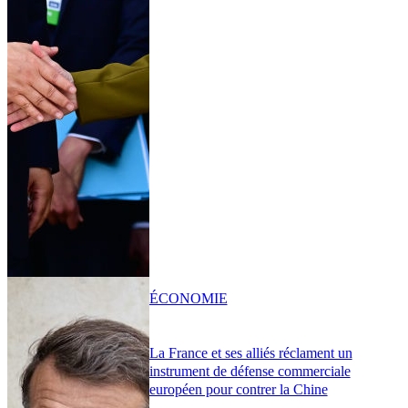
ÉCONOMIE
La France et ses alliés réclament un
instrument de défense commerciale
européen pour contrer la Chine