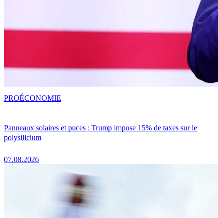
PRO
ÉCONOMIE
Panneaux solaires et puces : Trump impose 15% de taxes sur le
polysilicium
07.08.2026