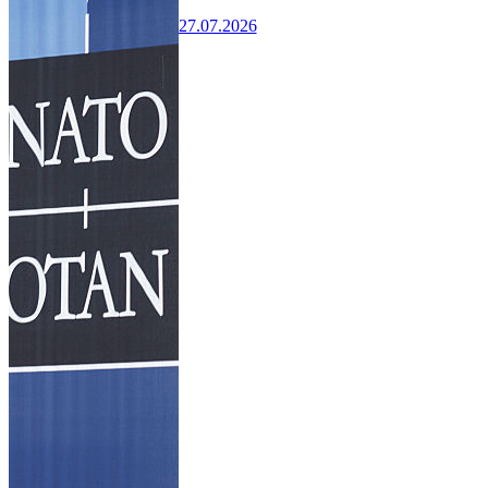
27.07.2026