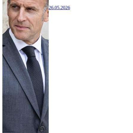
26.05.2026