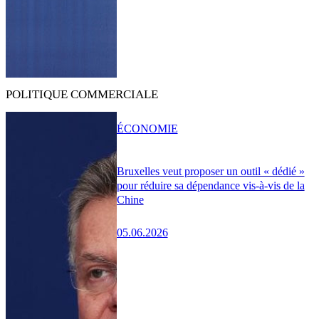
POLITIQUE COMMERCIALE
ÉCONOMIE
Bruxelles veut proposer un outil « dédié »
pour réduire sa dépendance vis-à-vis de la
Chine
05.06.2026