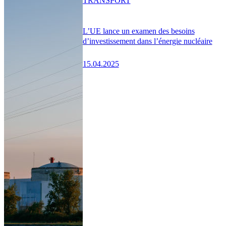
TRANSPORT
L’UE lance un examen des besoins
d’investissement dans l’énergie nucléaire
15.04.2025