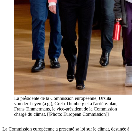
La présidente de la Commission européenne, Ursula
von der Leyen (à g.), Greta Thunberg et à l'arrière-plan,
Frans Timmermans, le vice-président de la Commission
chargé du climat. [[Photo: European Commission]]
La Commission européenne a présenté sa loi sur le climat, destinée à