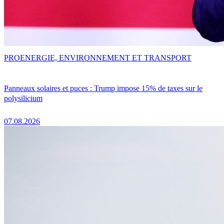
PRO
ENERGIE, ENVIRONNEMENT ET TRANSPORT
Panneaux solaires et puces : Trump impose 15% de taxes sur le
polysilicium
07.08.2026