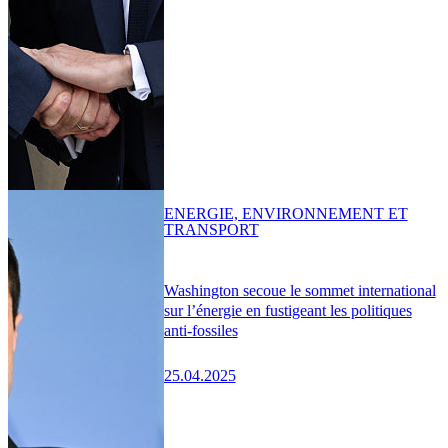
ENERGIE, ENVIRONNEMENT ET
TRANSPORT
Washington secoue le sommet international
sur l’énergie en fustigeant les politiques
anti-fossiles
25.04.2025