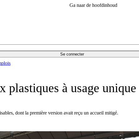
Ga naar de hoofdinhoud
Se connecter
plois
x plastiques à usage unique
isables, dont la première version avait reçu un accueil mitigé.