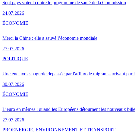
Sept pays votent contre le programme de santé de la Commission
24.07.2026
ÉCONOMIE
Merci la Chine : elle a sauvé l’économie mondiale
27.07.2026
POLITIQUE
Une enclave espagnole dépassée par l'afflux de migrants arrivant par 
30.07.2026
ÉCONOMIE
L’euro en mèmes : quand les Européens détournent les nouveaux bille
27.07.2026
PRO
ENERGIE, ENVIRONNEMENT ET TRANSPORT