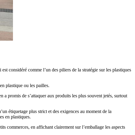
 est considéré comme l’un des piliers de la stratégie sur les plastiques
en plastique ou les pailles.
 a promis de s’attaquer aux produits les plus souvent jetés, surtout
’un étiquetage plus strict et des exigences au moment de la
es en plastiques.
its commerces, en affichant clairement sur l’emballage les aspects