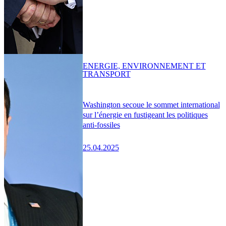
ENERGIE, ENVIRONNEMENT ET
TRANSPORT
Washington secoue le sommet international
sur l’énergie en fustigeant les politiques
anti-fossiles
25.04.2025