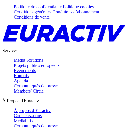
Politique de confidentialité
Politique cookies
Conditions générales
Conditions d’abonnement
Conditions de vente
Services
Media Solutions
Projets publics européens
Evénements
Emplois
Agenda
Communiqués de presse
Members’ Circle
À Propos d'Euractiv
À propos d’Euractiv
Contactez-nous
Mediahuis
Communiqués de presse