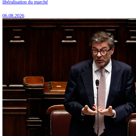
libéralisation du marché
06.08.2026