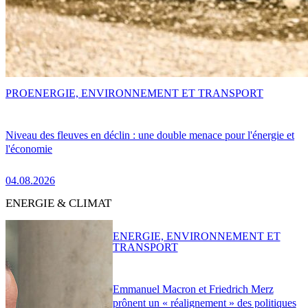
PRO
ENERGIE, ENVIRONNEMENT ET TRANSPORT
Niveau des fleuves en déclin : une double menace pour l'énergie et
l'économie
04.08.2026
ENERGIE & CLIMAT
ENERGIE, ENVIRONNEMENT ET
TRANSPORT
Emmanuel Macron et Friedrich Merz
prônent un « réalignement » des politiques