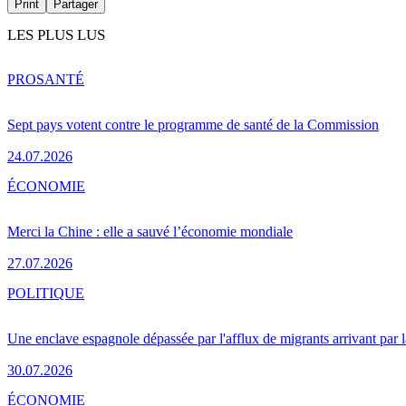
Print
Partager
LES PLUS LUS
PRO
SANTÉ
Sept pays votent contre le programme de santé de la Commission
24.07.2026
ÉCONOMIE
Merci la Chine : elle a sauvé l’économie mondiale
27.07.2026
POLITIQUE
Une enclave espagnole dépassée par l'afflux de migrants arrivant par 
30.07.2026
ÉCONOMIE