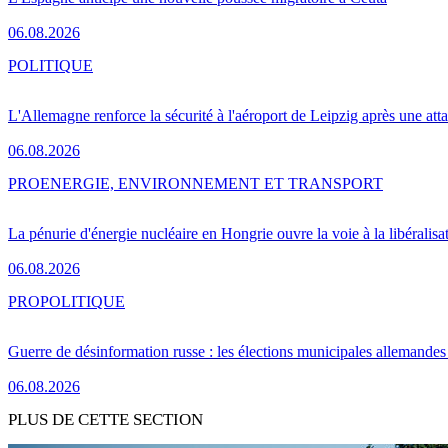
06.08.2026
POLITIQUE
L'Allemagne renforce la sécurité à l'aéroport de Leipzig après une at
06.08.2026
PRO
ENERGIE, ENVIRONNEMENT ET TRANSPORT
La pénurie d'énergie nucléaire en Hongrie ouvre la voie à la libéralis
06.08.2026
PRO
POLITIQUE
Guerre de désinformation russe : les élections municipales allemandes 
06.08.2026
PLUS DE CETTE SECTION