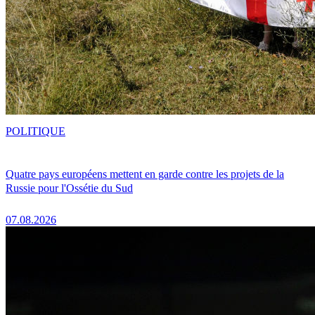
POLITIQUE
Quatre pays européens mettent en garde contre les projets de la
Russie pour l'Ossétie du Sud
07.08.2026