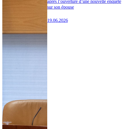
après l’ouverture d’une nouvelle enquête
sur son épouse
19.06.2026