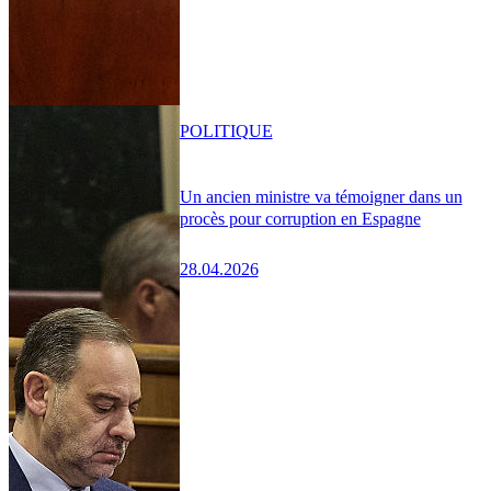
POLITIQUE
Un ancien ministre va témoigner dans un
procès pour corruption en Espagne
28.04.2026