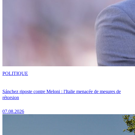
POLITIQUE
Sánchez riposte contre Meloni : l'Italie menacée de mesures de
rétorsion
07.08.2026