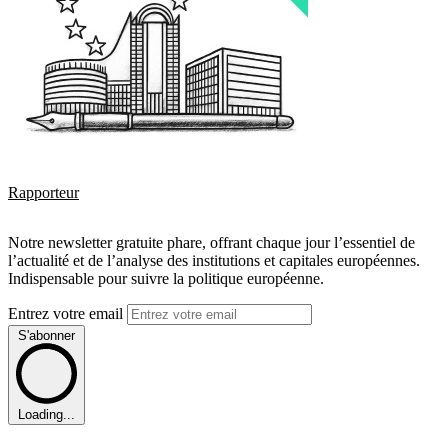
Rapporteur
Notre newsletter gratuite phare, offrant chaque jour l’essentiel de
l’actualité et de l’analyse des institutions et capitales européennes.
Indispensable pour suivre la politique européenne.
Entrez votre email
S'abonner
Loading...