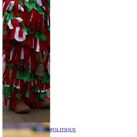
POLITIQUE