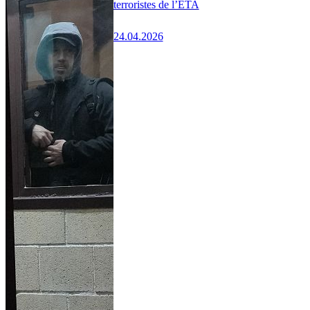
terroristes de l’ETA
24.04.2026