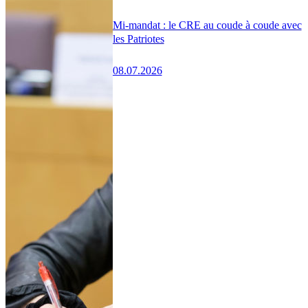
Mi-mandat : le CRE au coude à coude avec
les Patriotes
08.07.2026