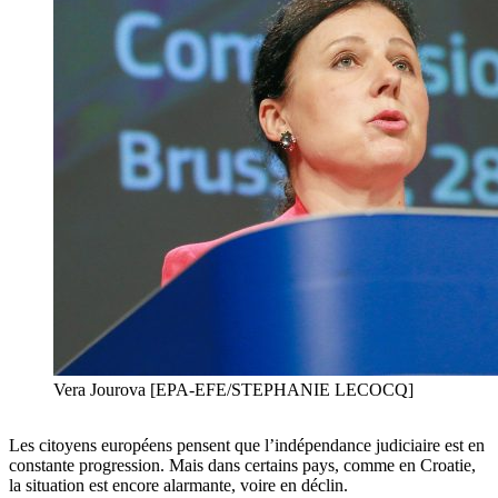
Vera Jourova [EPA-EFE/STEPHANIE LECOCQ]
Les citoyens européens pensent que l’indépendance judiciaire est en
constante progression. Mais dans certains pays, comme en Croatie,
la situation est encore alarmante, voire en déclin.