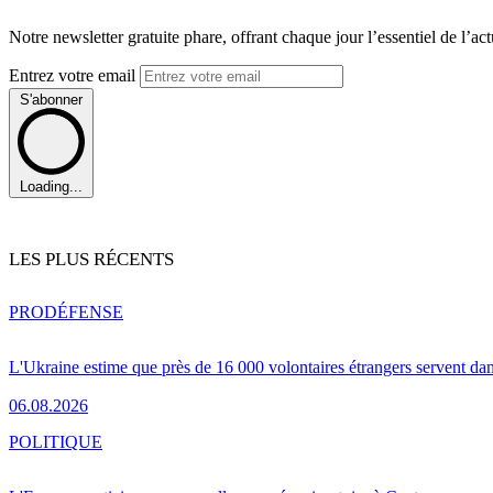
Notre newsletter gratuite phare, offrant chaque jour l’essentiel de l’ac
Entrez votre email
S'abonner
Loading...
LES PLUS RÉCENTS
PRO
DÉFENSE
L'Ukraine estime que près de 16 000 volontaires étrangers servent da
06.08.2026
POLITIQUE