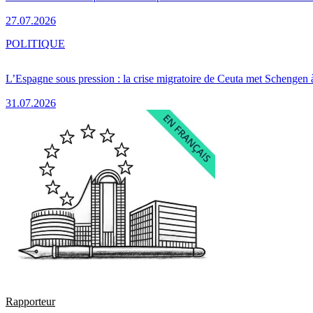
27.07.2026
POLITIQUE
L’Espagne sous pression : la crise migratoire de Ceuta met Schengen 
31.07.2026
Rapporteur