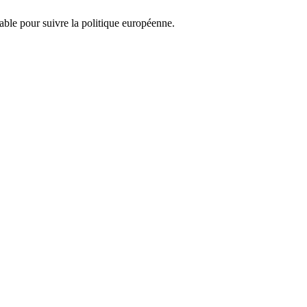
nsable pour suivre la politique européenne.