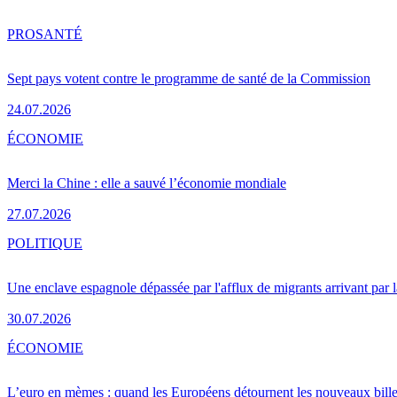
PRO
SANTÉ
Sept pays votent contre le programme de santé de la Commission
24.07.2026
ÉCONOMIE
Merci la Chine : elle a sauvé l’économie mondiale
27.07.2026
POLITIQUE
Une enclave espagnole dépassée par l'afflux de migrants arrivant par 
30.07.2026
ÉCONOMIE
L’euro en mèmes : quand les Européens détournent les nouveaux bille