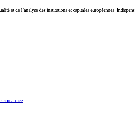
tualité et de l’analyse des institutions et capitales européennes. Indispe
ns son armée