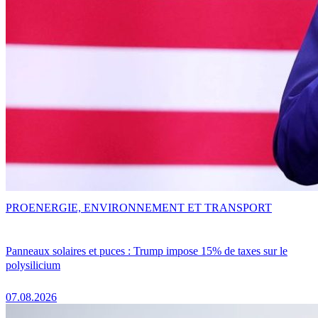
PRO
ENERGIE, ENVIRONNEMENT ET TRANSPORT
Panneaux solaires et puces : Trump impose 15% de taxes sur le
polysilicium
07.08.2026