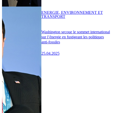
ENERGIE, ENVIRONNEMENT ET
TRANSPORT
Washington secoue le sommet international
sur l’énergie en fustigeant les politiques
anti-fossiles
25.04.2025