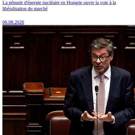
La pénurie d'énergie nucléaire en Hongrie ouvre la voie à la
libéralisation du marché
06.08.2026