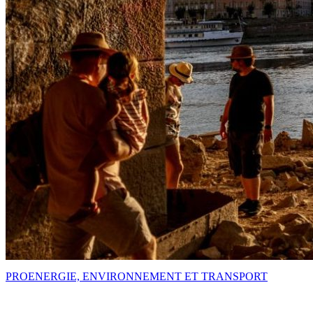
PRO
ENERGIE, ENVIRONNEMENT ET TRANSPORT