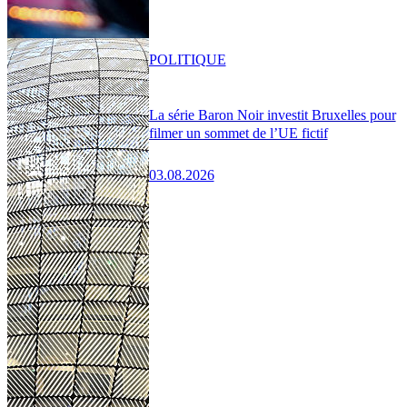
POLITIQUE
La série Baron Noir investit Bruxelles pour
filmer un sommet de l’UE fictif
03.08.2026