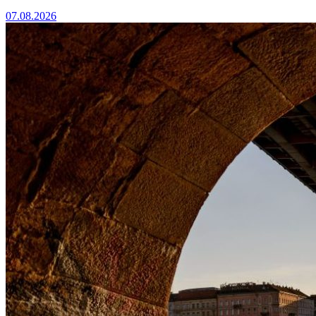
07.08.2026