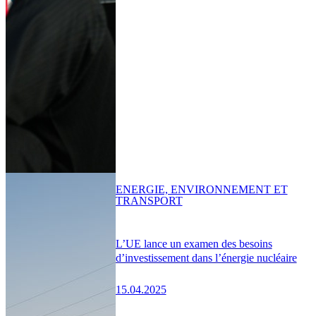
ENERGIE, ENVIRONNEMENT ET
TRANSPORT
L’UE lance un examen des besoins
d’investissement dans l’énergie nucléaire
15.04.2025