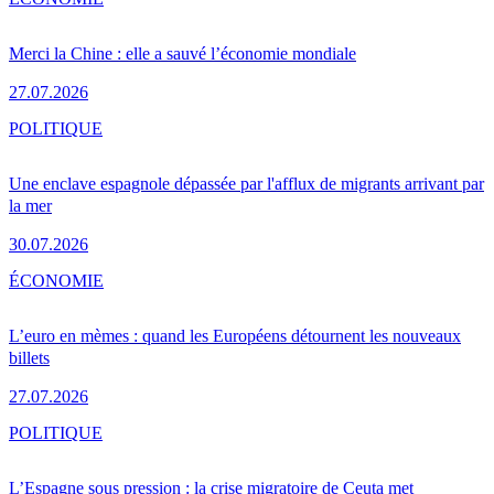
Merci la Chine : elle a sauvé l’économie mondiale
27.07.2026
POLITIQUE
Une enclave espagnole dépassée par l'afflux de migrants arrivant par
la mer
30.07.2026
ÉCONOMIE
L’euro en mèmes : quand les Européens détournent les nouveaux
billets
27.07.2026
POLITIQUE
L’Espagne sous pression : la crise migratoire de Ceuta met