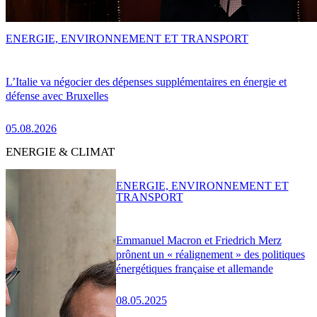
ENERGIE, ENVIRONNEMENT ET TRANSPORT
L’Italie va négocier des dépenses supplémentaires en énergie et
défense avec Bruxelles
05.08.2026
ENERGIE & CLIMAT
ENERGIE, ENVIRONNEMENT ET
TRANSPORT
Emmanuel Macron et Friedrich Merz
prônent un « réalignement » des politiques
énergétiques française et allemande
08.05.2025