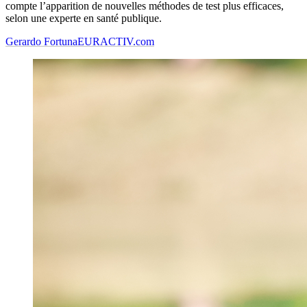
compte l’apparition de nouvelles méthodes de test plus efficaces,
selon une experte en santé publique.
Gerardo Fortuna
EURACTIV.com