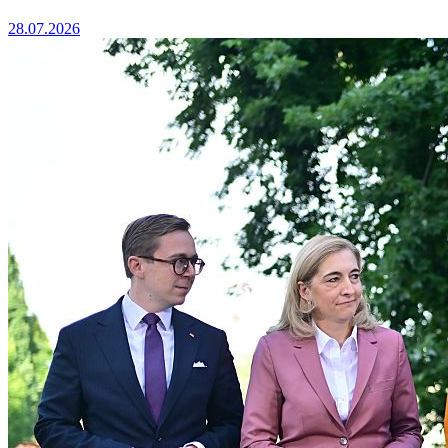
28.07.2026