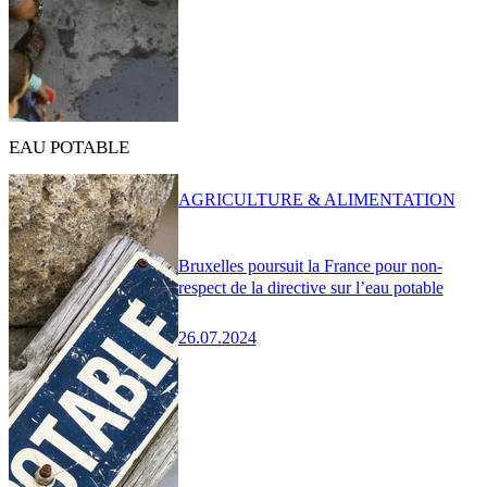
EAU POTABLE
AGRICULTURE & ALIMENTATION
Bruxelles poursuit la France pour non-
respect de la directive sur l’eau potable
26.07.2024