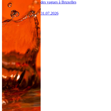
des vagues à Bruxelles
31.07.2026