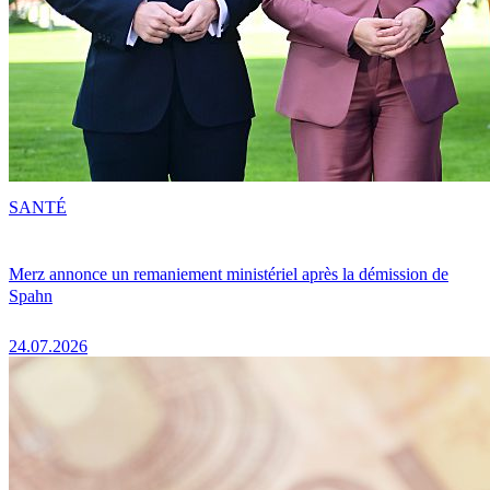
SANTÉ
Merz annonce un remaniement ministériel après la démission de
Spahn
24.07.2026