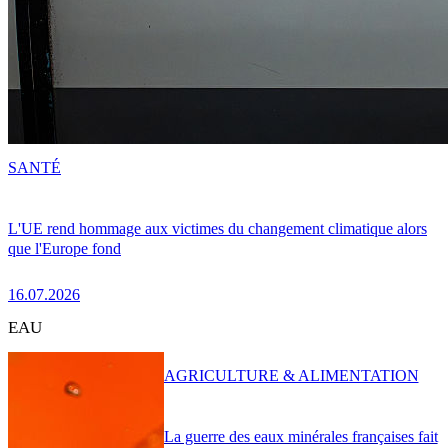
SANTÉ
L'UE rend hommage aux victimes du changement climatique alors
que l'Europe fond
16.07.2026
EAU
AGRICULTURE & ALIMENTATION
La guerre des eaux minérales françaises fait