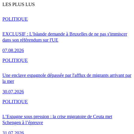
LES PLUS LUS
POLITIQUE
EXCLUSIF : L'Islande demande à Bruxelles de ne pas s'immiscer
dans son référendum sur l'UE
07.08.2026
POLITIQUE
Une enclave espagnole dépassée par l'afflux de migrants arrivant par
la mer
30.07.2026
POLITIQUE
L’Espagne sous pression : la crise migratoire de Ceuta met
Schengen à l’épreuve
31.07.2026