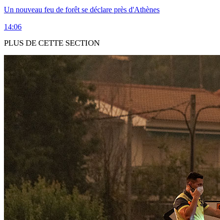
Un nouveau feu de forêt se déclare près d'Athènes
14:06
PLUS DE CETTE SECTION