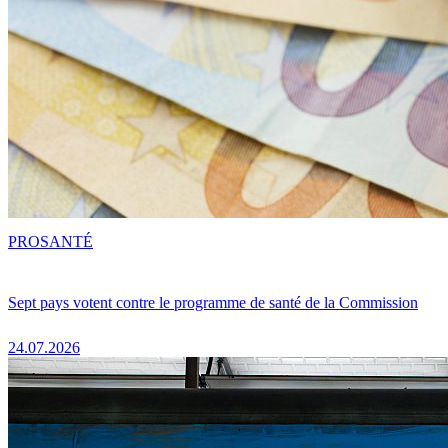
PRO
SANTÉ
Sept pays votent contre le programme de santé de la Commission
24.07.2026