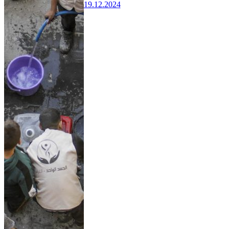
19.12.2024