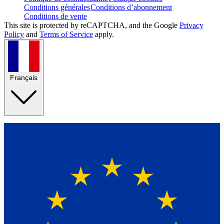
Conditions générales
Conditions d’abonnement
Conditions de vente
This site is protected by reCAPTCHA, and the Google
Privacy
Policy
and
Terms of Service
apply.
Français