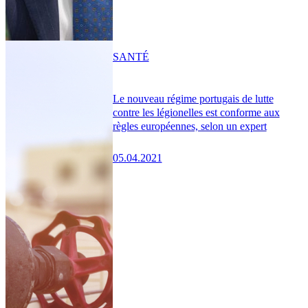
SANTÉ
Le nouveau régime portugais de lutte
contre les légionelles est conforme aux
règles européennes, selon un expert
05.04.2021