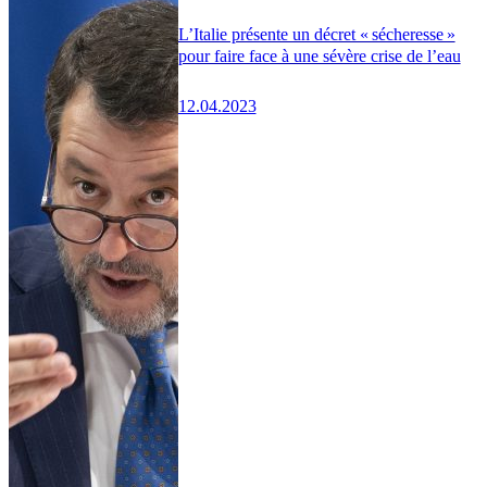
L’Italie présente un décret « sécheresse »
pour faire face à une sévère crise de l’eau
12.04.2023