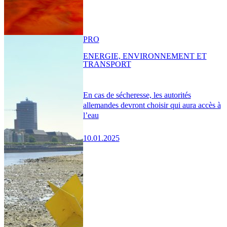
PRO
ENERGIE, ENVIRONNEMENT ET
TRANSPORT
En cas de sécheresse, les autorités
allemandes devront choisir qui aura accès à
l’eau
10.01.2025