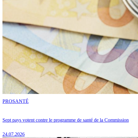
PRO
SANTÉ
Sept pays votent contre le programme de santé de la Commission
24.07.2026