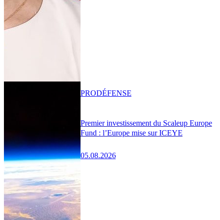
PRO
DÉFENSE
Premier investissement du Scaleup Europe
Fund : l’Europe mise sur ICEYE
05.08.2026