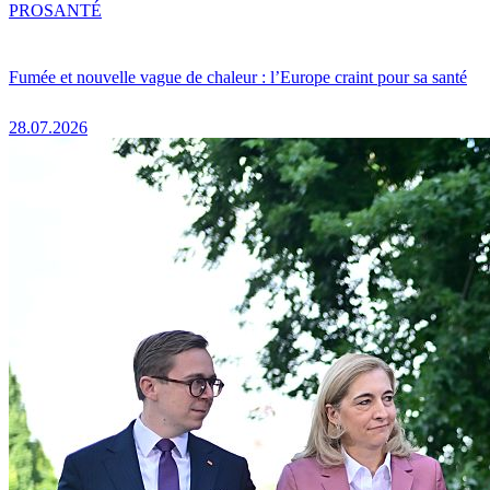
PRO
SANTÉ
Fumée et nouvelle vague de chaleur : l’Europe craint pour sa santé
28.07.2026