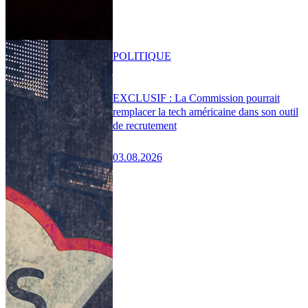
POLITIQUE
EXCLUSIF : La Commission pourrait
remplacer la tech américaine dans son outil
de recrutement
03.08.2026