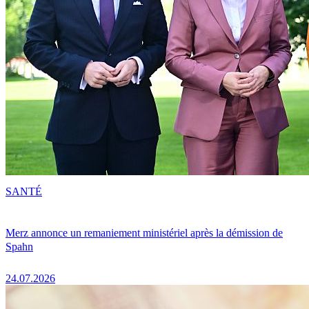
SANTÉ
Merz annonce un remaniement ministériel après la démission de
Spahn
24.07.2026