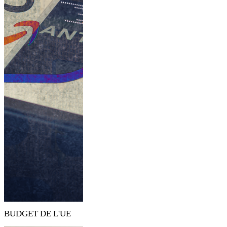
BUDGET DE L'UE