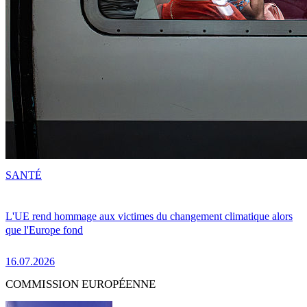
SANTÉ
L'UE rend hommage aux victimes du changement climatique alors
que l'Europe fond
16.07.2026
COMMISSION EUROPÉENNE