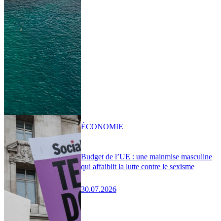
ÉCONOMIE
Budget de l’UE : une mainmise masculine
qui affaiblit la lutte contre le sexisme
30.07.2026