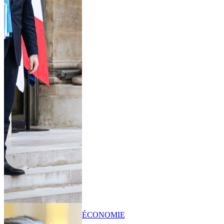
ÉCONOMIE