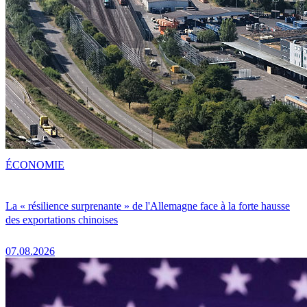
ÉCONOMIE
La « résilience surprenante » de l'Allemagne face à la forte hausse
des exportations chinoises
07.08.2026