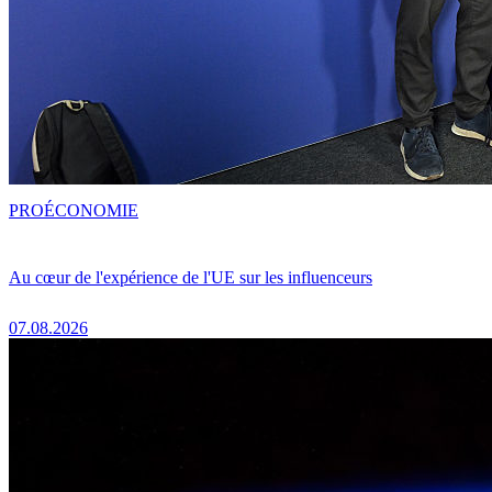
PRO
ÉCONOMIE
Au cœur de l'expérience de l'UE sur les influenceurs
07.08.2026