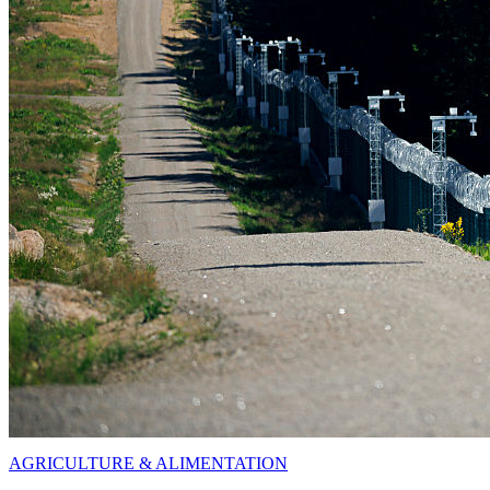
AGRICULTURE & ALIMENTATION