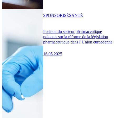
SPONSORISÉ
SANTÉ
Position du secteur pharmaceutique
polonais sur la réforme de la législation
pharmaceutique dans l’Union européenne
16.05.2025