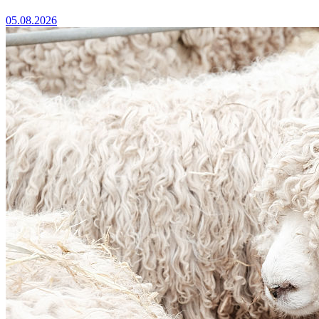
05.08.2026