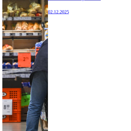
02.12.2025