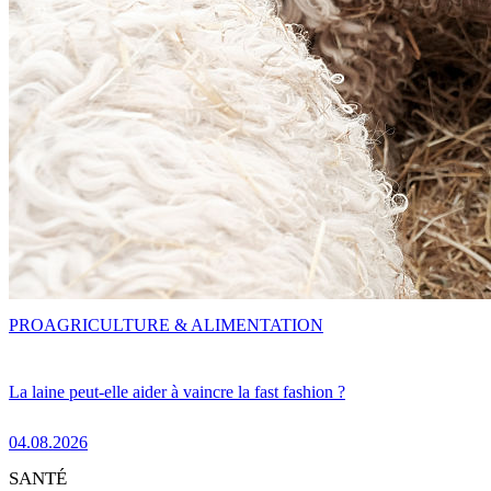
PRO
AGRICULTURE & ALIMENTATION
La laine peut-elle aider à vaincre la fast fashion ?
04.08.2026
SANTÉ