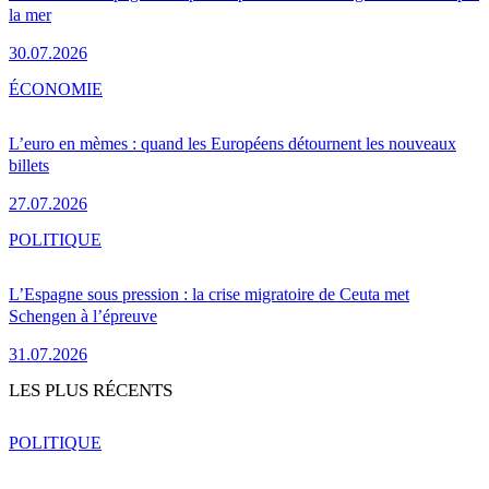
la mer
30.07.2026
ÉCONOMIE
L’euro en mèmes : quand les Européens détournent les nouveaux
billets
27.07.2026
POLITIQUE
L’Espagne sous pression : la crise migratoire de Ceuta met
Schengen à l’épreuve
31.07.2026
LES PLUS RÉCENTS
POLITIQUE