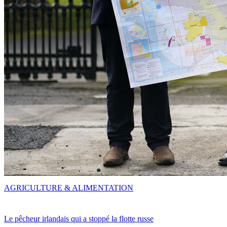
AGRICULTURE & ALIMENTATION
Le pêcheur irlandais qui a stoppé la flotte russe