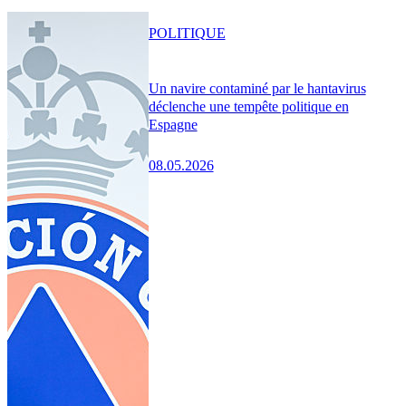
POLITIQUE
Un navire contaminé par le hantavirus
déclenche une tempête politique en
Espagne
08.05.2026