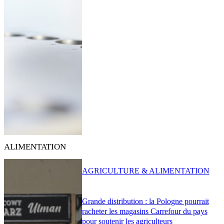
ALIMENTATION
AGRICULTURE & ALIMENTATION
Grande distribution : la Pologne pourrait
racheter les magasins Carrefour du pays
pour soutenir les agriculteurs