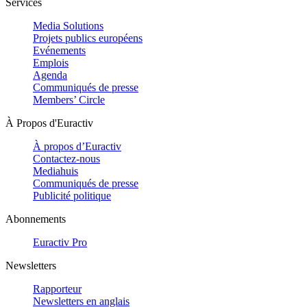
Services
Media Solutions
Projets publics européens
Evénements
Emplois
Agenda
Communiqués de presse
Members’ Circle
À Propos d'Euractiv
À propos d’Euractiv
Contactez-nous
Mediahuis
Communiqués de presse
Publicité politique
Abonnements
Euractiv Pro
Newsletters
Rapporteur
Newsletters en anglais