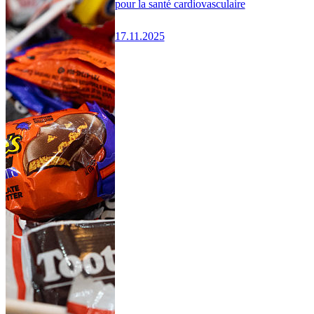
pour la santé cardiovasculaire
17.11.2025