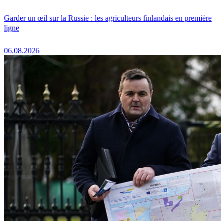
Garder un œil sur la Russie : les agriculteurs finlandais en première
ligne
06.08.2026