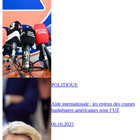
POLITIQUE
Aide internationale : les enjeux des coupes
budgétaires américaines pour l’UE
06.10.2025