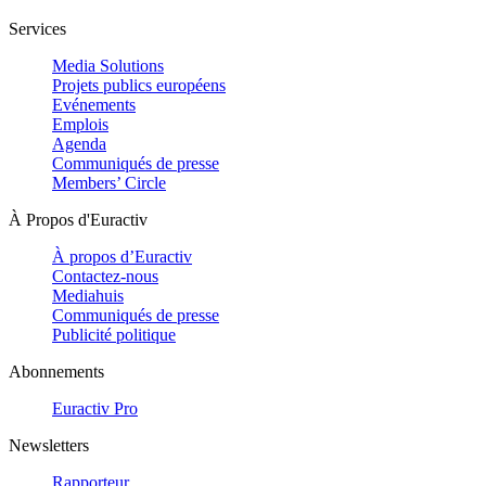
Services
Media Solutions
Projets publics européens
Evénements
Emplois
Agenda
Communiqués de presse
Members’ Circle
À Propos d'Euractiv
À propos d’Euractiv
Contactez-nous
Mediahuis
Communiqués de presse
Publicité politique
Abonnements
Euractiv Pro
Newsletters
Rapporteur