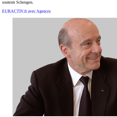
soutenir Schengen.
EURACTIV.fr avec Agences