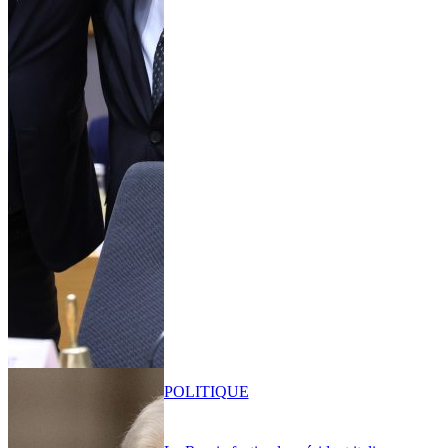
POLITIQUE