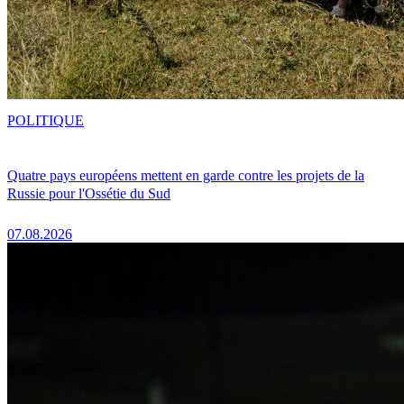
POLITIQUE
Quatre pays européens mettent en garde contre les projets de la
Russie pour l'Ossétie du Sud
07.08.2026