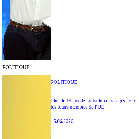
POLITIQUE
POLITIQUE
Plus de 15 ans de probation envisagés pour
les futurs membres de l’UE
15.06.2026