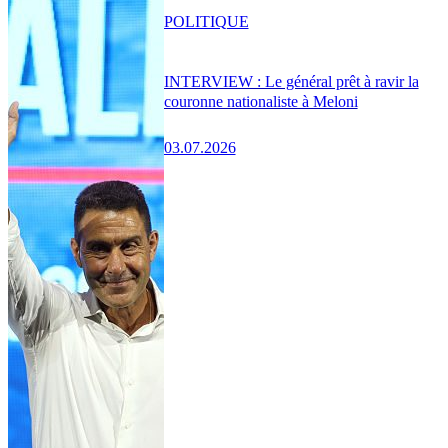
POLITIQUE
INTERVIEW : Le général prêt à ravir la
couronne nationaliste à Meloni
03.07.2026