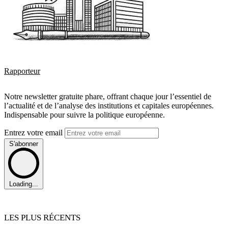
Rapporteur
Notre newsletter gratuite phare, offrant chaque jour l’essentiel de
l’actualité et de l’analyse des institutions et capitales européennes.
Indispensable pour suivre la politique européenne.
Entrez votre email
S'abonner
Loading...
LES PLUS RÉCENTS