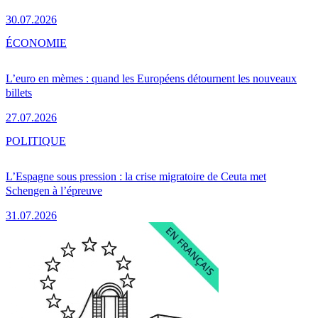
30.07.2026
ÉCONOMIE
L’euro en mèmes : quand les Européens détournent les nouveaux
billets
27.07.2026
POLITIQUE
L’Espagne sous pression : la crise migratoire de Ceuta met
Schengen à l’épreuve
31.07.2026