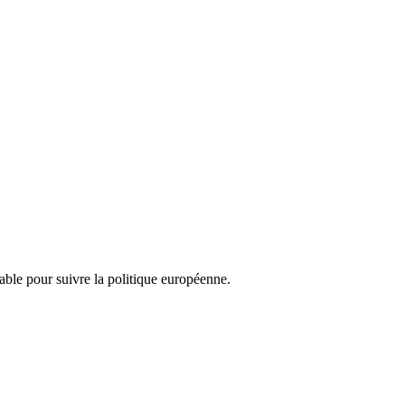
nsable pour suivre la politique européenne.