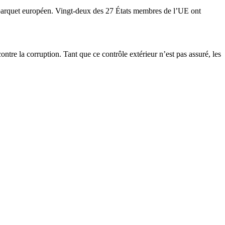
e parquet européen. Vingt-deux des 27 États membres de l’UE ont
ontre la corruption. Tant que ce contrôle extérieur n’est pas assuré, les