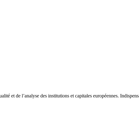
tualité et de l’analyse des institutions et capitales européennes. Indispe