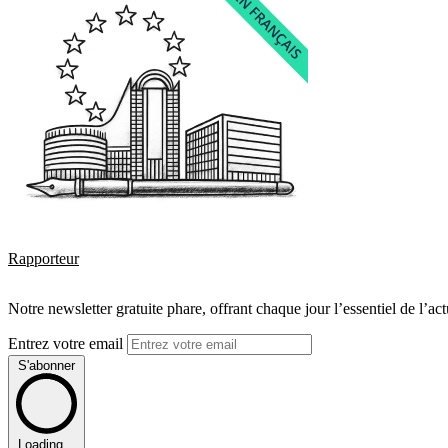
Rapporteur
Notre newsletter gratuite phare, offrant chaque jour l’essentiel de l’ac
Entrez votre email
S'abonner
Loading...