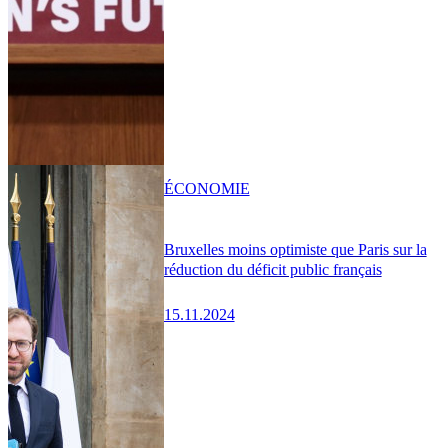
ÉCONOMIE
Bruxelles moins optimiste que Paris sur la
réduction du déficit public français
15.11.2024