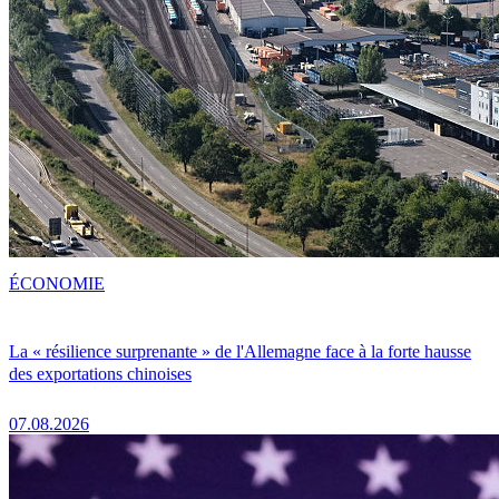
ÉCONOMIE
La « résilience surprenante » de l'Allemagne face à la forte hausse
des exportations chinoises
07.08.2026