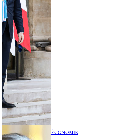
ÉCONOMIE