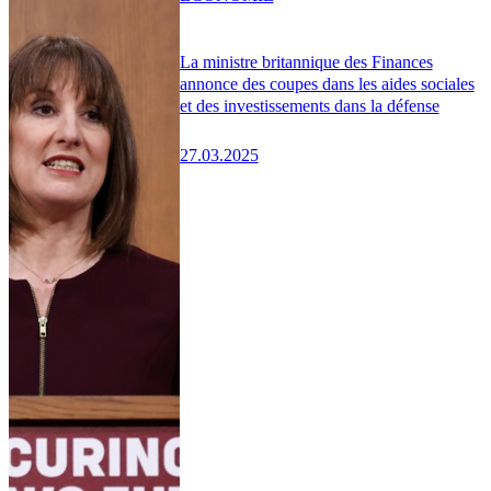
La ministre britannique des Finances
annonce des coupes dans les aides sociales
et des investissements dans la défense
27.03.2025