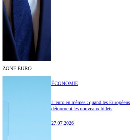
ZONE EURO
ÉCONOMIE
L’euro en mèmes : quand les Européens
détournent les nouveaux billets
27.07.2026