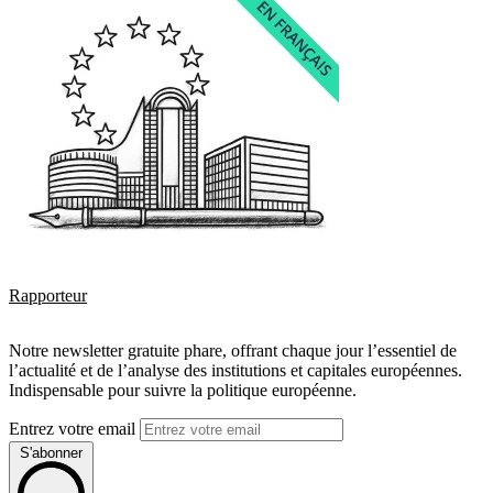
Rapporteur
Notre newsletter gratuite phare, offrant chaque jour l’essentiel de
l’actualité et de l’analyse des institutions et capitales européennes.
Indispensable pour suivre la politique européenne.
Entrez votre email
S'abonner