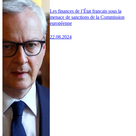
Les finances de l’État français sous la
menace de sanctions de la Commission
européenne
22.08.2024