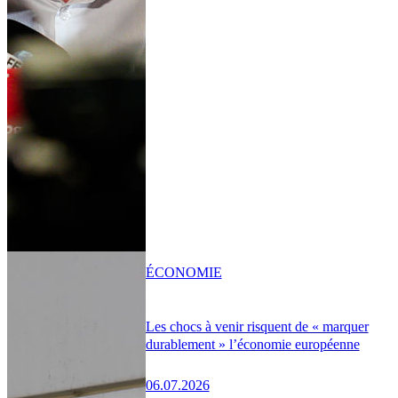
ÉCONOMIE
Les chocs à venir risquent de « marquer
durablement » l’économie européenne
06.07.2026