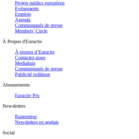
Projets publics européens
Evénements
Emplois
Agenda
Communiqués de presse
Members’ Circle
À Propos d'Euractiv
À propos d’Euractiv
Contactez-nous
Mediahuis
Communiqués de presse
Publicité politique
Abonnements
Euractiv Pro
Newsletters
Rapporteur
Newsletters en anglais
Social