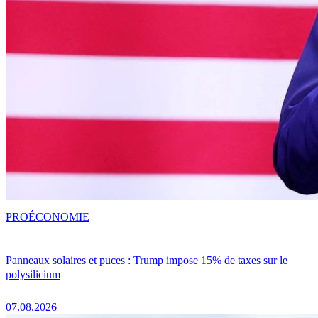
PRO
ÉCONOMIE
Panneaux solaires et puces : Trump impose 15% de taxes sur le
polysilicium
07.08.2026