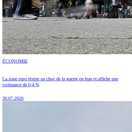
ÉCONOMIE
La zone euro résiste au choc de la guerre en Iran et affiche une
croissance de 0,4 %
30.07.2026