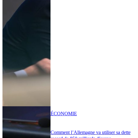
ÉCONOMIE
Comment l’Allemagne va utiliser sa dette