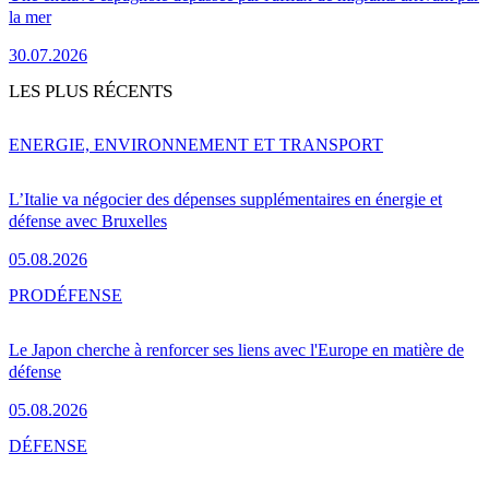
la mer
30.07.2026
LES PLUS RÉCENTS
ENERGIE, ENVIRONNEMENT ET TRANSPORT
L’Italie va négocier des dépenses supplémentaires en énergie et
défense avec Bruxelles
05.08.2026
PRO
DÉFENSE
Le Japon cherche à renforcer ses liens avec l'Europe en matière de
défense
05.08.2026
DÉFENSE