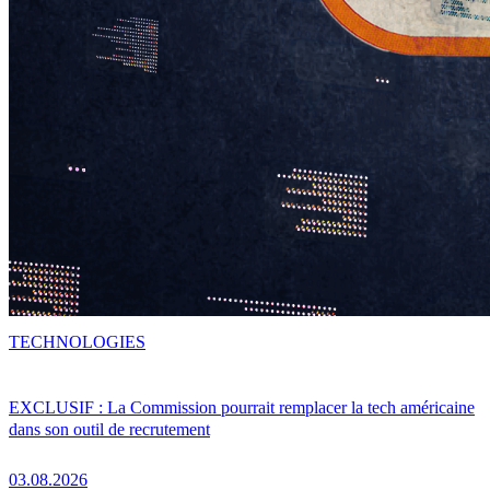
TECHNOLOGIES
EXCLUSIF : La Commission pourrait remplacer la tech américaine
dans son outil de recrutement
03.08.2026