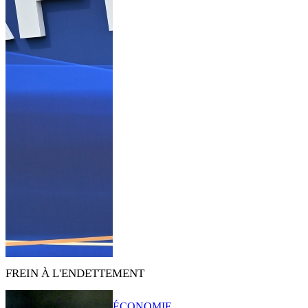
FREIN À L'ENDETTEMENT
ÉCONOMIE