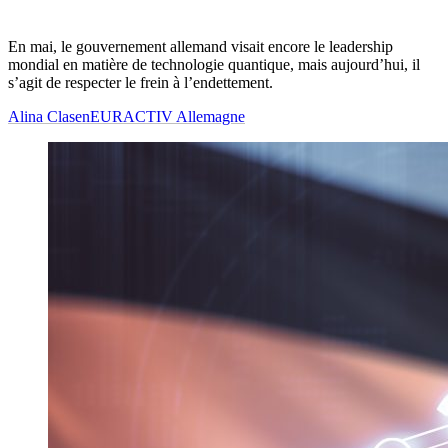
En mai, le gouvernement allemand visait encore le leadership
mondial en matière de technologie quantique, mais aujourd’hui, il
s’agit de respecter le frein à l’endettement.
Alina Clasen
EURACTIV Allemagne