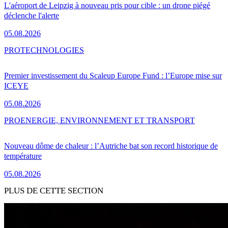
L'aéroport de Leipzig à nouveau pris pour cible : un drone piégé
déclenche l'alerte
05.08.2026
PRO
TECHNOLOGIES
Premier investissement du Scaleup Europe Fund : l’Europe mise sur
ICEYE
05.08.2026
PRO
ENERGIE, ENVIRONNEMENT ET TRANSPORT
Nouveau dôme de chaleur : l’Autriche bat son record historique de
température
05.08.2026
PLUS DE CETTE SECTION