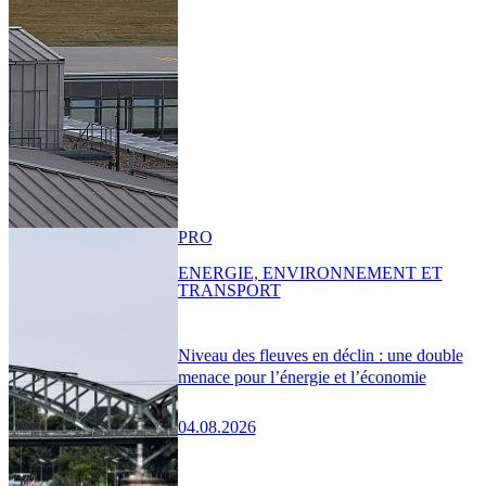
PRO
ENERGIE, ENVIRONNEMENT ET
TRANSPORT
Niveau des fleuves en déclin : une double
menace pour l’énergie et l’économie
04.08.2026