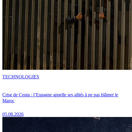
TECHNOLOGIES
Crise de Ceuta : l’Espagne appelle ses alliés à ne pas blâmer le
Maroc
05.08.2026