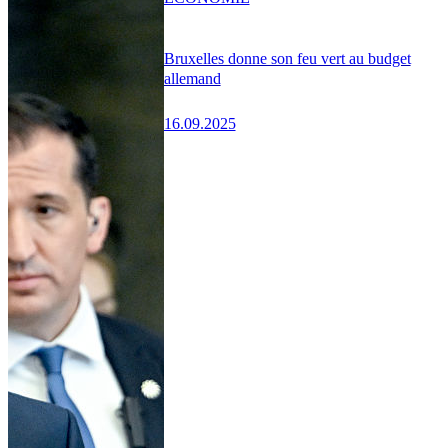
Bruxelles donne son feu vert au budget
allemand
16.09.2025