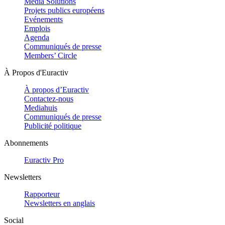
Media Solutions
Projets publics européens
Evénements
Emplois
Agenda
Communiqués de presse
Members’ Circle
À Propos d'Euractiv
À propos d’Euractiv
Contactez-nous
Mediahuis
Communiqués de presse
Publicité politique
Abonnements
Euractiv Pro
Newsletters
Rapporteur
Newsletters en anglais
Social