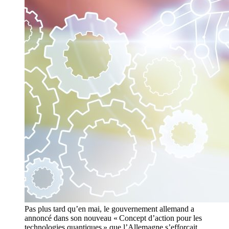
Pas plus tard qu’en mai, le gouvernement allemand a
annoncé dans son nouveau « Concept d’action pour les
technologies quantiques » que l’Allemagne s’efforçait