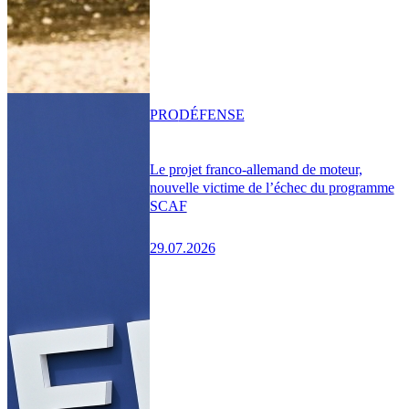
PRO
DÉFENSE
Le projet franco-allemand de moteur,
nouvelle victime de l’échec du programme
SCAF
29.07.2026